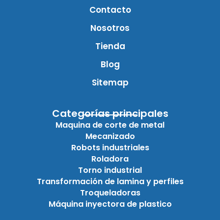
Contacto
Nosotros
Tienda
Blog
Sitemap
Categorías principales
Maquina de corte de metal
Mecanizado
Robots industriales
Roladora
Torno industrial
Transformación de lamina y perfiles
Troqueladoras
Máquina inyectora de plastico