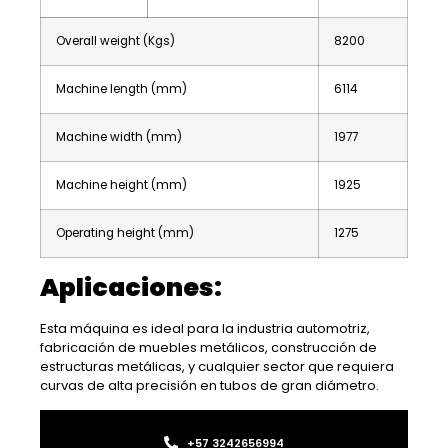
Overall weight (Kgs)
8200
Machine length (mm)
6114
Machine width (mm)
1977
Machine height (mm)
1925
Operating height (mm)
1275
Aplicaciones:
Esta máquina es ideal para la industria automotriz,
fabricación de muebles metálicos, construcción de
estructuras metálicas, y cualquier sector que requiera
curvas de alta precisión en tubos de gran diámetro.