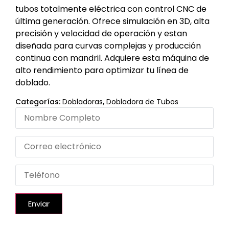
tubos totalmente eléctrica con control CNC de
última generación. Ofrece simulación en 3D, alta
precisión y velocidad de operación y estan
diseñada para curvas complejas y producción
continua con mandril. Adquiere esta máquina de
alto rendimiento para optimizar tu línea de
doblado.
Categorías:
Dobladoras
,
Dobladora de Tubos
Enviar