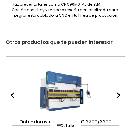
Haz crecer tu taller con la CNC90MS-AE de YLM.
Contáctanos hoy y recibe asesoría personalizada para
integrar esta dobladora CNC en tu línea de producción.
Otros productos que te pueden interesar
Dobladoras de lamina CNC 220T/3200
Detalle