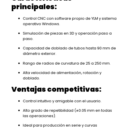
principales:
Control CNC con software propio de YLM y sistema
operativo Windows.
Simulación de piezas en 3D y operación paso a
paso.
Capacidad de doblado de tubos hasta 90 mm de
diámetro exterior.
Rango de radios de curvatura de 25 a 250 mm.
Alta velocidad de alimentación, rotación y
doblado.
Ventajas competitivas:
Control intuitivo y amigable con el usuario.
Alto grado de repetibilidad (±0.05 mm en todas
las operaciones).
Ideal para producción en serie y curvas