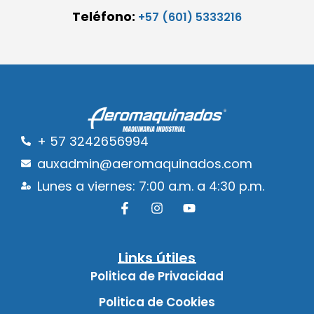
Teléfono:
+57 (601) 5333216
+ 57 3242656994
auxadmin@aeromaquinados.com
Lunes a viernes: 7:00 a.m. a 4:30 p.m.
Links útiles
Politica de Privacidad
Politica de Cookies