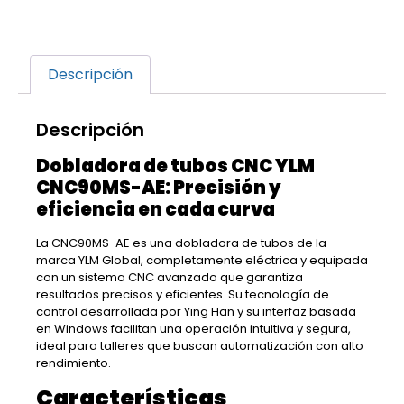
Descripción
Descripción
Dobladora de tubos CNC YLM
CNC90MS-AE: Precisión y
eficiencia en cada curva
La CNC90MS-AE es una dobladora de tubos de la
marca YLM Global, completamente eléctrica y equipada
con un sistema CNC avanzado que garantiza
resultados precisos y eficientes. Su tecnología de
control desarrollada por Ying Han y su interfaz basada
en Windows facilitan una operación intuitiva y segura,
ideal para talleres que buscan automatización con alto
rendimiento.
Características