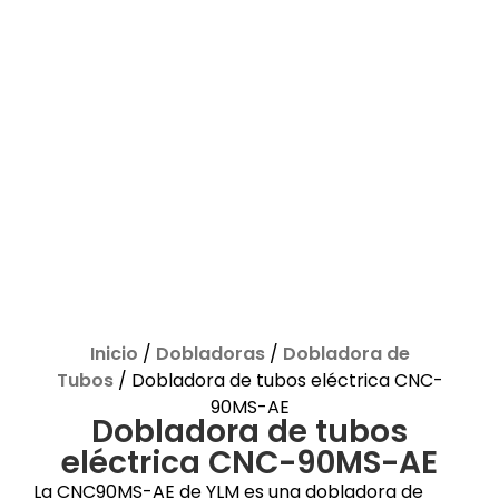
Inicio
/
Dobladoras
/
Dobladora de
Tubos
/ Dobladora de tubos eléctrica CNC-
90MS-AE
Dobladora de tubos
eléctrica CNC-90MS-AE
La CNC90MS-AE de YLM es una dobladora de