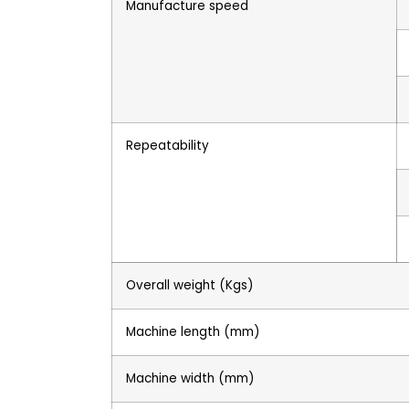
Manufacture speed
Repeatability
Overall weight (Kgs)
Machine length (mm)
Machine width (mm)