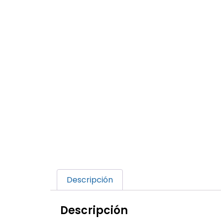
Descripción
Descripción