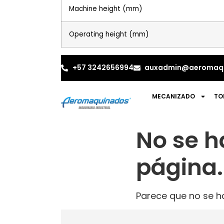
Machine height (mm)
Operating height (mm)