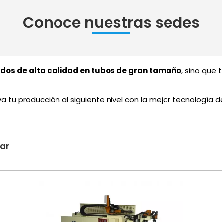
ados de alta calidad en tubos de gran tamaño
, sino que 
eva tu producción al siguiente nivel con la mejor tecnología
sar