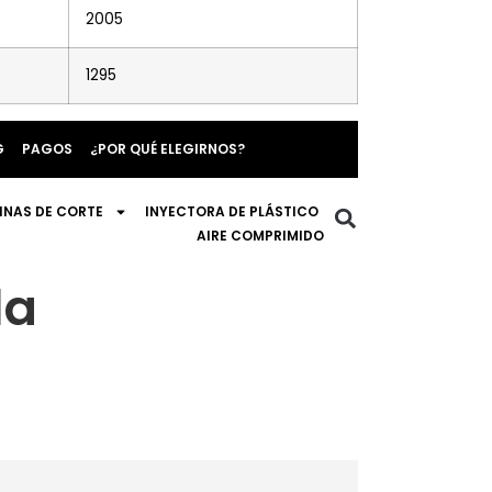
2005
1295