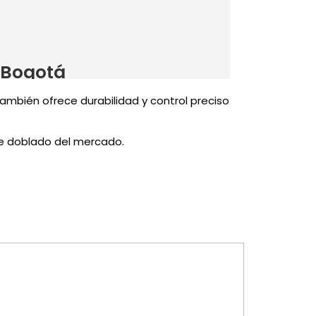
también ofrece durabilidad y control preciso
 de doblado del mercado.