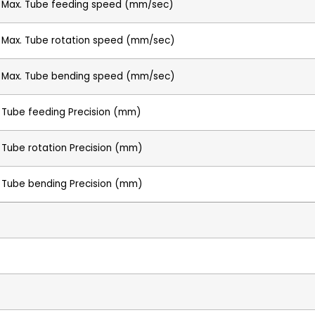
Max. Tube feeding speed (mm/sec)
Max. Tube rotation speed (mm/sec)
Max. Tube bending speed (mm/sec)
Tube feeding Precision (mm)
Tube rotation Precision (mm)
Tube bending Precision (mm)