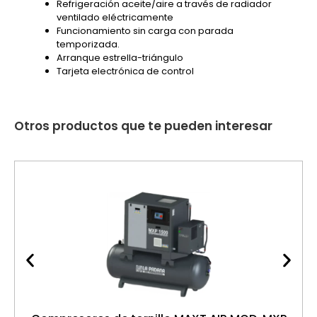
Refrigeración aceite/aire a través de radiador
ventilado eléctricamente
Funcionamiento sin carga con parada
temporizada.
Arranque estrella-triángulo
Tarjeta electrónica de control
Otros productos que te pueden interesar