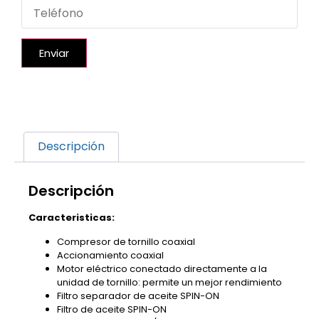
Enviar
Descripción
Descripción
Caracteristicas:
Compresor de tornillo coaxial
Accionamiento coaxial
Motor eléctrico conectado directamente a la
unidad de tornillo: permite un mejor rendimiento
Filtro separador de aceite SPIN-ON
Filtro de aceite SPIN-ON