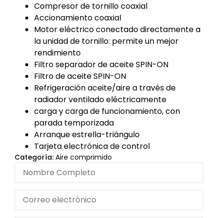
Compresor de tornillo coaxial
Accionamiento coaxial
Motor eléctrico conectado directamente a
la unidad de tornillo: permite un mejor
rendimiento
Filtro separador de aceite SPIN-ON
Filtro de aceite SPIN-ON
Refrigeración aceite/aire a través de
radiador ventilado eléctricamente
carga y carga de funcionamiento, con
parada temporizada
Arranque estrella-triángulo
Tarjeta electrónica de control
Categoría:
Aire comprimido