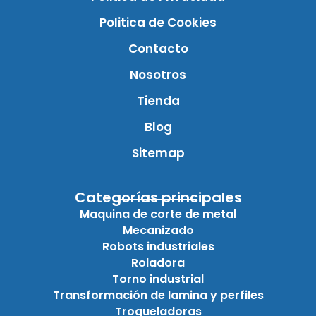
Politica de Cookies
Contacto
Nosotros
Tienda
Blog
Sitemap
Categorías principales
Maquina de corte de metal
Mecanizado
Robots industriales
Roladora
Torno industrial
Transformación de lamina y perfiles
Troqueladoras