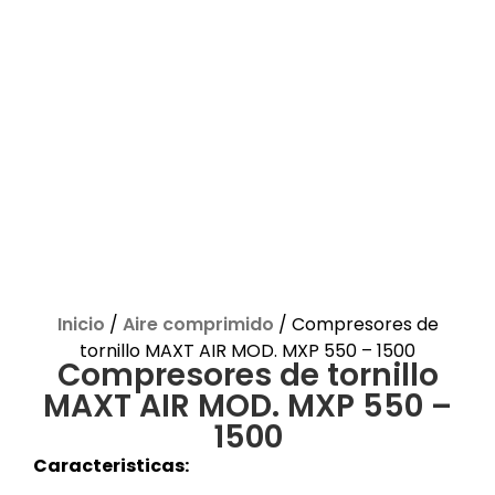
Inicio
/
Aire comprimido
/ Compresores de
tornillo MAXT AIR MOD. MXP 550 – 1500
Compresores de tornillo
MAXT AIR MOD. MXP 550 –
1500
Caracteristicas: