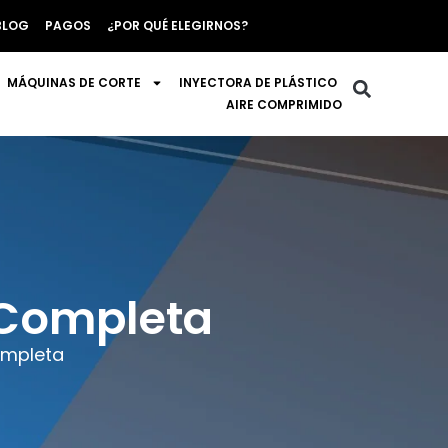
BLOG
PAGOS
¿POR QUÉ ELEGIRNOS?
MÁQUINAS DE CORTE
INYECTORA DE PLÁSTICO
AIRE COMPRIMIDO
a Completa
ompleta