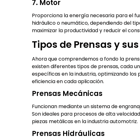
7. Motor
Proporciona la energía necesaria para el fu
hidráulico o neumático, dependiendo del ti
maximizar la productividad y reducir el co
Tipos de Prensas y sus
Ahora que comprendemos a fondo la prensa 
existen diferentes tipos de prensas, cada u
específicas en la industria, optimizando lo
eficiencia en cada aplicación.
Prensas Mecánicas
Funcionan mediante un sistema de engranaj
Son ideales para procesos de alta velocid
piezas metálicas en la industria automotriz.
Prensas Hidráulicas