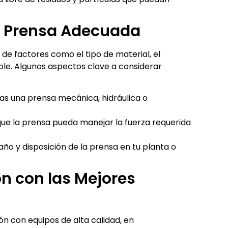
la Prensa Adecuada
e factores como el tipo de material, el
ble. Algunos aspectos clave a considerar
as una prensa mecánica, hidráulica o
ue la prensa pueda manejar la fuerza requerida
ño y disposición de la prensa en tu planta o
n con las Mejores
n con equipos de alta calidad, en