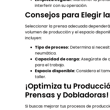
interferir con su operación.
Consejos para Elegir 
Seleccionar la prensa adecuada dependerá d
volumen de producción y el espacio disponi
incluyen:
Tipo de proceso:
Determina si necesit
neumática.
Capacidad de carga:
Asegúrate de q
para el trabajo.
Espacio disponible:
Considera el tama
taller.
¡Optimiza tu Producció
Prensas y Dobladoras!
Si buscas mejorar tus procesos de producció