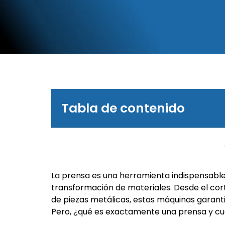
Tabla de contenido
La prensa es una herramienta indispensabl
transformación de materiales. Desde el cor
de piezas metálicas, estas máquinas garanti
Pero, ¿qué es exactamente una prensa y c