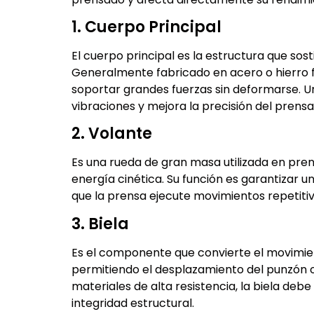
1. Cuerpo Principal
El cuerpo principal es la estructura que sos
Generalmente fabricado en acero o hierro 
soportar grandes fuerzas sin deformarse. Un
vibraciones y mejora la precisión del prensa
2. Volante
Es una rueda de gran masa utilizada en pre
energía cinética. Su función es garantizar 
que la prensa ejecute movimientos repetitivo
3. Biela
Es el componente que convierte el movimient
permitiendo el desplazamiento del punzón 
materiales de alta resistencia, la biela de
integridad estructural.