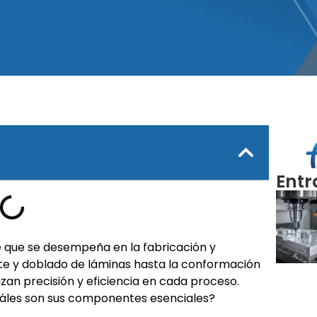
Entr
e que se desempeña en la fabricación y
te y doblado de láminas hasta la conformación
zan precisión y eficiencia en cada proceso.
uáles son sus componentes esenciales?