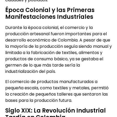
Época Colonial y las Primeras
Manifestaciones Industriales
Durante la época colonial, el comercio y la
producción artesanal fueron importantes para el
desarrollo económico de Colombia. A pesar de que
la mayoría de la producción seguía siendo manual y
limitada a la fabricación de textiles, alimentos y
productos de consumo básico, ya se gestaba el
germen de lo que más tarde sería la
industrialización del país.
El comercio de productos manufacturados a
pequeña escala, como textiles y metales, permitió
la creación de pequeños talleres que sentaron las
bases para la producción futura.
Siglo XIX: La Revolución Industrial