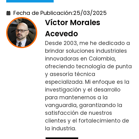
Fecha de Publicación:
25/03/2025
Víctor Morales
Acevedo
Desde 2003, me he dedicado a
brindar soluciones industriales
innovadoras en Colombia,
ofreciendo tecnología de punta
y asesoría técnica
especializada. Mi enfoque es la
investigación y el desarrollo
para mantenernos a la
vanguardia, garantizando la
satisfacción de nuestros
clientes y el fortalecimiento de
la industria.