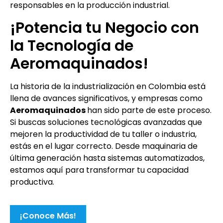
responsables en la producción industrial.
¡Potencia tu Negocio con
la Tecnología de
Aeromaquinados!
La historia de la industrialización en Colombia está
llena de avances significativos, y empresas como
Aeromaquinados
han sido parte de este proceso.
Si buscas soluciones tecnológicas avanzadas que
mejoren la productividad de tu taller o industria,
estás en el lugar correcto. Desde maquinaria de
última generación hasta sistemas automatizados,
estamos aquí para transformar tu capacidad
productiva.
¡Conoce Más!