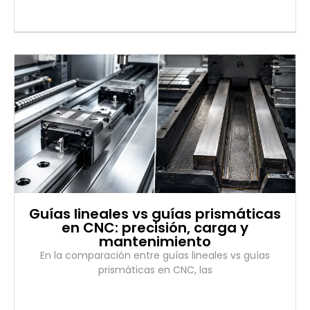
Guías lineales vs guías prismáticas
en CNC: precisión, carga y
mantenimiento
En la comparación entre guías lineales vs guías
prismáticas en CNC, las