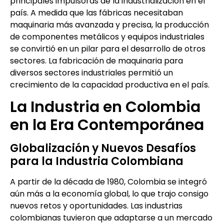
principales impulsoras de la industrialización en el
país. A medida que las fábricas necesitaban
maquinaria más avanzada y precisa, la producción
de componentes metálicos y equipos industriales
se convirtió en un pilar para el desarrollo de otros
sectores. La fabricación de maquinaria para
diversos sectores industriales permitió un
crecimiento de la capacidad productiva en el país.
La Industria en Colombia
en la Era Contemporánea
Globalización y Nuevos Desafíos
para la Industria Colombiana
A partir de la década de 1980, Colombia se integró
aún más a la economía global, lo que trajo consigo
nuevos retos y oportunidades. Las industrias
colombianas tuvieron que adaptarse a un mercado