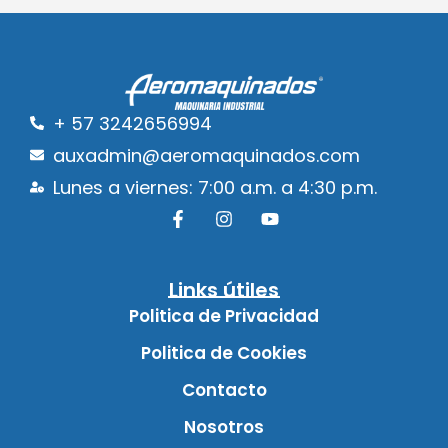
+ 57 3242656994
auxadmin@aeromaquinados.com
Lunes a viernes: 7:00 a.m. a 4:30 p.m.
Links útiles
Politica de Privacidad
Politica de Cookies
Contacto
Nosotros