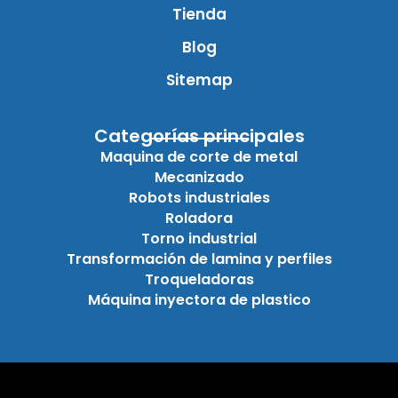
Tienda
Blog
Sitemap
Categorías principales
Maquina de corte de metal
Mecanizado
Robots industriales
Roladora
Torno industrial
Transformación de lamina y perfiles
Troqueladoras
Máquina inyectora de plastico