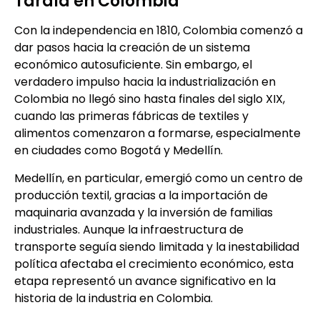
Tardía en Colombia
Con la independencia en 1810, Colombia comenzó a
dar pasos hacia la creación de un sistema
económico autosuficiente. Sin embargo, el
verdadero impulso hacia la industrialización en
Colombia no llegó sino hasta finales del siglo XIX,
cuando las primeras fábricas de textiles y
alimentos comenzaron a formarse, especialmente
en ciudades como Bogotá y Medellín.
Medellín, en particular, emergió como un centro de
producción textil, gracias a la importación de
maquinaria avanzada y la inversión de familias
industriales. Aunque la infraestructura de
transporte seguía siendo limitada y la inestabilidad
política afectaba el crecimiento económico, esta
etapa representó un avance significativo en la
historia de la industria en Colombia.