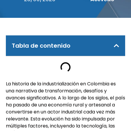
Tabla de contenido
La historia de la industrialización en Colombia es
una narrativa de transformación, desafíos y
avances significativos. A lo largo de los siglos, el país
ha pasado de una economía rural y artesanal a
convertirse en un actor industrial cada vez más
relevante. Esta evolución ha sido impulsada por
múltiples factores, incluyendo la tecnología, las