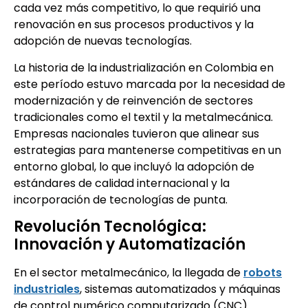
cada vez más competitivo, lo que requirió una
renovación en sus procesos productivos y la
adopción de nuevas tecnologías.
La historia de la industrialización en Colombia en
este período estuvo marcada por la necesidad de
modernización y de reinvención de sectores
tradicionales como el textil y la metalmecánica.
Empresas nacionales tuvieron que alinear sus
estrategias para mantenerse competitivas en un
entorno global, lo que incluyó la adopción de
estándares de calidad internacional y la
incorporación de tecnologías de punta.
Revolución Tecnológica:
Innovación y Automatización
En el sector metalmecánico, la llegada de
robots
industriales
, sistemas automatizados y máquinas
de control numérico computarizado (CNC)