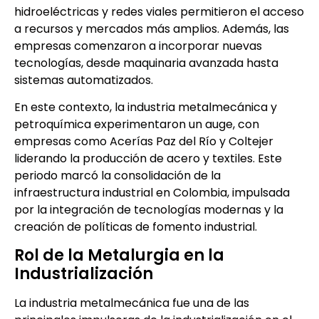
hidroeléctricas y redes viales permitieron el acceso
a recursos y mercados más amplios. Además, las
empresas comenzaron a incorporar nuevas
tecnologías, desde maquinaria avanzada hasta
sistemas automatizados.
En este contexto, la industria metalmecánica y
petroquímica experimentaron un auge, con
empresas como Acerías Paz del Río y Coltejer
liderando la producción de acero y textiles. Este
periodo marcó la consolidación de la
infraestructura industrial en Colombia, impulsada
por la integración de tecnologías modernas y la
creación de políticas de fomento industrial.
Rol de la Metalurgia en la
Industrialización
La industria metalmecánica fue una de las