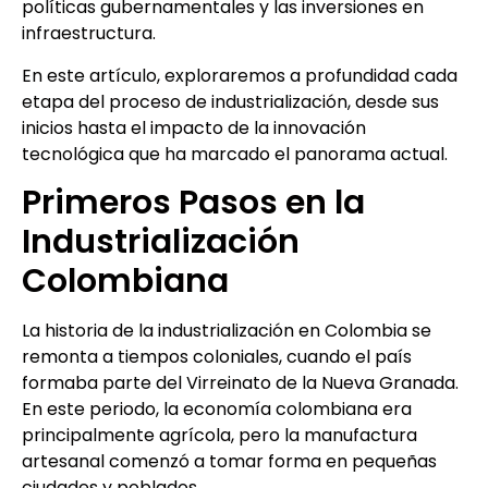
políticas gubernamentales y las inversiones en
infraestructura.
En este artículo, exploraremos a profundidad cada
etapa del proceso de industrialización, desde sus
inicios hasta el impacto de la innovación
tecnológica que ha marcado el panorama actual.
Primeros Pasos en la
Industrialización
Colombiana
La historia de la industrialización en Colombia se
remonta a tiempos coloniales, cuando el país
formaba parte del Virreinato de la Nueva Granada.
En este periodo, la economía colombiana era
principalmente agrícola, pero la manufactura
artesanal comenzó a tomar forma en pequeñas
ciudades y poblados.