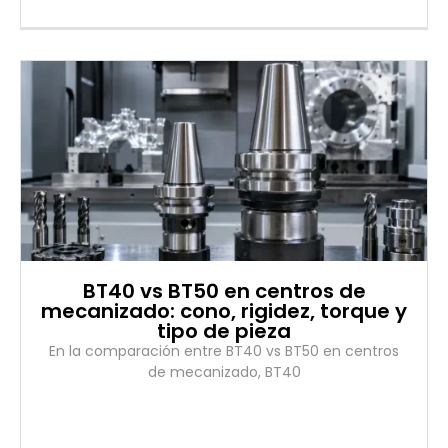
BT40 vs BT50 en centros de
mecanizado: cono, rigidez, torque y
tipo de pieza
En la comparación entre BT40 vs BT50 en centros
de mecanizado, BT40