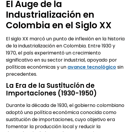
El Auge de la
Industrialización en
Colombia en el Siglo XX
El siglo XX marcó un punto de inflexión en la historia
de la industrialización en Colombia. Entre 1930 y
1970, el país experimentó un crecimiento
significativo en su sector industrial, apoyado por
políticas económicas y un
avance tecnológico
sin
precedentes.
La Era de la Sustitución de
Importaciones (1930-1950)
Durante la década de 1930, el gobierno colombiano
adoptó una política económica conocida como
sustitución de importaciones, cuyo objetivo era
fomentar la producción local y reducir la