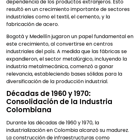
dependencia de los productos extranjeros. Esto
resultó en un crecimiento importante de sectores
industriales como el textil, el cemento, y la
fabricación de acero.
Bogotá y Medellín jugaron un papel fundamental en
este crecimiento, al convertirse en centros
industriales del país. A medida que las fábricas se
expandieron, el sector metalúrgico, incluyendo la
industria metalmecánica, comenzó a ganar
relevancia, estableciendo bases sólidas para la
diversificación de la producción industrial.
Décadas de 1960 y 1970:
Consolidación de la Industria
Colombiana
Durante las décadas de 1960 y 1970, la
industrialización en Colombia alcanzó su madurez.
La construcción de infraestructuras como