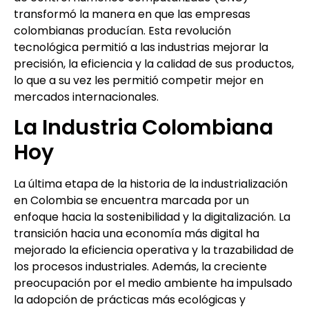
transformó la manera en que las empresas
colombianas producían. Esta revolución
tecnológica permitió a las industrias mejorar la
precisión, la eficiencia y la calidad de sus productos,
lo que a su vez les permitió competir mejor en
mercados internacionales.
La Industria Colombiana
Hoy
La última etapa de la historia de la industrialización
en Colombia se encuentra marcada por un
enfoque hacia la sostenibilidad y la digitalización. La
transición hacia una economía más digital ha
mejorado la eficiencia operativa y la trazabilidad de
los procesos industriales. Además, la creciente
preocupación por el medio ambiente ha impulsado
la adopción de prácticas más ecológicas y