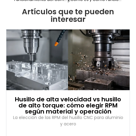
Artículos que te pueden
interesar
Husillo de alta velocidad vs husillo
de alto torque: cómo elegir RPM
según material y operación
La elección de las RPM del husillo CNC para aluminio
y acero