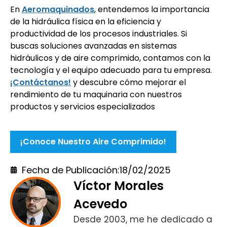
En
Aeromaquinados
, entendemos la importancia
de la hidráulica física en la eficiencia y
productividad de los procesos industriales. Si
buscas soluciones avanzadas en sistemas
hidráulicos y de aire comprimido, contamos con la
tecnología y el equipo adecuado para tu empresa.
¡Contáctanos!
y descubre cómo mejorar el
rendimiento de tu maquinaria con nuestros
productos y servicios especializados
¡Conoce Nuestro Aire Comprimido!
Fecha de Publicación:
18/02/2025
Víctor Morales
Acevedo
Desde 2003, me he dedicado a