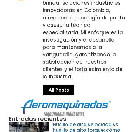
brindar soluciones industriales
innovadoras en Colombia,
ofreciendo tecnología de punta
y asesoría técnica
especializada. Mi enfoque es la
investigación y el desarrollo
para mantenernos a la
vanguardia, garantizando la
satisfacción de nuestros
clientes y el fortalecimiento de
la industria.
All Posts
Entradas recientes
Husillo de alta velocidad vs
husillo de alto torque: cómo