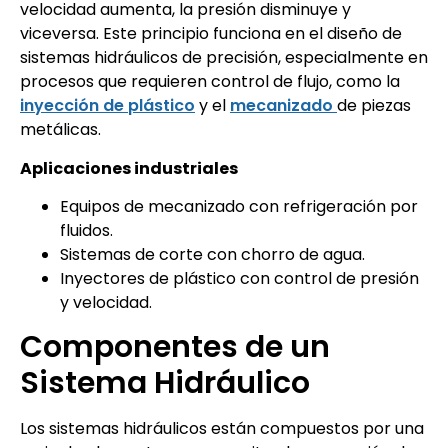
velocidad aumenta, la presión disminuye y
viceversa. Este principio funciona en el diseño de
sistemas hidráulicos de precisión, especialmente en
procesos que requieren control de flujo, como la
inyección de plástico
y el
mecanizado
de piezas
metálicas.
Aplicaciones industriales
Equipos de mecanizado con refrigeración por
fluidos.
Sistemas de corte con chorro de agua.
Inyectores de plástico con control de presión
y velocidad.
Componentes de un
Sistema Hidráulico
Los sistemas hidráulicos están compuestos por una