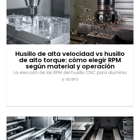
Husillo de alta velocidad vs husillo
de alto torque: cómo elegir RPM
según material y operación
La elección de las RPM del husillo CNC para aluminio
y acero