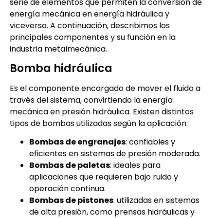
serie de elementos que permiten la conversión de
energía mecánica en energía hidráulica y
viceversa. A continuación, describimos los
principales componentes y su función en la
industria metalmecánica.
Bomba hidráulica
Es el componente encargado de mover el fluido a
través del sistema, convirtiendo la energía
mecánica en presión hidráulica. Existen distintos
tipos de bombas utilizadas según la aplicación:
Bombas de engranajes
: confiables y
eficientes en sistemas de presión moderada.
Bombas de paletas
: ideales para
aplicaciones que requieren bajo ruido y
operación continua.
Bombas de pistones
: utilizadas en sistemas
de alta presión, como prensas hidráulicas y