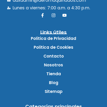
auxadmin@aeromaquinados.com
Lunes a viernes: 7:00 a.m. a 4:30 p.m.
Links útiles
Politica de Privacidad
Politica de Cookies
Contacto
Nosotros
Tienda
Blog
Sitemap
Categorías principales