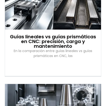
Guías lineales vs guías prismáticas
en CNC: precisión, carga y
mantenimiento
En la comparación entre guías lineales vs guías
prismáticas en CNC, las