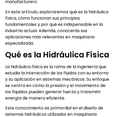
manufacturero.
En este artículo, exploraremos qué es la hidráulica
física, cómo funcionan sus principios
fundamentales y por qué es indispensable en la
industria actual. Además, conocerás sus
aplicaciones más relevantes en maquinaria
especializada.
Qué es la Hidráulica Física
La hidráulica física es la rama de la ingeniería que
estudia la interacción de los fluidos con su entorno
y su aplicación en sistemas mecánicos. Su enfoque
se centra en cómo la presión y el movimiento de
los líquidos pueden generar fuerza y transmitir
energía de manera eficiente.
Este conocimiento es primordial en el diseño de
sistemas hidráulicos utilizados en maquinaria