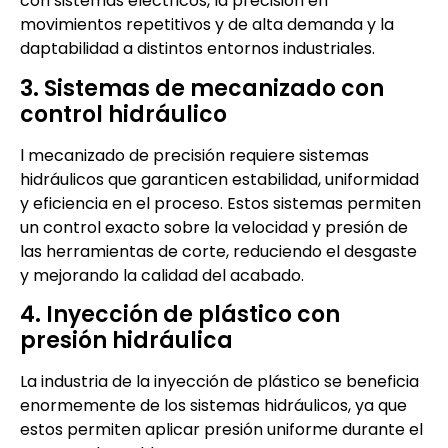
con sistemas eléctricos, la precisión en
movimientos repetitivos y de alta demanda y la
daptabilidad a distintos entornos industriales.
3. Sistemas de mecanizado con
control hidráulico
l mecanizado de precisión requiere sistemas
hidráulicos que garanticen estabilidad, uniformidad
y eficiencia en el proceso. Estos sistemas permiten
un control exacto sobre la velocidad y presión de
las herramientas de corte, reduciendo el desgaste
y mejorando la calidad del acabado.
4. Inyección de plástico con
presión hidráulica
La industria de la inyección de plástico se beneficia
enormemente de los sistemas hidráulicos, ya que
estos permiten aplicar presión uniforme durante el