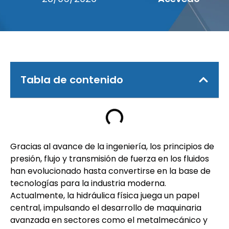
Tabla de contenido
Gracias al avance de la ingeniería, los principios de
presión, flujo y transmisión de fuerza en los fluidos
han evolucionado hasta convertirse en la base de
tecnologías para la industria moderna.
Actualmente, la hidráulica física juega un papel
central, impulsando el desarrollo de maquinaria
avanzada en sectores como el metalmecánico y