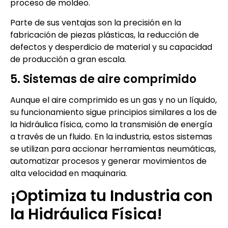
proceso de moldeo.
Parte de sus ventajas son la precisión en la
fabricación de piezas plásticas, la reducción de
defectos y desperdicio de material y su capacidad
de producción a gran escala.
5. Sistemas de aire comprimido
Aunque el aire comprimido es un gas y no un líquido,
su funcionamiento sigue principios similares a los de
la hidráulica física, como la transmisión de energía
a través de un fluido. En la industria, estos sistemas
se utilizan para accionar herramientas neumáticas,
automatizar procesos y generar movimientos de
alta velocidad en maquinaria.
¡Optimiza tu Industria con
la Hidráulica Física!