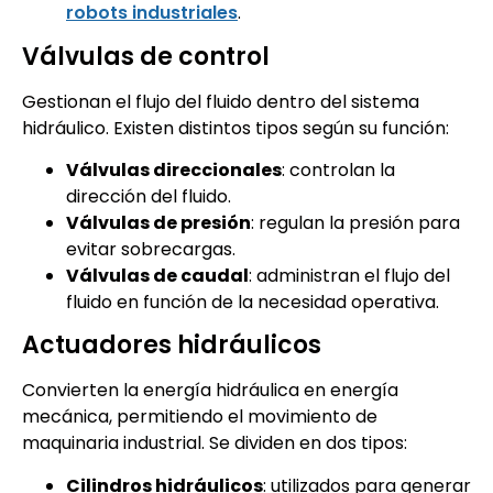
robots industriales
.
Válvulas de control
Gestionan el flujo del fluido dentro del sistema
hidráulico. Existen distintos tipos según su función:
Válvulas direccionales
: controlan la
dirección del fluido.
Válvulas de presión
: regulan la presión para
evitar sobrecargas.
Válvulas de caudal
: administran el flujo del
fluido en función de la necesidad operativa.
Actuadores hidráulicos
Convierten la energía hidráulica en energía
mecánica, permitiendo el movimiento de
maquinaria industrial. Se dividen en dos tipos:
Cilindros hidráulicos
: utilizados para generar