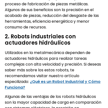
proceso de fabricación de piezas metálicas.
Algunos de sus beneficios son la precisión en el
acabado de piezas, reducción del desgaste de las
herramientas, eficiencia energética y menor
consumo de recursos.
2. Robots industriales con
actuadores hidráulicos
Utilizados en la metalmecánica dependen de
actuadores hidráulicos para realizar tareas
complejas con alta velocidad y precisión. Si deseas
saber más sobre los estos robots, te
recomendamos visitar nuestro artículo
especilizado:
¿Qué es un Robot Industrial y Cómo
Funciona?
Algunas de las ventajas de los robots hidráulicos
son la mayor capacidad de carga en comparación