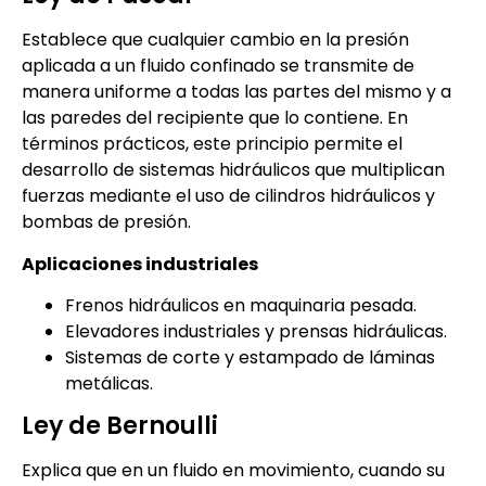
Establece que cualquier cambio en la presión
aplicada a un fluido confinado se transmite de
manera uniforme a todas las partes del mismo y a
las paredes del recipiente que lo contiene. En
términos prácticos, este principio permite el
desarrollo de sistemas hidráulicos que multiplican
fuerzas mediante el uso de cilindros hidráulicos y
bombas de presión.
Aplicaciones industriales
Frenos hidráulicos en maquinaria pesada.
Elevadores industriales y prensas hidráulicas.
Sistemas de corte y estampado de láminas
metálicas.
Ley de Bernoulli
Explica que en un fluido en movimiento, cuando su