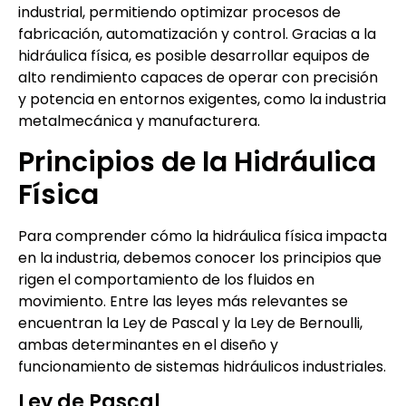
industrial, permitiendo optimizar procesos de
fabricación, automatización y control. Gracias a la
hidráulica física, es posible desarrollar equipos de
alto rendimiento capaces de operar con precisión
y potencia en entornos exigentes, como la industria
metalmecánica y manufacturera.
Principios de la Hidráulica
Física
Para comprender cómo la hidráulica física impacta
en la industria, debemos conocer los principios que
rigen el comportamiento de los fluidos en
movimiento. Entre las leyes más relevantes se
encuentran la Ley de Pascal y la Ley de Bernoulli,
ambas determinantes en el diseño y
funcionamiento de sistemas hidráulicos industriales.
Ley de Pascal