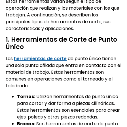
Estas herramientas varían según el tipo de
operación que realizan y los materiales con los que
trabajan. A continuación, se describen los
principales tipos de herramientas de corte, sus
características y aplicaciones.
1. Herramientas de Corte de Punto
Único
Las
herramientas de corte
de punto único tienen
una sola punta afilada que entra en contacto con el
material de trabajo. Estas herramientas son
comunes en operaciones como el torneado y el
taladrado.
Tornos:
Utilizan herramientas de punto único
para cortar y dar forma a piezas cilíndricas.
Estas herramientas son esenciales para crear
ejes, poleas y otras piezas redondas.
Brocas:
Son herramientas de corte de punto