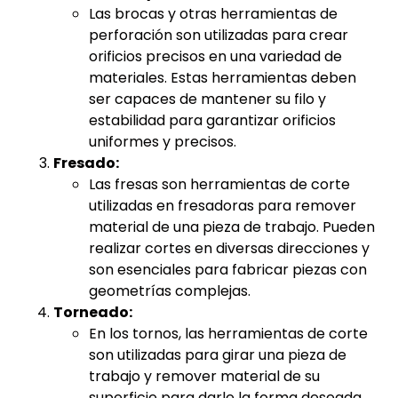
Las brocas y otras herramientas de
perforación son utilizadas para crear
orificios precisos en una variedad de
materiales. Estas herramientas deben
ser capaces de mantener su filo y
estabilidad para garantizar orificios
uniformes y precisos.
Fresado:
Las fresas son herramientas de corte
utilizadas en fresadoras para remover
material de una pieza de trabajo. Pueden
realizar cortes en diversas direcciones y
son esenciales para fabricar piezas con
geometrías complejas.
Torneado:
En los tornos, las herramientas de corte
son utilizadas para girar una pieza de
trabajo y remover material de su
superficie para darle la forma deseada.