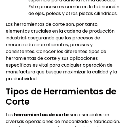
Este proceso es común en la fabricación
de ejes, poleas y otras piezas cilíndricas.
Las herramientas de corte son, por tanto,
elementos cruciales en la cadena de producción
industrial, asegurando que los procesos de
mecanizado sean eficientes, precisos y
consistentes. Conocer los diferentes tipos de
herramientas de corte y sus aplicaciones
específicas es vital para cualquier operación de
manufactura que busque maximizar la calidad y la
productividad.
Tipos de Herramientas de
Corte
Las
herramientas de corte
son esenciales en
diversas operaciones de mecanizado y fabricación.