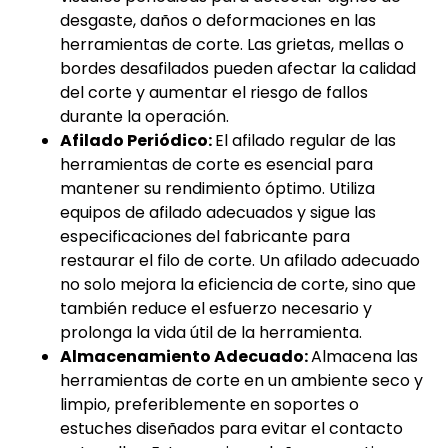
desgaste, daños o deformaciones en las
herramientas de corte. Las grietas, mellas o
bordes desafilados pueden afectar la calidad
del corte y aumentar el riesgo de fallos
durante la operación.
Afilado Periódico:
El afilado regular de las
herramientas de corte es esencial para
mantener su rendimiento óptimo. Utiliza
equipos de afilado adecuados y sigue las
especificaciones del fabricante para
restaurar el filo de corte. Un afilado adecuado
no solo mejora la eficiencia de corte, sino que
también reduce el esfuerzo necesario y
prolonga la vida útil de la herramienta.
Almacenamiento Adecuado:
Almacena las
herramientas de corte en un ambiente seco y
limpio, preferiblemente en soportes o
estuches diseñados para evitar el contacto