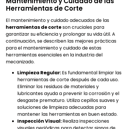
Mantenimiento y Cuidado de las
Herramientas de Corte
El mantenimiento y cuidado adecuados de las
herramientas de corte
son cruciales para
garantizar su eficiencia y prolongar su vida útil. A
continuación, se describen las mejores prácticas
para el mantenimiento y cuidado de estas
herramientas esenciales en la industria del
mecanizado.
Limpieza Regular:
Es fundamental limpiar las
herramientas de corte después de cada uso.
Eliminar los residuos de materiales y
lubricantes ayuda a prevenir la corrosión y el
desgaste prematuro. Utiliza cepillos suaves y
soluciones de limpieza adecuadas para
mantener las herramientas en buen estado.
Inspección Visual:
Realiza inspecciones
visuales periódicas para detectar signos de