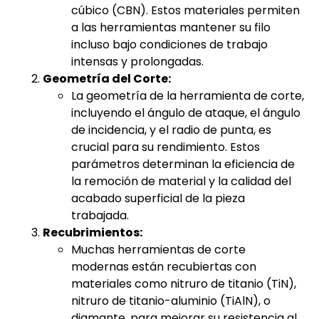
cúbico (CBN). Estos materiales permiten
a las herramientas mantener su filo
incluso bajo condiciones de trabajo
intensas y prolongadas.
Geometría del Corte:
La geometría de la herramienta de corte,
incluyendo el ángulo de ataque, el ángulo
de incidencia, y el radio de punta, es
crucial para su rendimiento. Estos
parámetros determinan la eficiencia de
la remoción de material y la calidad del
acabado superficial de la pieza
trabajada.
Recubrimientos:
Muchas herramientas de corte
modernas están recubiertas con
materiales como nitruro de titanio (TiN),
nitruro de titanio-aluminio (TiAlN), o
diamante, para mejorar su resistencia al