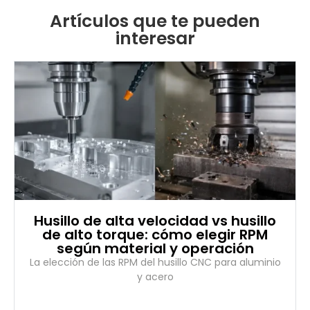
Artículos que te pueden
interesar
Husillo de alta velocidad vs husillo
de alto torque: cómo elegir RPM
según material y operación
La elección de las RPM del husillo CNC para aluminio
y acero