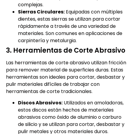
complejas.
Sierras Circulares:
Equipadas con múltiples
dientes, estas sierras se utilizan para cortar
rápidamente a través de una variedad de
materiales. Son comunes en aplicaciones de
carpintería y metalurgia.
3. Herramientas de Corte Abrasivo
Las herramientas de corte abrasivo utilizan fricción
para remover material de superficies duras. Estas
herramientas son ideales para cortar, desbastar y
pulir materiales difíciles de trabajar con
herramientas de corte tradicionales.
Discos Abrasivos:
Utilizados en amoladoras,
estos discos están hechos de materiales
abrasivos como óxido de aluminio o carburo
de silicio y se utilizan para cortar, desbastar y
pulir metales y otros materiales duros.