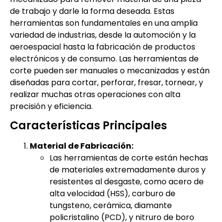
de trabajo y darle la forma deseada. Estas
herramientas son fundamentales en una amplia
variedad de industrias, desde la automoción y la
aeroespacial hasta la fabricación de productos
electrónicos y de consumo. Las herramientas de
corte pueden ser manuales o mecanizadas y están
diseñadas para cortar, perforar, fresar, tornear, y
realizar muchas otras operaciones con alta
precisión y eficiencia.
Características Principales
Material de Fabricación:
Las herramientas de corte están hechas
de materiales extremadamente duros y
resistentes al desgaste, como acero de
alta velocidad (HSS), carburo de
tungsteno, cerámica, diamante
policristalino (PCD), y nitruro de boro