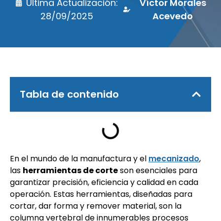
Última Actualización:
Víctor Morales
28/09/2025
Acevedo
Tabla de contenido
En el mundo de la manufactura y el
mecanizado
,
las
herramientas de corte
son esenciales para
garantizar precisión, eficiencia y calidad en cada
operación. Estas herramientas, diseñadas para
cortar, dar forma y remover material, son la
columna vertebral de innumerables procesos