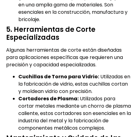
en una amplia gama de materiales. Son
esenciales en la construcción, manufactura y
bricolaje.
5. Herramientas de Corte
Especializadas
Algunas herramientas de corte están diseñadas
para aplicaciones específicas que requieren una
precisión y capacidad especializadas.
Cuchillas de Torno para Vidrio:
Utilizadas en
la fabricación de vidrio, estas cuchillas cortan
y moldean vidrio con precisión.
Cortadores de Plasma:
Utilizados para
cortar metales mediante un chorro de plasma
caliente, estos cortadores son esenciales en la
industria del metal y la fabricación de
componentes metálicos complejos.