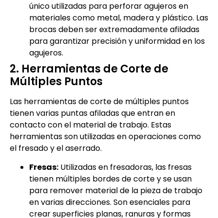
único utilizadas para perforar agujeros en
materiales como metal, madera y plástico. Las
brocas deben ser extremadamente afiladas
para garantizar precisión y uniformidad en los
agujeros.
2. Herramientas de Corte de
Múltiples Puntos
Las herramientas de corte de múltiples puntos
tienen varias puntas afiladas que entran en
contacto con el material de trabajo. Estas
herramientas son utilizadas en operaciones como
el fresado y el aserrado.
Fresas:
Utilizadas en fresadoras, las fresas
tienen múltiples bordes de corte y se usan
para remover material de la pieza de trabajo
en varias direcciones. Son esenciales para
crear superficies planas, ranuras y formas