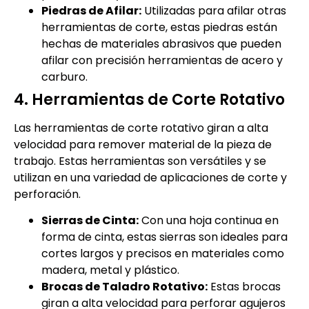
Piedras de Afilar:
Utilizadas para afilar otras
herramientas de corte, estas piedras están
hechas de materiales abrasivos que pueden
afilar con precisión herramientas de acero y
carburo.
4. Herramientas de Corte Rotativo
Las herramientas de corte rotativo giran a alta
velocidad para remover material de la pieza de
trabajo. Estas herramientas son versátiles y se
utilizan en una variedad de aplicaciones de corte y
perforación.
Sierras de Cinta:
Con una hoja continua en
forma de cinta, estas sierras son ideales para
cortes largos y precisos en materiales como
madera, metal y plástico.
Brocas de Taladro Rotativo:
Estas brocas
giran a alta velocidad para perforar agujeros