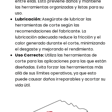
entre ellas. Esto previene daños y mantiene
las herramientas organizadas y listas para su
uso.
Lubricación:
Asegúrate de lubricar las
herramientas de corte según las
recomendaciones del fabricante. La
lubricación adecuada reduce la fricción y el
calor generado durante el corte, minimizando
el desgaste y mejorando el rendimiento.
Uso Correcto:
Utiliza las herramientas de
corte para las aplicaciones para las que están
diseñadas. Evita forzar las herramientas más
allá de sus límites operativos, ya que esto
puede causar daños irreparables y acortar su
vida útil.