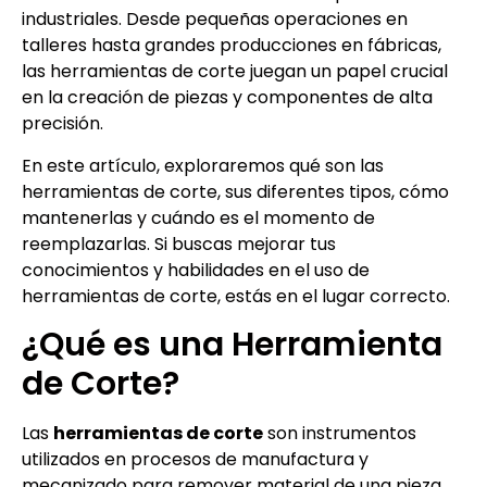
industriales. Desde pequeñas operaciones en
talleres hasta grandes producciones en fábricas,
las herramientas de corte juegan un papel crucial
en la creación de piezas y componentes de alta
precisión.
En este artículo, exploraremos qué son las
herramientas de corte, sus diferentes tipos, cómo
mantenerlas y cuándo es el momento de
reemplazarlas. Si buscas mejorar tus
conocimientos y habilidades en el uso de
herramientas de corte, estás en el lugar correcto.
¿Qué es una Herramienta
de Corte?
Las
herramientas de corte
son instrumentos
utilizados en procesos de manufactura y
mecanizado para remover material de una pieza