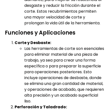
desgaste y reducir la fricción durante el
corte. Estos recubrimientos permiten
una mayor velocidad de corte y
prolongan la vida útil de la herramienta.
Funciones y Aplicaciones
Corte y Desbaste:
Las herramientas de corte son esenciales
para eliminar material de una pieza de
trabajo, ya sea para crear una forma
específica o para preparar la superficie
para operaciones posteriores. Esto
incluye operaciones de desbaste, donde
se elimina una gran cantidad de material,
y operaciones de acabado, que requieren
alta precisión y un acabado superficial
liso.
Perforación y Taladrado: