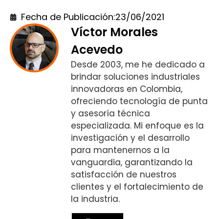
Fecha de Publicación:
23/06/2021
Víctor Morales
Acevedo
Desde 2003, me he dedicado a
brindar soluciones industriales
innovadoras en Colombia,
ofreciendo tecnología de punta
y asesoría técnica
especializada. Mi enfoque es la
investigación y el desarrollo
para mantenernos a la
vanguardia, garantizando la
satisfacción de nuestros
clientes y el fortalecimiento de
la industria.