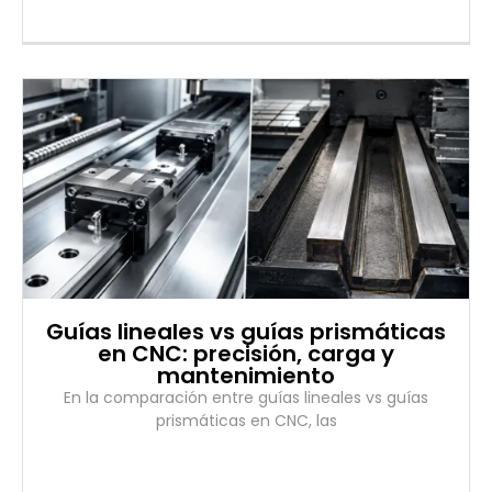
Guías lineales vs guías prismáticas
en CNC: precisión, carga y
mantenimiento
En la comparación entre guías lineales vs guías
prismáticas en CNC, las