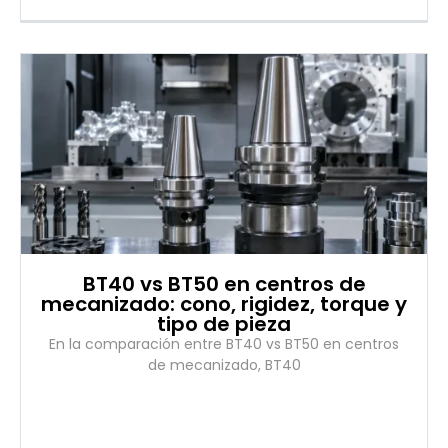
BT40 vs BT50 en centros de
mecanizado: cono, rigidez, torque y
tipo de pieza
En la comparación entre BT40 vs BT50 en centros
de mecanizado, BT40