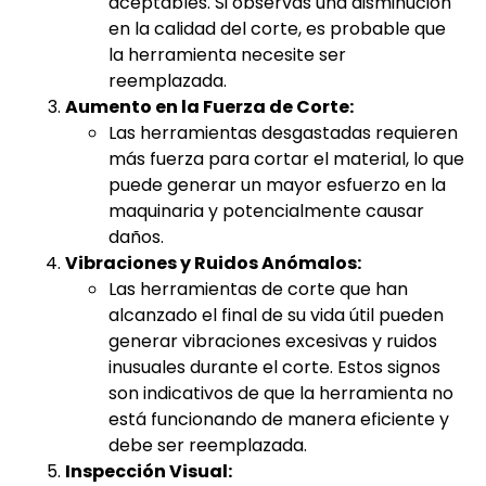
aceptables. Si observas una disminución
en la calidad del corte, es probable que
la herramienta necesite ser
reemplazada.
Aumento en la Fuerza de Corte:
Las herramientas desgastadas requieren
más fuerza para cortar el material, lo que
puede generar un mayor esfuerzo en la
maquinaria y potencialmente causar
daños.
Vibraciones y Ruidos Anómalos:
Las herramientas de corte que han
alcanzado el final de su vida útil pueden
generar vibraciones excesivas y ruidos
inusuales durante el corte. Estos signos
son indicativos de que la herramienta no
está funcionando de manera eficiente y
debe ser reemplazada.
Inspección Visual: