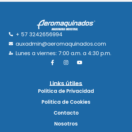
+ 57 3242656994
auxadmin@aeromaquinados.com
Lunes a viernes: 7:00 a.m. a 4:30 p.m.
Links útiles
Politica de Privacidad
Politica de Cookies
Contacto
Nosotros