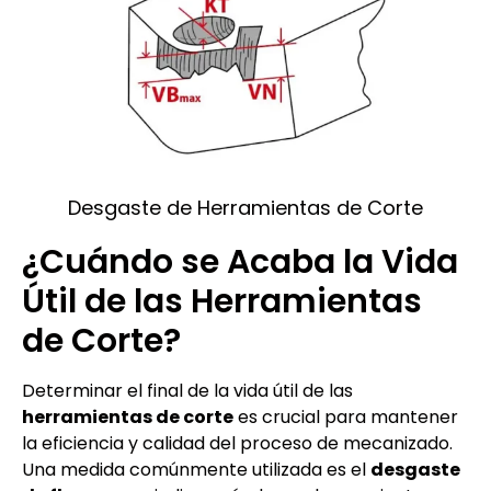
Desgaste de Herramientas de Corte
¿Cuándo se Acaba la Vida
Útil de las Herramientas
de Corte?
Determinar el final de la vida útil de las
herramientas de corte
es crucial para mantener
la eficiencia y calidad del proceso de mecanizado.
Una medida comúnmente utilizada es el
desgaste