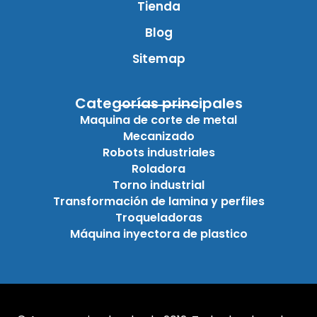
Tienda
Blog
Sitemap
Categorías principales
Maquina de corte de metal
Mecanizado
Robots industriales
Roladora
Torno industrial
Transformación de lamina y perfiles
Troqueladoras
Máquina inyectora de plastico