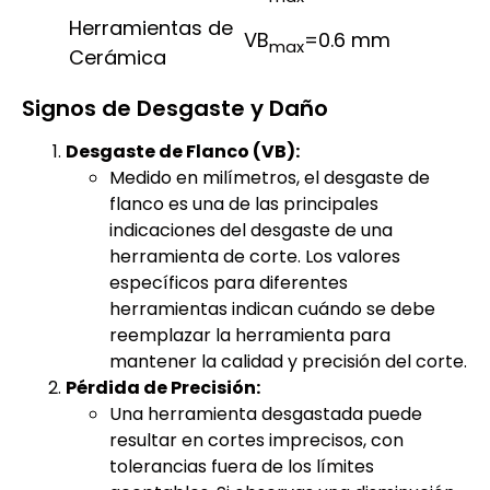
Herramientas de
VB
=0.6 mm
max
Cerámica
Signos de Desgaste y Daño
Desgaste de Flanco (VB):
Medido en milímetros, el desgaste de
flanco es una de las principales
indicaciones del desgaste de una
herramienta de corte. Los valores
específicos para diferentes
herramientas indican cuándo se debe
reemplazar la herramienta para
mantener la calidad y precisión del corte.
Pérdida de Precisión:
Una herramienta desgastada puede
resultar en cortes imprecisos, con
tolerancias fuera de los límites