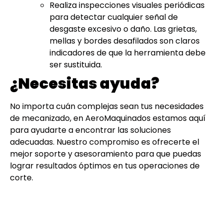
Realiza inspecciones visuales periódicas
para detectar cualquier señal de
desgaste excesivo o daño. Las grietas,
mellas y bordes desafilados son claros
indicadores de que la herramienta debe
ser sustituida.
¿Necesitas ayuda?
No importa cuán complejas sean tus necesidades
de mecanizado, en AeroMaquinados estamos aquí
para ayudarte a encontrar las soluciones
adecuadas. Nuestro compromiso es ofrecerte el
mejor soporte y asesoramiento para que puedas
lograr resultados óptimos en tus operaciones de
corte.
Contáctanos