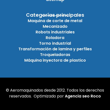
Categorías principales
Maquina de corte de metal
Mecanizado
Robots industriales
Roladora
Torno industrial
Transformación de lamina y perfiles
Troqueladoras
Máquina inyectora de plastico
© Aeromaquinados desde 2012. Todos los derechos
reservados. Optimizado por
Agencia seo Roco