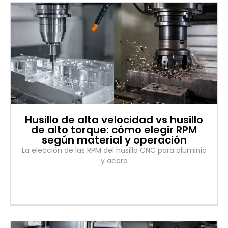
Husillo de alta velocidad vs husillo
de alto torque: cómo elegir RPM
según material y operación
La elección de las RPM del husillo CNC para aluminio
y acero