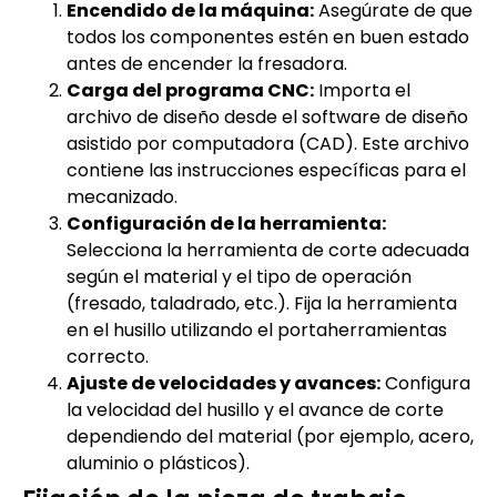
Encendido de la máquina:
Asegúrate de que
todos los componentes estén en buen estado
antes de encender la fresadora.
Carga del programa CNC:
Importa el
archivo de diseño desde el software de diseño
asistido por computadora (CAD). Este archivo
contiene las instrucciones específicas para el
mecanizado.
Configuración de la herramienta:
Selecciona la herramienta de corte adecuada
según el material y el tipo de operación
(fresado, taladrado, etc.). Fija la herramienta
en el husillo utilizando el portaherramientas
correcto.
Ajuste de velocidades y avances:
Configura
la velocidad del husillo y el avance de corte
dependiendo del material (por ejemplo, acero,
aluminio o plásticos).