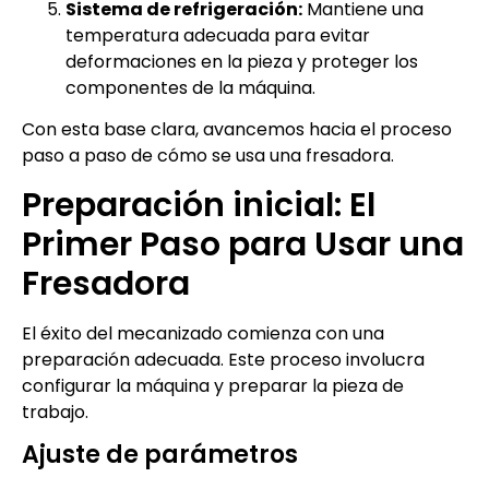
Sistema de refrigeración:
Mantiene una
temperatura adecuada para evitar
deformaciones en la pieza y proteger los
componentes de la máquina.
Con esta base clara, avancemos hacia el proceso
paso a paso de cómo se usa una fresadora.
Preparación inicial: El
Primer Paso para Usar una
Fresadora
El éxito del mecanizado comienza con una
preparación adecuada. Este proceso involucra
configurar la máquina y preparar la pieza de
trabajo.
Ajuste de parámetros