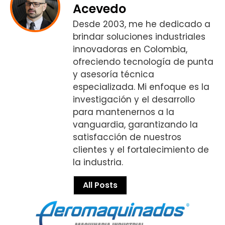
Acevedo
Desde 2003, me he dedicado a
brindar soluciones industriales
innovadoras en Colombia,
ofreciendo tecnología de punta
y asesoría técnica
especializada. Mi enfoque es la
investigación y el desarrollo
para mantenernos a la
vanguardia, garantizando la
satisfacción de nuestros
clientes y el fortalecimiento de
la industria.
All Posts