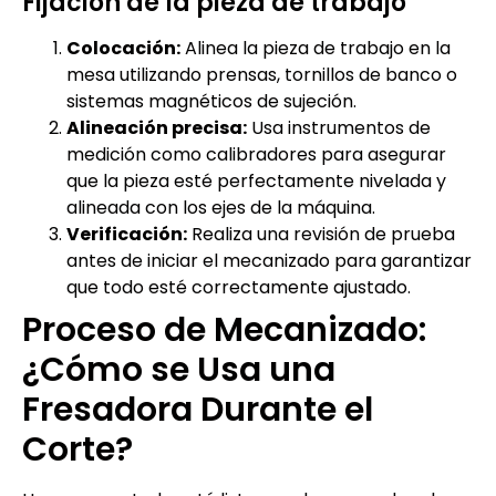
Fijación de la pieza de trabajo
Colocación:
Alinea la pieza de trabajo en la
mesa utilizando prensas, tornillos de banco o
sistemas magnéticos de sujeción.
Alineación precisa:
Usa instrumentos de
medición como calibradores para asegurar
que la pieza esté perfectamente nivelada y
alineada con los ejes de la máquina.
Verificación:
Realiza una revisión de prueba
antes de iniciar el mecanizado para garantizar
que todo esté correctamente ajustado.
Proceso de Mecanizado:
¿Cómo se Usa una
Fresadora Durante el
Corte?