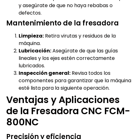
y asegúrate de que no haya rebabas o
defectos.
Mantenimiento de la fresadora
Limpieza:
Retira virutas y residuos de la
máquina.
Lubricación:
Asegúrate de que las guías
lineales y los ejes estén correctamente
lubricados.
Inspección general:
Revisa todos los
componentes para garantizar que la máquina
esté lista para la siguiente operación.
Ventajas y Aplicaciones
de la Fresadora CNC FCM-
800NC
Precisión y eficiencia