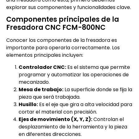
explorar sus componentes y funcionalidades clave.
Componentes principales de la
Fresadora CNC FCM-800NC
Conocer los componentes de la fresadora es
importante para operarla correctamente. Los
elementos principales incluyen:
Controlador CNC:
Es el sistema que permite
programar y automatizar las operaciones de
mecanizado.
Mesa de trabajo:
La superficie donde se fija la
pieza que será trabajada.
Husillo:
Es el eje que gira a alta velocidad para
cortar el material con precisión.
Ejes de movimiento (X, Y, Z):
Controlan el
desplazamiento de la herramienta y la pieza
en diferentes direcciones.