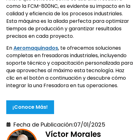
como la FCM-800NC, es evidente su impacto en la
calidad y eficiencia de los procesos industriales.
Esta máquina es la aliada perfecta para optimizar
tiempos de producción y garantizar resultados
precisos en cada proyecto.
En
Aeromaquinados
, te ofrecemos soluciones
completas en fresadoras industriales, incluyendo
soporte técnico y capacitación personalizada para
que aproveches al máximo esta tecnología. Haz
clic en el botón a continuación y descubre cómo
integrar la una Fresadora en tus operaciones.
¡Conoce Más!
Fecha de Publicación:
07/01/2025
Víctor Morales