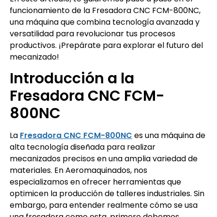
funcionamiento de la Fresadora CNC FCM-800NC,
una máquina que combina tecnología avanzada y
versatilidad para revolucionar tus procesos
productivos. ¡Prepárate para explorar el futuro del
mecanizado!
Introducción a la
Fresadora CNC FCM-
800NC
La
Fresadora CNC FCM-800NC
es una máquina de
alta tecnología diseñada para realizar
mecanizados precisos en una amplia variedad de
materiales. En Aeromaquinados, nos
especializamos en ofrecer herramientas que
optimicen la producción de talleres industriales. Sin
embargo, para entender realmente cómo se usa
una fresadora como esta, primero debemos