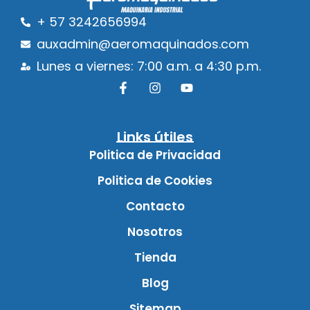
+ 57 3242656994
auxadmin@aeromaquinados.com
Lunes a viernes: 7:00 a.m. a 4:30 p.m.
Links útiles
Politica de Privacidad
Politica de Cookies
Contacto
Nosotros
Tienda
Blog
Sitemap