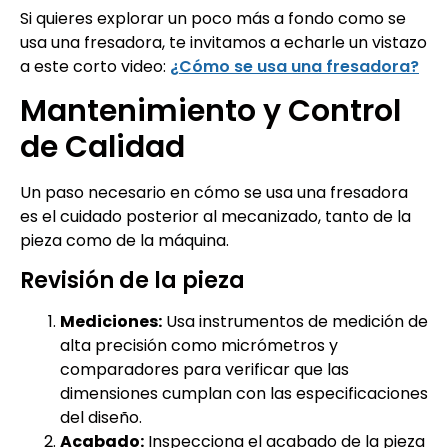
Si quieres explorar un poco más a fondo como se
usa una fresadora, te invitamos a echarle un vistazo
a este corto video:
¿Cómo se usa una fresadora?
Mantenimiento y Control
de Calidad
Un paso necesario en cómo se usa una fresadora
es el cuidado posterior al mecanizado, tanto de la
pieza como de la máquina.
Revisión de la pieza
Mediciones:
Usa instrumentos de medición de
alta precisión como micrómetros y
comparadores para verificar que las
dimensiones cumplan con las especificaciones
del diseño.
Acabado:
Inspecciona el acabado de la pieza