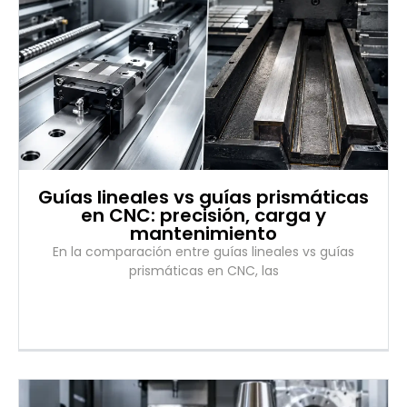
Guías lineales vs guías prismáticas
en CNC: precisión, carga y
mantenimiento
En la comparación entre guías lineales vs guías
prismáticas en CNC, las