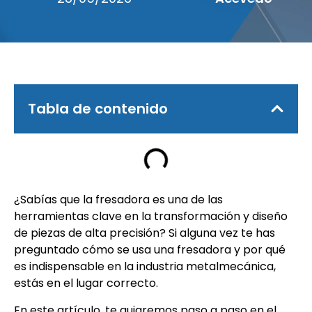
Tabla de contenido
¿Sabías que la fresadora es una de las
herramientas clave en la transformación y diseño
de piezas de alta precisión? Si alguna vez te has
preguntado cómo se usa una fresadora y por qué
es indispensable en la industria metalmecánica,
estás en el lugar correcto.
En este artículo, te guiaremos paso a paso en el