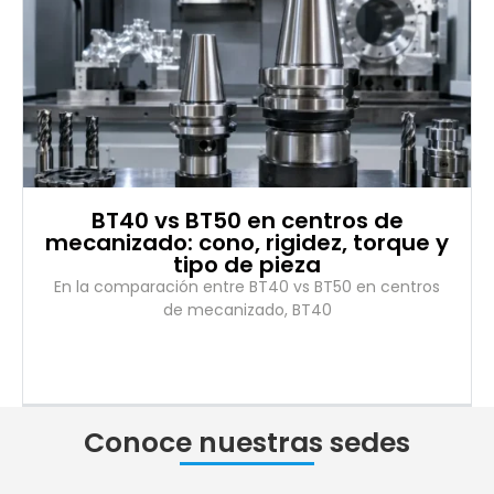
BT40 vs BT50 en centros de
mecanizado: cono, rigidez, torque y
tipo de pieza
En la comparación entre BT40 vs BT50 en centros
de mecanizado, BT40
Conoce nuestras sedes