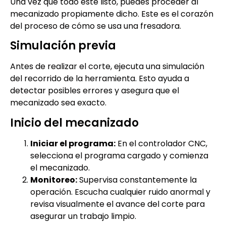
Una vez que todo esté listo, puedes proceder al
mecanizado propiamente dicho. Este es el corazón
del proceso de cómo se usa una fresadora.
Simulación previa
Antes de realizar el corte, ejecuta una simulación
del recorrido de la herramienta. Esto ayuda a
detectar posibles errores y asegura que el
mecanizado sea exacto.
Inicio del mecanizado
Iniciar el programa:
En el controlador CNC,
selecciona el programa cargado y comienza
el mecanizado.
Monitoreo:
Supervisa constantemente la
operación. Escucha cualquier ruido anormal y
revisa visualmente el avance del corte para
asegurar un trabajo limpio.