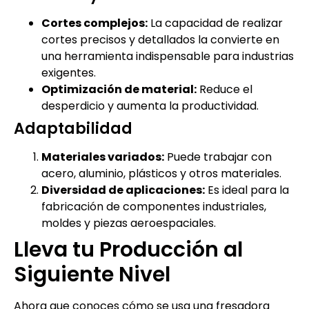
Cortes complejos:
La capacidad de realizar
cortes precisos y detallados la convierte en
una herramienta indispensable para industrias
exigentes.
Optimización de material:
Reduce el
desperdicio y aumenta la productividad.
Adaptabilidad
Materiales variados:
Puede trabajar con
acero, aluminio, plásticos y otros materiales.
Diversidad de aplicaciones:
Es ideal para la
fabricación de componentes industriales,
moldes y piezas aeroespaciales.
Lleva tu Producción al
Siguiente Nivel
Ahora que conoces cómo se usa una fresadora