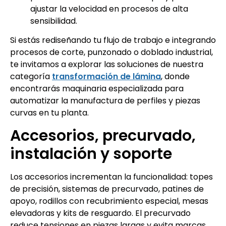
ajustar la velocidad en procesos de alta
sensibilidad.
Si estás rediseñando tu flujo de trabajo e integrando
procesos de corte, punzonado o doblado industrial,
te invitamos a explorar las soluciones de nuestra
categoría
transformación de lámina
, donde
encontrarás maquinaria especializada para
automatizar la manufactura de perfiles y piezas
curvas en tu planta.
Accesorios, precurvado,
instalación y soporte
Los accesorios incrementan la funcionalidad: topes
de precisión, sistemas de precurvado, patines de
apoyo, rodillos con recubrimiento especial, mesas
elevadoras y kits de resguardo. El precurvado
reduce tensiones en piezas largas y evita marcas