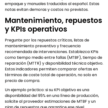
empaque y manuales traducidos al español. Estas
notas evitan demoras y costos no previstos.
Mantenimiento, repuestos
y KPIs operativos
Pregunte por los repuestos críticos, listas de
mantenimiento preventivo y frecuencia
recomendada de intervenciones. Establezca KPIs
como tiempo medio entre fallas (MTBF), tiempo de
reparación (MTTR) y disponibilidad técnica objetivo.
Estos indicadores permiten comparar ofertas en
términos de coste total de operación, no solo en
precio de compra.
Un ejemplo práctico: si su KPI objetivo es una
disponibilidad del 95% en una línea de producción,
solicite al proveedor estimaciones de MTBF y un
plan de repuestos que garantice ese nivel.