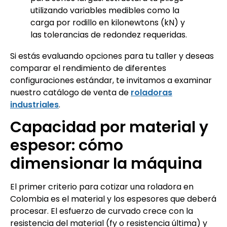
utilizando variables medibles como la
carga por rodillo en kilonewtons (kN) y
las tolerancias de redondez requeridas.
Si estás evaluando opciones para tu taller y deseas
comparar el rendimiento de diferentes
configuraciones estándar, te invitamos a examinar
nuestro catálogo de venta de
roladoras
industriales
.
Capacidad por material y
espesor: cómo
dimensionar la máquina
El primer criterio para cotizar una roladora en
Colombia es el material y los espesores que deberá
procesar. El esfuerzo de curvado crece con la
resistencia del material (fy o resistencia última) y