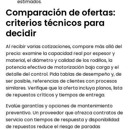
estimados.
Comparación de ofertas:
criterios técnicos para
decidir
Al recibir varias cotizaciones, compare más allá del
precio: examine la capacidad real por espesor y
material, el diámetro y calidad de los rodillos, la
potencia efectiva de motorización bajo carga y el
detalle del control. Pida tablas de desempeño y, de
ser posible, referencias de clientes con procesos
similares. Verifique que la oferta incluya planos, lista
de repuestos críticos y tiempos de entrega.
Evalúe garantías y opciones de mantenimiento
preventivo. Un proveedor que ofrezca contratos de
servicio con tiempos de respuesta y disponibilidad
de repuestos reduce el riesgo de paradas