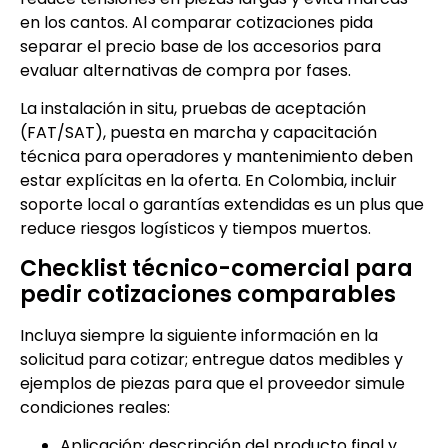
en los cantos. Al comparar cotizaciones pida
separar el precio base de los accesorios para
evaluar alternativas de compra por fases.
La instalación in situ, pruebas de aceptación
(FAT/SAT), puesta en marcha y capacitación
técnica para operadores y mantenimiento deben
estar explícitas en la oferta. En Colombia, incluir
soporte local o garantías extendidas es un plus que
reduce riesgos logísticos y tiempos muertos.
Checklist técnico-comercial para
pedir cotizaciones comparables
Incluya siempre la siguiente información en la
solicitud para cotizar; entregue datos medibles y
ejemplos de piezas para que el proveedor simule
condiciones reales:
Aplicación: descripción del producto final y