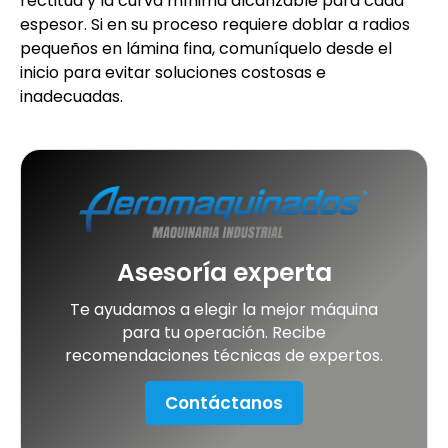
rectitud y la curva mínima alcanzable para cada
espesor. Si en su proceso requiere doblar a radios
pequeños en lámina fina, comuníquelo desde el
inicio para evitar soluciones costosas e
inadecuadas.
Asesoría experta
Te ayudamos a elegir la mejor máquina
para tu operación. Recibe
recomendaciones técnicas de expertos.
Contáctanos