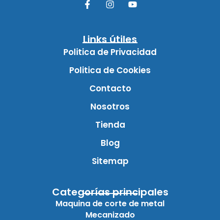
Links útiles
Politica de Privacidad
Politica de Cookies
Contacto
Nosotros
Tienda
Blog
Sitemap
Categorías principales
Maquina de corte de metal
Mecanizado