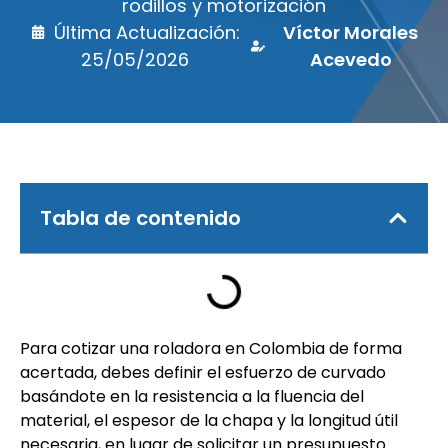
rodillos y motorización
Última Actualización:
Víctor Morales
25/05/2026
Acevedo
Tabla de contenido
Para cotizar una roladora en Colombia de forma
acertada, debes definir el esfuerzo de curvado
basándote en la resistencia a la fluencia del
material, el espesor de la chapa y la longitud útil
necesaria, en lugar de solicitar un presupuesto