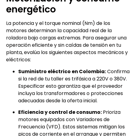
energético
La potencia y el torque nominal (Nm) de los
motores determinan la capacidad real de la
roladora bajo cargas extremas. Para asegurar una
operación eficiente y sin caídas de tensión en tu
planta, evalúa los siguientes aspectos mecánicos y
eléctricos:
Suministro eléctrico en Colombia:
Confirma
si la red de tu taller es trifásica a 220V o 380V.
Especificar esto garantiza que el proveedor
incluya los transformadores o protecciones
adecuadas desde la oferta inicial.
Eficiencia y control de consumo:
Prioriza
motores equipados con Variadores de
Frecuencia (VFD). Estos sistemas mitigan los
picos de corriente en el arranque y permiten