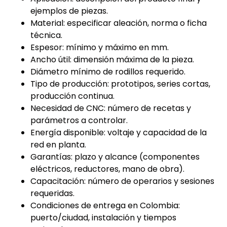
ejemplos de piezas.
Material: especificar aleación, norma o ficha
técnica.
Espesor: mínimo y máximo en mm.
Ancho útil: dimensión máxima de la pieza.
Diámetro mínimo de rodillos requerido.
Tipo de producción: prototipos, series cortas,
producción continua.
Necesidad de CNC: número de recetas y
parámetros a controlar.
Energía disponible: voltaje y capacidad de la
red en planta.
Garantías: plazo y alcance (componentes
eléctricos, reductores, mano de obra).
Capacitación: número de operarios y sesiones
requeridas.
Condiciones de entrega en Colombia:
puerto/ciudad, instalación y tiempos