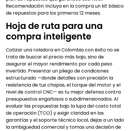
Recomendación: incluya en la compra un kit básico
de repuestos para los primeros 12 meses.
Hoja de ruta para una
compra inteligente
Cotizar una roladora en Colombia con éxito no se
trata de buscar el precio más bajo, sino de
asegurar el mayor rendimiento por cada peso
invertido. Presentar un pliego de condiciones
estructurado —donde detalles con precisión la
resistencia de tus chapas, el torque del motor y el
nivel de control CNC— es tu mejor defensa contra
presupuestos engañosos o subdimensionados. Al
evaluar las propuestas bajo la lupa del costo total
de operación (TCO) y exigir claridad en las
garantías y el soporte técnico local, dejas a un lado
la ambigüedad comercial y tomas una decisión de