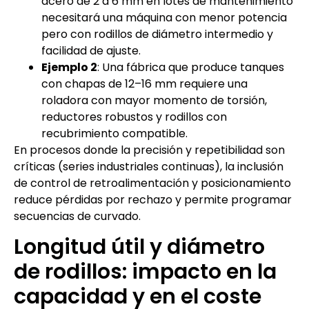
acero de 2 a 6 mm en lotes de mantenimiento
necesitará una máquina con menor potencia
pero con rodillos de diámetro intermedio y
facilidad de ajuste.
Ejemplo 2
: Una fábrica que produce tanques
con chapas de 12–16 mm requiere una
roladora con mayor momento de torsión,
reductores robustos y rodillos con
recubrimiento compatible.
En procesos donde la precisión y repetibilidad son
críticas (series industriales continuas), la inclusión
de control de retroalimentación y posicionamiento
reduce pérdidas por rechazo y permite programar
secuencias de curvado.
Longitud útil y diámetro
de rodillos: impacto en la
capacidad y en el coste