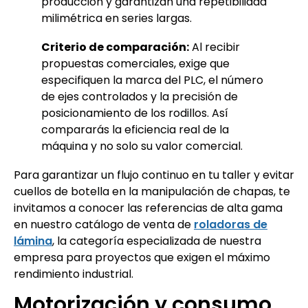
producción y garantizan una repetibilidad
milimétrica en series largas.
Criterio de comparación:
Al recibir
propuestas comerciales, exige que
especifiquen la marca del PLC, el número
de ejes controlados y la precisión de
posicionamiento de los rodillos. Así
compararás la eficiencia real de la
máquina y no solo su valor comercial.
Para garantizar un flujo continuo en tu taller y evitar
cuellos de botella en la manipulación de chapas, te
invitamos a conocer las referencias de alta gama
en nuestro catálogo de venta de
roladoras de
lámina
, la categoría especializada de nuestra
empresa para proyectos que exigen el máximo
rendimiento industrial.
Motorización y consumo