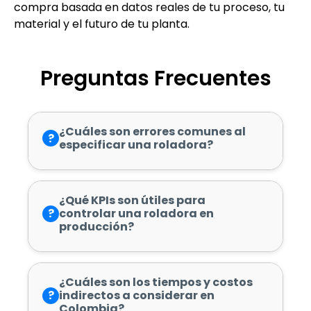
compra basada en datos reales de tu proceso, tu
material y el futuro de tu planta.
Preguntas Frecuentes
¿Cuáles son errores comunes al
?
especificar una roladora?
¿Qué KPIs son útiles para
?
controlar una roladora en
producción?
¿Cuáles son los tiempos y costos
?
indirectos a considerar en
Colombia?