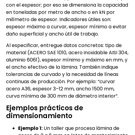
con el espesor; por eso se dimensiona la capacidad
en toneladas por metro de ancho o en kN por
milímetro de espesor. Indicadores útiles son:
espesor máximo a curvar, espesor mínimo a evitar
daño superficial y ancho útil de trabajo.
Al especificar, entregue datos concretos: tipo de
material (ACERO SAE 1010, acero inoxidable AISI 304,
aluminio 6061), espesor mínimo y máximo en mm, y
el ancho efectivo de la lámina. También indique
tolerancias de curvado y la necesidad de líneas
continuas de producción. Por ejemplo: “curvar
acero A36, espesor 3–12 mm, ancho 1500 mm,
curva mínima de 300 mm de diámetro interior”.
Ejemplos prácticos de
dimensionamiento
Ejemplo 1:
Un taller que procesa lámina de