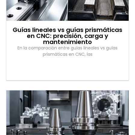
Guías lineales vs guías prismáticas
en CNC: precisión, carga y
mantenimiento
En la comparación entre guías lineales vs guías
prismáticas en CNC, las