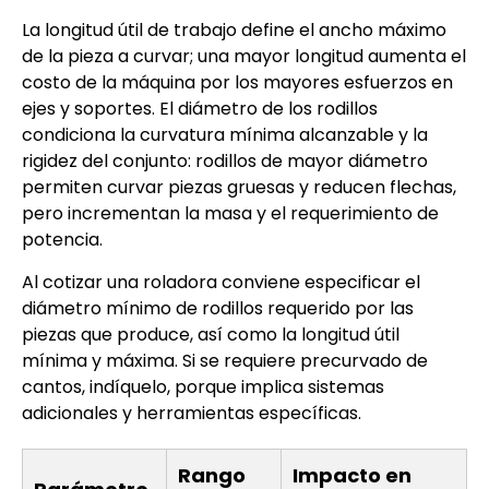
La longitud útil de trabajo define el ancho máximo
de la pieza a curvar; una mayor longitud aumenta el
costo de la máquina por los mayores esfuerzos en
ejes y soportes. El diámetro de los rodillos
condiciona la curvatura mínima alcanzable y la
rigidez del conjunto: rodillos de mayor diámetro
permiten curvar piezas gruesas y reducen flechas,
pero incrementan la masa y el requerimiento de
potencia.
Al cotizar una roladora conviene especificar el
diámetro mínimo de rodillos requerido por las
piezas que produce, así como la longitud útil
mínima y máxima. Si se requiere precurvado de
cantos, indíquelo, porque implica sistemas
adicionales y herramientas específicas.
Rango
Impacto en