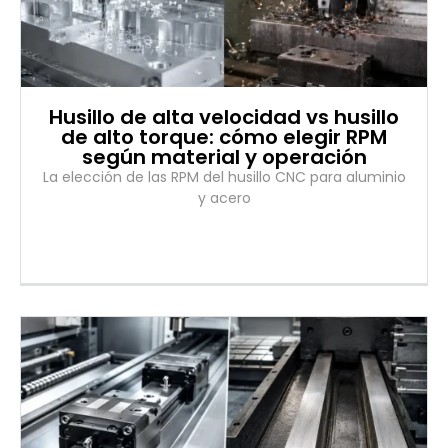
Husillo de alta velocidad vs husillo
de alto torque: cómo elegir RPM
según material y operación
La elección de las RPM del husillo CNC para aluminio
y acero