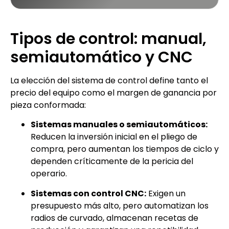
Tipos de control: manual,
semiautomático y CNC
La elección del sistema de control define tanto el
precio del equipo como el margen de ganancia por
pieza conformada:
Sistemas manuales o semiautomáticos:
Reducen la inversión inicial en el pliego de
compra, pero aumentan los tiempos de ciclo y
dependen críticamente de la pericia del
operario.
Sistemas con control CNC:
Exigen un
presupuesto más alto, pero automatizan los
radios de curvado, almacenan recetas de