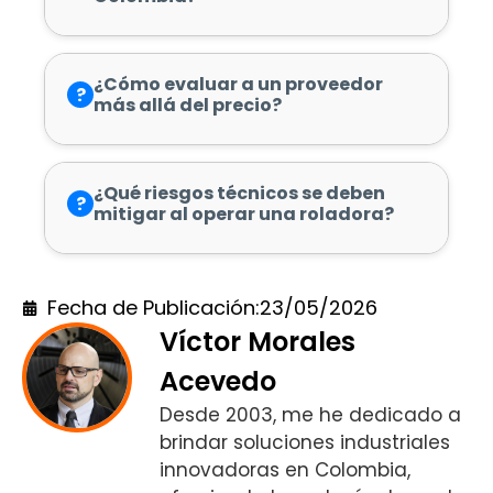
¿Cómo evaluar a un proveedor
?
más allá del precio?
¿Qué riesgos técnicos se deben
?
mitigar al operar una roladora?
Fecha de Publicación:
23/05/2026
Víctor Morales
Acevedo
Desde 2003, me he dedicado a
brindar soluciones industriales
innovadoras en Colombia,