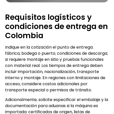
Requisitos logísticos y
condiciones de entrega en
Colombia
Indique en la cotización el punto de entrega:
fábrica, bodega o puerto; condiciones de descarga;
si requiere montaje en sitio y pruebas funcionales
con material real. Los tiempos de entrega deben
incluir importación, nacionalización, transporte
interno y montaje. En regiones con limitaciones de
acceso, considere costos adicionales por
transporte especial o permisos de tránsito.
Adicionalmente, solicite especificar el embalaje y la
documentación para aduanas si la máquina es
importada: certificados de origen, listas de