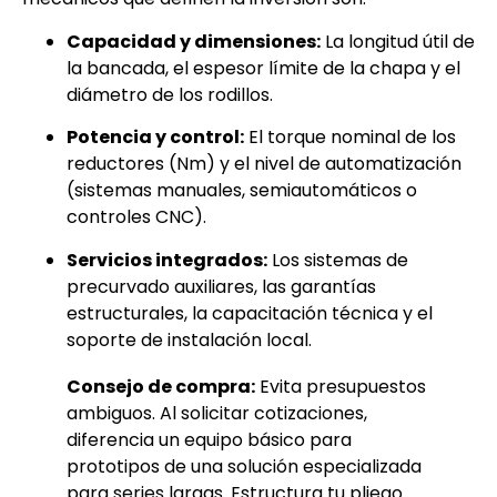
Capacidad y dimensiones:
La longitud útil de
la bancada, el espesor límite de la chapa y el
diámetro de los rodillos.
Potencia y control:
El torque nominal de los
reductores (Nm) y el nivel de automatización
(sistemas manuales, semiautomáticos o
controles CNC).
Servicios integrados:
Los sistemas de
precurvado auxiliares, las garantías
estructurales, la capacitación técnica y el
soporte de instalación local.
Consejo de compra:
Evita presupuestos
ambiguos. Al solicitar cotizaciones,
diferencia un equipo básico para
prototipos de una solución especializada
para series largas. Estructura tu pliego