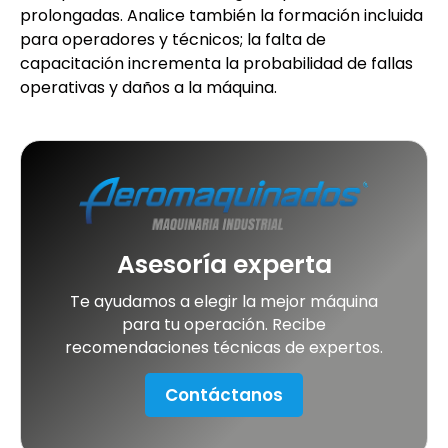
prolongadas. Analice también la formación incluida
para operadores y técnicos; la falta de
capacitación incrementa la probabilidad de fallas
operativas y daños a la máquina.
Asesoría experta
Te ayudamos a elegir la mejor máquina
para tu operación. Recibe
recomendaciones técnicas de expertos.
Contáctanos