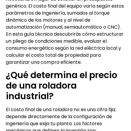
genérico. El costo final del equipo varía según estos
parámetros de ingeniería, sumados al torque
dinámico de los motores y al nivel de
automatización (manual, semiautomático o CNC).
En esta guía técnica descubrirás cómo estructurar
un pliego de condiciones medible, evaluar el
consumo energético según la red eléctrica local y
calcular el costo total de propiedad para
garantizar una compra eficiente.
¿Qué determina el precio
de una roladora
industrial?
El costo final de una roladora no es una cifra fija;
depende directamente de la configuración de
ingeniería que exija tu planta. Los factores
mecánicos que definen la inversión son: