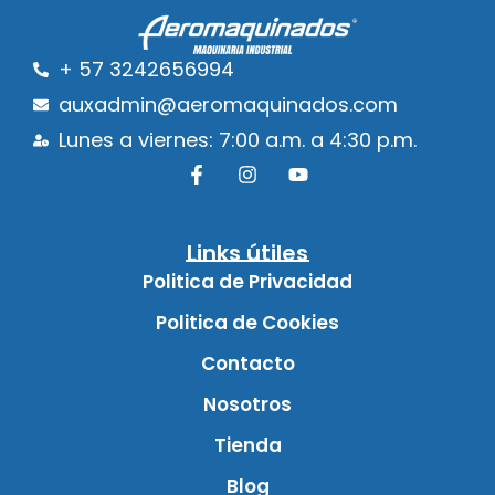
+ 57 3242656994
auxadmin@aeromaquinados.com
Lunes a viernes: 7:00 a.m. a 4:30 p.m.
Links útiles
Politica de Privacidad
Politica de Cookies
Contacto
Nosotros
Tienda
Blog