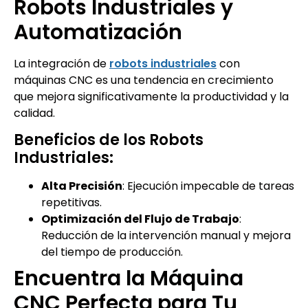
Robots Industriales y
Automatización
La integración de
robots ind
u
striales
con
máquinas CNC es una tendencia en crecimiento
que mejora significativamente la productividad y la
calidad.
Beneficios de los Robots
Industriales:
Alta Precisión
: Ejecución impecable de tareas
repetitivas.
Optimización del Flujo de Trabajo
:
Reducción de la intervención manual y mejora
del tiempo de producción.
Encuentra la Máquina
CNC Perfecta para Tu