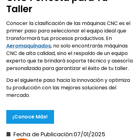
Taller
Conocer la clasificación de las máquinas CNC es el
primer paso para seleccionar el equipo ideal que
transformará tus procesos productivos. En
Aeromaquinados
, no solo encontrarás máquinas
CNC de alta calidad, sino el respaldo de un equipo
experto que te brindará soporte técnico y asesoría
personalizada para garantizar el éxito de tu taller.
Da el siguiente paso hacia la innovación y optimiza
tu producción con las mejores soluciones del
mercado.
¡Conoce Más!
Fecha de Publicación:
07/01/2025