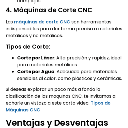
complejas.
4. Máquinas de Corte CNC
Las
máquinas de corte CNC
son herramientas
indispensables para dar forma precisa a materiales
metálicos y no metálicos.
Tipos de Corte:
Corte por Láser
: Alta precisión y rapidez, ideal
para materiales metálicos.
Corte por Agua
: Adecuado para materiales
sensibles al calor, como plásticos y cerámicas.
Si deseas explorar un poco más a fondo la
clasificación de las maquinas CNC, te invitamos a
echarle un vistazo a este corto video:
Tipos de
Máquinas CNC
Ventajas y Desventajas