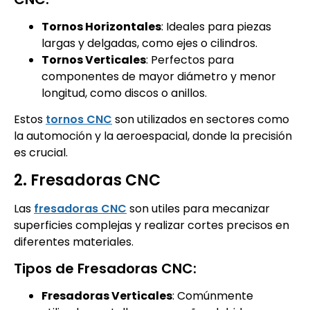
Tornos Horizontales
: Ideales para piezas
largas y delgadas, como ejes o cilindros.
Tornos Verticales
: Perfectos para
componentes de mayor diámetro y menor
longitud, como discos o anillos.
Estos
tornos CNC
son utilizados en sectores como
la automoción y la aeroespacial, donde la precisión
es crucial.
2. Fresadoras CNC
Las
fresadoras CNC
son utiles para mecanizar
superficies complejas y realizar cortes precisos en
diferentes materiales.
Tipos de Fresadoras CNC:
Fresadoras Verticales
: Comúnmente