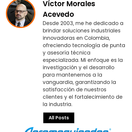
Víctor Morales
Acevedo
Desde 2003, me he dedicado a
brindar soluciones industriales
innovadoras en Colombia,
ofreciendo tecnología de punta
y asesoría técnica
especializada. Mi enfoque es la
investigación y el desarrollo
para mantenernos a la
vanguardia, garantizando la
satisfacción de nuestros
clientes y el fortalecimiento de
la industria.
All Posts