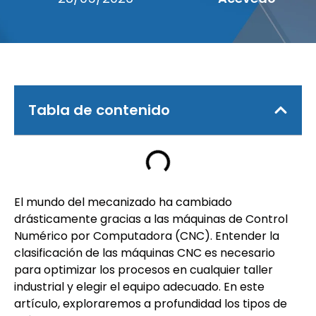
Tabla de contenido
El mundo del mecanizado ha cambiado
drásticamente gracias a las máquinas de Control
Numérico por Computadora (CNC). Entender la
clasificación de las máquinas CNC es necesario
para optimizar los procesos en cualquier taller
industrial y elegir el equipo adecuado. En este
artículo, exploraremos a profundidad los tipos de