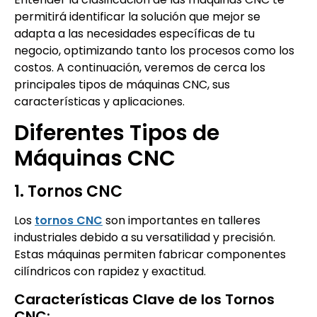
permitirá identificar la solución que mejor se
adapta a las necesidades específicas de tu
negocio, optimizando tanto los procesos como los
costos. A continuación, veremos de cerca los
principales tipos de máquinas CNC, sus
características y aplicaciones.
Diferentes Tipos de
Máquinas CNC
1. Tornos CNC
Los
tornos CNC
son importantes en talleres
industriales debido a su versatilidad y precisión.
Estas máquinas permiten fabricar componentes
cilíndricos con rapidez y exactitud.
Características Clave de los Tornos
CNC: