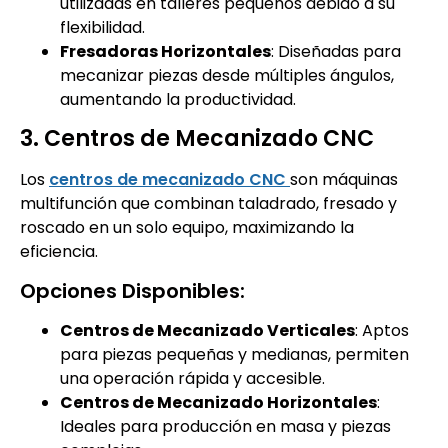
utilizadas en talleres pequeños debido a su
flexibilidad.
Fresadoras Horizontales
: Diseñadas para
mecanizar piezas desde múltiples ángulos,
aumentando la productividad.
3. Centros de Mecanizado CNC
Los
centros de mecanizado CNC
son máquinas
multifunción que combinan taladrado, fresado y
roscado en un solo equipo, maximizando la
eficiencia.
Opciones Disponibles:
Centros de Mecanizado Verticales
: Aptos
para piezas pequeñas y medianas, permiten
una operación rápida y accesible.
Centros de Mecanizado Horizontales
:
Ideales para producción en masa y piezas