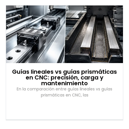
Guías lineales vs guías prismáticas
en CNC: precisión, carga y
mantenimiento
En la comparación entre guías lineales vs guías
prismáticas en CNC, las