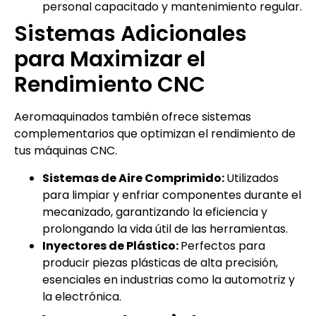
personal capacitado y mantenimiento regular.
Sistemas Adicionales
para Maximizar el
Rendimiento CNC
Aeromaquinados también ofrece sistemas
complementarios que optimizan el rendimiento de
tus máquinas CNC.
Sistemas de Aire Comprimido:
Utilizados
para limpiar y enfriar componentes durante el
mecanizado, garantizando la eficiencia y
prolongando la vida útil de las herramientas.
Inyectores de Plástico:
Perfectos para
producir piezas plásticas de alta precisión,
esenciales en industrias como la automotriz y
la electrónica.