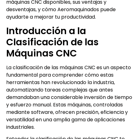
máquinas CNC disponibles, sus ventajas y
desventajas, y cómo Aeromaquinados puede
ayudarte a mejorar tu productividad.
Introducción a la
Clasificación de las
Máquinas CNC
La clasificación de las máquinas CNC es un aspecto
fundamental para comprender cómo estas
herramientas han revolucionado la industria,
automatizando tareas complejas que antes
demandaban una considerable inversión de tiempo
y esfuerzo manual. Estas máquinas, controladas
mediante software, ofrecen precisión, eficiencia y
versatilidad en una amplia gama de aplicaciones
industriales.
Entender la clasificación de las máquinas CNC te