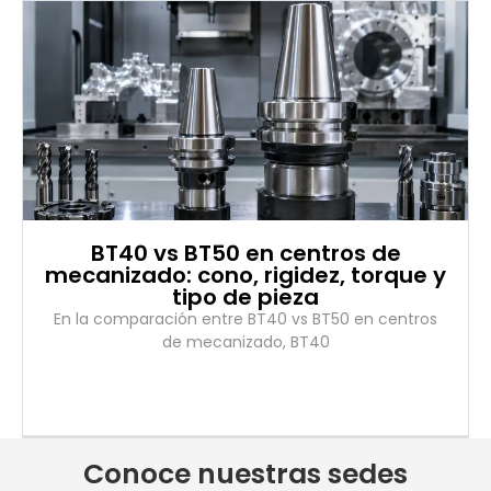
BT40 vs BT50 en centros de
mecanizado: cono, rigidez, torque y
tipo de pieza
En la comparación entre BT40 vs BT50 en centros
de mecanizado, BT40
Conoce nuestras sedes