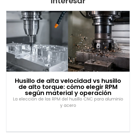
interesar
Husillo de alta velocidad vs husillo
de alto torque: cómo elegir RPM
según material y operación
La elección de las RPM del husillo CNC para aluminio
y acero