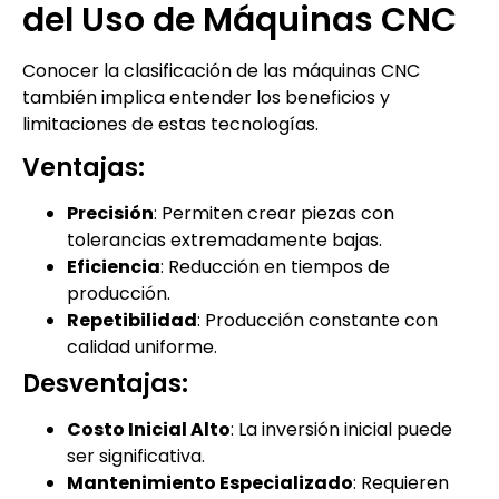
del Uso de Máquinas CNC
Conocer la clasificación de las máquinas CNC
también implica entender los beneficios y
limitaciones de estas tecnologías.
Ventajas:
Precisión
: Permiten crear piezas con
tolerancias extremadamente bajas.
Eficiencia
: Reducción en tiempos de
producción.
Repetibilidad
: Producción constante con
calidad uniforme.
Desventajas:
Costo Inicial Alto
: La inversión inicial puede
ser significativa.
Mantenimiento Especializado
: Requieren