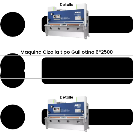
Detalle
Maquina Cizalla tipo Guillotina 6*2500
Detalle