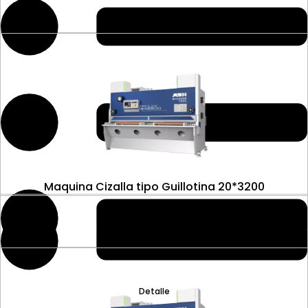
Maquina Cizalla tipo Guillotina 20*3200
Detalle