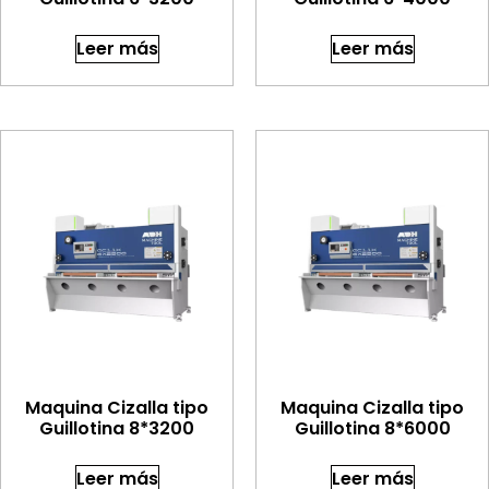
Leer más
Leer más
Maquina Cizalla tipo
Maquina Cizalla tipo
Guillotina 8*3200
Guillotina 8*6000
Leer más
Leer más