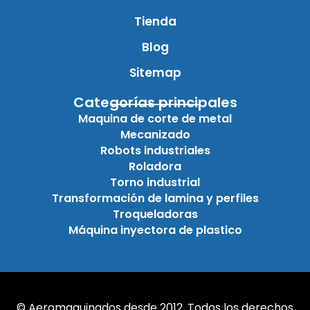
Tienda
Blog
Sitemap
Categorías principales
Maquina de corte de metal
Mecanizado
Robots industriales
Roladora
Torno industrial
Transformación de lamina y perfiles
Troqueladoras
Máquina inyectora de plastico
© Aeromaquinados desde 2012. Todos los derechos