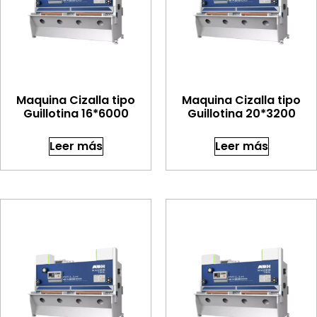
Maquina Cizalla tipo
Maquina Cizalla tipo
Guillotina 16*6000
Guillotina 20*3200
Leer más
Leer más