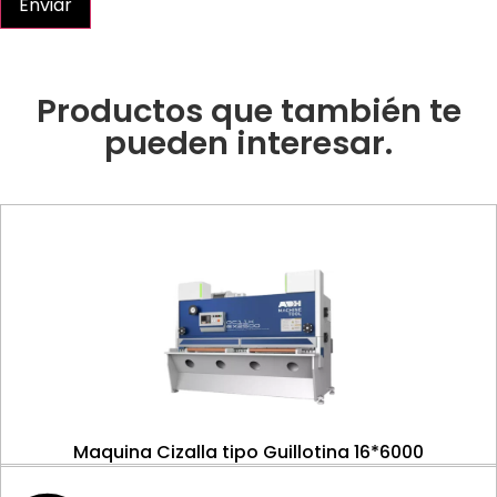
Enviar
Productos que también te
pueden interesar.
Maquina Cizalla tipo Guillotina 16*6000