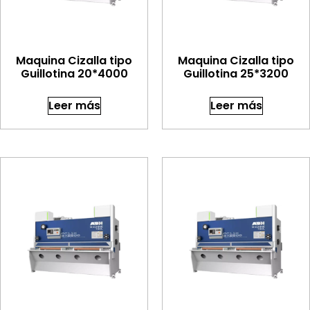
Maquina Cizalla tipo
Maquina Cizalla tipo
Guillotina 20*4000
Guillotina 25*3200
Leer más
Leer más