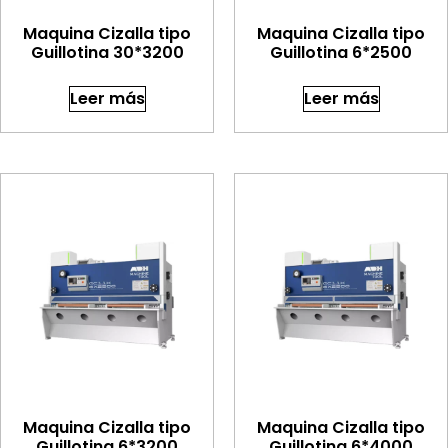
Maquina Cizalla tipo
Maquina Cizalla tipo
Guillotina 30*3200
Guillotina 6*2500
Leer más
Leer más
Maquina Cizalla tipo
Maquina Cizalla tipo
Guillotina 6*3200
Guillotina 6*4000