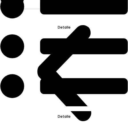
Detalle
Detalle