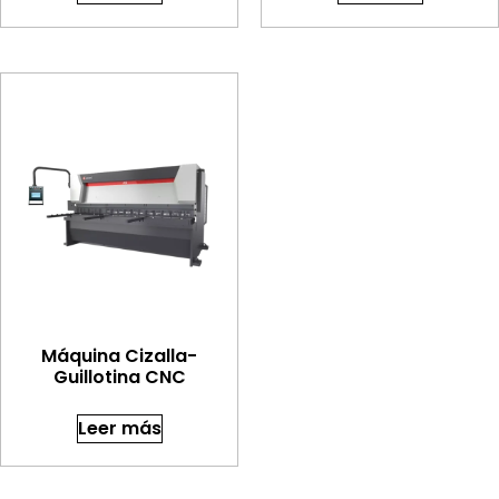
Máquina Cizalla-
Guillotina CNC
Leer más