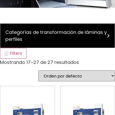
Categorías de transformación de láminas y
perfiles
Filters
Mostrando 17–27 de 27 resultados