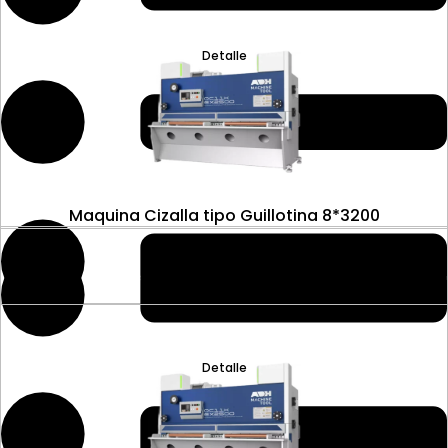
Detalle
Maquina Cizalla tipo Guillotina 8*3200
Detalle