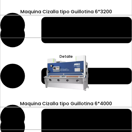
Maquina Cizalla tipo Guillotina 6*3200
Detalle
Maquina Cizalla tipo Guillotina 6*4000