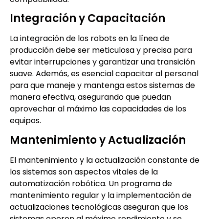
Integración y Capacitación
La integración de los robots en la línea de
producción debe ser meticulosa y precisa para
evitar interrupciones y garantizar una transición
suave. Además, es esencial capacitar al personal
para que maneje y mantenga estos sistemas de
manera efectiva, asegurando que puedan
aprovechar al máximo las capacidades de los
equipos.
Mantenimiento y Actualización
El mantenimiento y la actualización constante de
los sistemas son aspectos vitales de la
automatización robótica. Un programa de
mantenimiento regular y la implementación de
actualizaciones tecnológicas aseguran que los
sistemas operen al máximo rendimiento y se