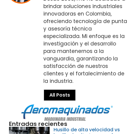
brindar soluciones industriales
innovadoras en Colombia,
ofreciendo tecnología de punta
y asesoría técnica
especializada. Mi enfoque es la
investigación y el desarrollo
para mantenernos a la
vanguardia, garantizando la
satisfacción de nuestros
clientes y el fortalecimiento de
la industria.
All Posts
Entradas recientes
Husillo de alta velocidad vs