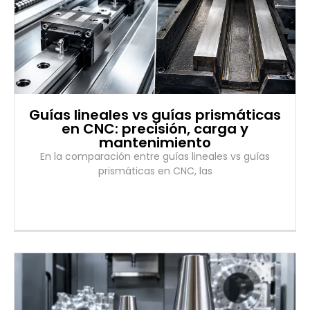
Guías lineales vs guías prismáticas
en CNC: precisión, carga y
mantenimiento
En la comparación entre guías lineales vs guías
prismáticas en CNC, las