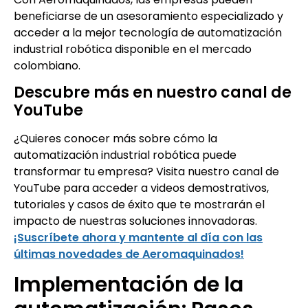
beneficiarse de un asesoramiento especializado y
acceder a la mejor tecnología de automatización
industrial robótica disponible en el mercado
colombiano.
Descubre más en nuestro canal de
YouTube
¿Quieres conocer más sobre cómo la
automatización industrial robótica puede
transformar tu empresa? Visita nuestro canal de
YouTube para acceder a videos demostrativos,
tutoriales y casos de éxito que te mostrarán el
impacto de nuestras soluciones innovadoras.
¡Suscríbete ahora y mantente al día con las
últimas novedades de Aeromaquinados!
Implementación de la