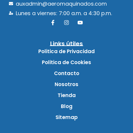
auxadmin@aeromaquinados.com
Lunes a viernes: 7:00 a.m. a 4:30 p.m.
Links útiles
Politica de Privacidad
Politica de Cookies
Contacto
Nosotros
Tienda
Blog
Sitemap