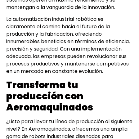
mantengan a la vanguardia de la innovación.
La automatización industrial robótica es
claramente el camino hacia el futuro de la
producción y la fabricación, ofreciendo
innumerables beneficios en términos de eficiencia,
precisión y seguridad. Con una implementación
adecuada, las empresas pueden revolucionar sus
procesos productivos y mantenerse competitivas
en un mercado en constante evolución.
Transforma tu
producción con
Aeromaquinados
¿Listo para llevar tu línea de producción al siguiente
nivel? En Aeromaquinados, ofrecemos una amplia
gama de robots industriales diseñados para