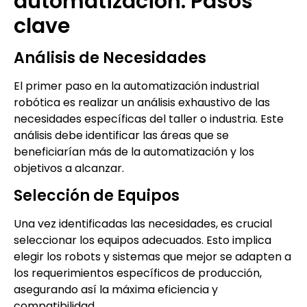
automatización: Pasos
clave
Análisis de Necesidades
El primer paso en la automatización industrial
robótica es realizar un análisis exhaustivo de las
necesidades específicas del taller o industria. Este
análisis debe identificar las áreas que se
beneficiarían más de la automatización y los
objetivos a alcanzar.
Selección de Equipos
Una vez identificadas las necesidades, es crucial
seleccionar los equipos adecuados. Esto implica
elegir los robots y sistemas que mejor se adapten a
los requerimientos específicos de producción,
asegurando así la máxima eficiencia y
compatibilidad.