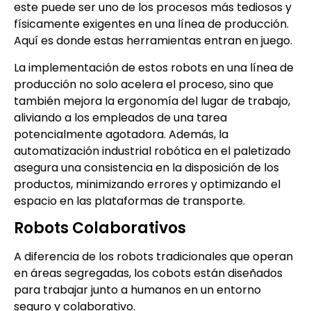
este puede ser uno de los procesos más tediosos y
físicamente exigentes en una línea de producción.
Aquí es donde estas herramientas entran en juego.
La implementación de estos robots en una línea de
producción no solo acelera el proceso, sino que
también mejora la ergonomía del lugar de trabajo,
aliviando a los empleados de una tarea
potencialmente agotadora. Además, la
automatización industrial robótica en el paletizado
asegura una consistencia en la disposición de los
productos, minimizando errores y optimizando el
espacio en las plataformas de transporte.
Robots Colaborativos
A diferencia de los robots tradicionales que operan
en áreas segregadas, los cobots están diseñados
para trabajar junto a humanos en un entorno
seguro y colaborativo.