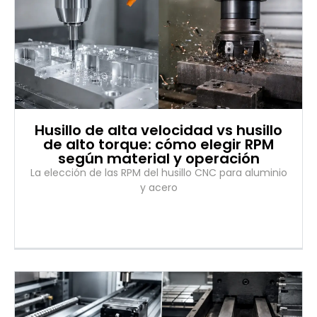
Husillo de alta velocidad vs husillo
de alto torque: cómo elegir RPM
según material y operación
La elección de las RPM del husillo CNC para aluminio
y acero