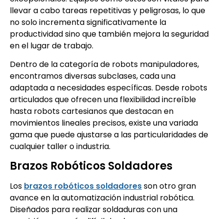
llevar a cabo tareas repetitivas y peligrosas, lo que
no solo incrementa significativamente la
productividad sino que también mejora la seguridad
en el lugar de trabajo.
Dentro de la categoría de robots manipuladores,
encontramos diversas subclases, cada una
adaptada a necesidades específicas. Desde robots
articulados que ofrecen una flexibilidad increíble
hasta robots cartesianos que destacan en
movimientos lineales precisos, existe una variada
gama que puede ajustarse a las particularidades de
cualquier taller o industria.
Brazos Robóticos Soldadores
Los
brazos robóticos soldadores
son otro gran
avance en la automatización industrial robótica.
Diseñados para realizar soldaduras con una