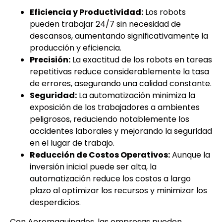
Eficiencia y Productividad:
Los robots
pueden trabajar 24/7 sin necesidad de
descansos, aumentando significativamente la
producción y eficiencia.
Precisión:
La exactitud de los robots en tareas
repetitivas reduce considerablemente la tasa
de errores, asegurando una calidad constante.
Seguridad:
La automatización minimiza la
exposición de los trabajadores a ambientes
peligrosos, reduciendo notablemente los
accidentes laborales y mejorando la seguridad
en el lugar de trabajo.
Reducción de Costos Operativos:
Aunque la
inversión inicial puede ser alta, la
automatización reduce los costos a largo
plazo al optimizar los recursos y minimizar los
desperdicios.
Con Aeromaquinados, las empresas pueden