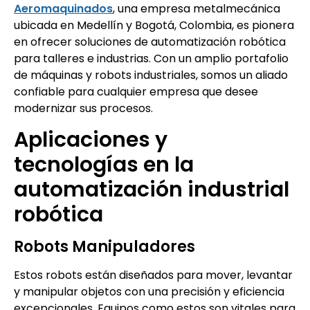
Aeromaquinados
, una empresa metalmecánica
ubicada en Medellín y Bogotá, Colombia, es pionera
en ofrecer soluciones de automatización robótica
para talleres e industrias. Con un amplio portafolio
de máquinas y robots industriales, somos un aliado
confiable para cualquier empresa que desee
modernizar sus procesos.
Aplicaciones y
tecnologías en la
automatización industrial
robótica
Robots Manipuladores
Estos robots están diseñados para mover, levantar
y manipular objetos con una precisión y eficiencia
excepcionales. Equipos como estos son vitales para