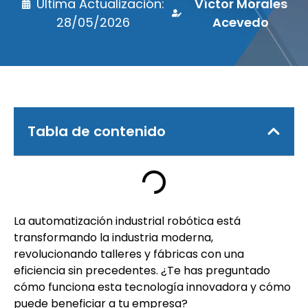
Última Actualización:
Víctor Morales
28/05/2026
Acevedo
Tabla de contenido
La automatización industrial robótica está
transformando la industria moderna,
revolucionando talleres y fábricas con una
eficiencia sin precedentes. ¿Te has preguntado
cómo funciona esta tecnología innovadora y cómo
puede beneficiar a tu empresa?