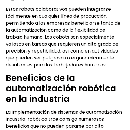
Estos robots colaborativos pueden integrarse
fácilmente en cualquier línea de producción,
permitiendo a las empresas beneficiarse tanto de
la automatización como de la flexibilidad del
trabajo humano. Los cobots son especialmente
valiosos en tareas que requieren un alto grado de
precisión y repetibilidad, así como en actividades
que pueden ser peligrosas o ergonómicamente
desafiantes para los trabajadores humanos.
Beneficios de la
automatización robótica
en la industria
La implementación de sistemas de automatización
industrial robótica trae consigo numerosos
beneficios que no pueden pasarse por alto: