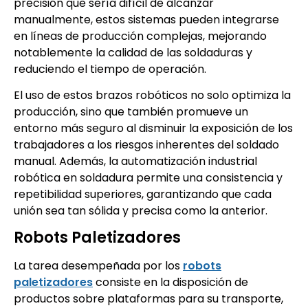
precisión que sería difícil de alcanzar
manualmente, estos sistemas pueden integrarse
en líneas de producción complejas, mejorando
notablemente la calidad de las soldaduras y
reduciendo el tiempo de operación.
El uso de estos brazos robóticos no solo optimiza la
producción, sino que también promueve un
entorno más seguro al disminuir la exposición de los
trabajadores a los riesgos inherentes del soldado
manual. Además, la automatización industrial
robótica en soldadura permite una consistencia y
repetibilidad superiores, garantizando que cada
unión sea tan sólida y precisa como la anterior.
Robots Paletizadores
La tarea desempeñada por los
robots
paletizadores
consiste en la disposición de
productos sobre plataformas para su transporte,