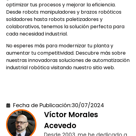
optimizar tus procesos y mejorar la eficiencia.
Desde robots manipuladores y brazos robóticos
soldadores hasta robots paletizadores y
colaborativos, tenemos la solución perfecta para
cada necesidad industrial.
No esperes más para modernizar tu planta y
aumentar tu competitividad. Descubre más sobre
nuestras innovadoras soluciones de automatización
industrial robótica visitando nuestro sitio web.
Robots Industriales
Fecha de Publicación:
30/07/2024
Víctor Morales
Acevedo
Desde 2003, me he dedicado a