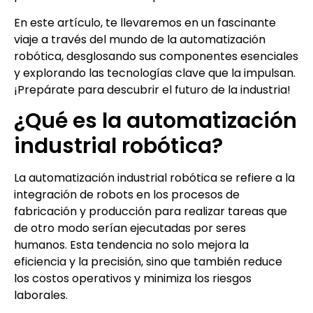
En este artículo, te llevaremos en un fascinante
viaje a través del mundo de la automatización
robótica, desglosando sus componentes esenciales
y explorando las tecnologías clave que la impulsan.
¡Prepárate para descubrir el futuro de la industria!
¿Qué es la automatización
industrial robótica?
La automatización industrial robótica se refiere a la
integración de robots en los procesos de
fabricación y producción para realizar tareas que
de otro modo serían ejecutadas por seres
humanos. Esta tendencia no solo mejora la
eficiencia y la precisión, sino que también reduce
los costos operativos y minimiza los riesgos
laborales.