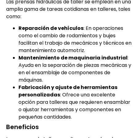
Las prensas hidráulicas de taller se emplean en una
amplia gama de tareas cotidianas en talleres, tales
como:
Reparación de vehículos
: En operaciones
como el cambio de rodamientos y bujes
facilitan el trabajo de mecánicos y técnicos en
mantenimiento automotriz.
Mantenimiento de maquinaria industrial
:
Ayuda en la separación de piezas mecánicas y
en el ensamblaje de componentes de
máquinas.
Fabricación y ajuste de herramientas
personalizadas
: Ofrece una excelente
opción para talleres que requieren ensamblar
o ajustar herramientas y componentes en
pequeñas cantidades.
Beneficios