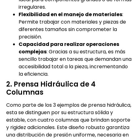
irregulares.
Flexibilidad en el manejo de materiales
:
Permite trabajar con materiales y piezas de
diferentes tamaños sin comprometer la
precisión.
Capacidad para realizar operaciones
complejas
: Gracias a su estructura, es más
sencillo trabajar en tareas que demandan una
accesibilidad total a la pieza, incrementando
la eficiencia.
2. Prensa Hidráulica de 4
Columnas
Como parte de los 3 ejemplos de prensa hidráulica,
esta se distinguen por su estructura sólida y
estable, con cuatro columnas que brindan soporte
y rigidez adicionales. Este diseño robusto garantiza
una distribución de presión uniforme, necesaria en