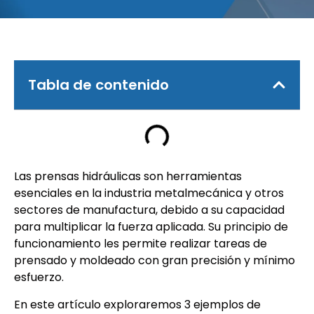
Tabla de contenido
Las prensas hidráulicas son herramientas
esenciales en la industria metalmecánica y otros
sectores de manufactura, debido a su capacidad
para multiplicar la fuerza aplicada. Su principio de
funcionamiento les permite realizar tareas de
prensado y moldeado con gran precisión y mínimo
esfuerzo.
En este artículo exploraremos 3 ejemplos de