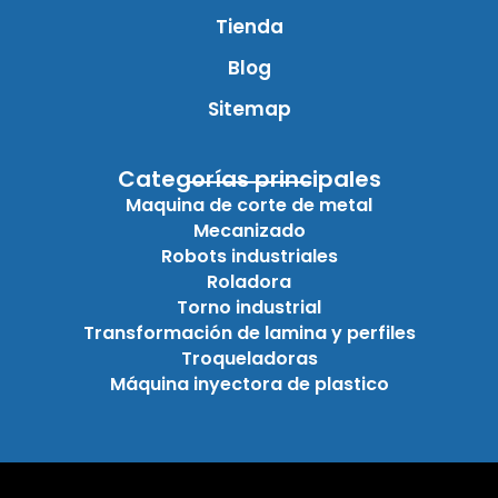
Tienda
Blog
Sitemap
Categorías principales
Maquina de corte de metal
Mecanizado
Robots industriales
Roladora
Torno industrial
Transformación de lamina y perfiles
Troqueladoras
Máquina inyectora de plastico