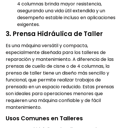
4 columnas brinda mayor resistencia,
asegurando una vida útil extendida y un
desempeño estable incluso en aplicaciones
exigentes.
3. Prensa Hidráulica de Taller
Es una máquina versátil y compacta,
especialmente diseñada para los talleres de
reparación y mantenimiento. A diferencia de las
prensas de cuello de cisne o de 4 columnas, la
prensa de taller tiene un diseño más sencillo y
funcional, que permite realizar trabajos de
prensado en un espacio reducido. Estas prensas
son ideales para operaciones menores que
requieren una máquina confiable y de fácil
mantenimiento.
Usos Comunes en Talleres