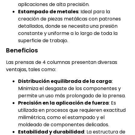
aplicaciones de alta precisión.
Estampado de metales
: Ideal para la
creación de piezas metálicas con patrones
detallados, donde se necesita una presión
constante y uniforme a lo largo de toda la
superficie de trabajo.
Beneficios
Las prensas de 4 columnas presentan diversas
ventajas, tales como:
Distribución equilibrada de la carga
:
Minimiza el desgaste de los componentes y
permite un uso más prolongado de la prensa.
Precisión en la aplicación de fuerza
: Es
utilizada en procesos que requieren exactitud
milimétrica, como el estampado y el
moldeado de componentes delicados.
Estabilidad y durabilidad
: La estructura de