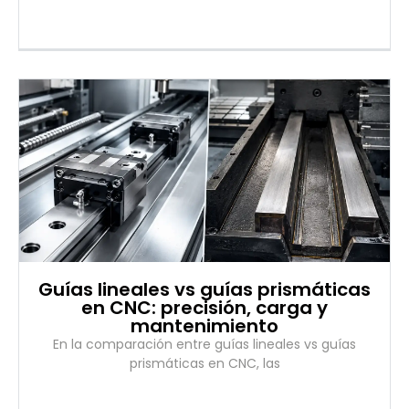
Guías lineales vs guías prismáticas
en CNC: precisión, carga y
mantenimiento
En la comparación entre guías lineales vs guías
prismáticas en CNC, las