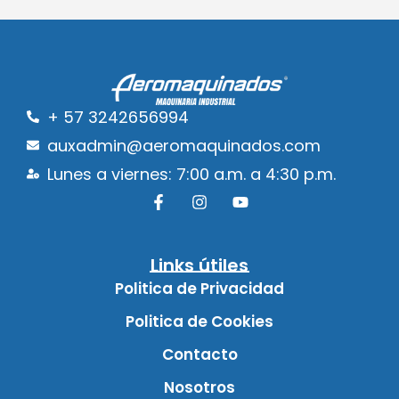
+ 57 3242656994
auxadmin@aeromaquinados.com
Lunes a viernes: 7:00 a.m. a 4:30 p.m.
Links útiles
Politica de Privacidad
Politica de Cookies
Contacto
Nosotros