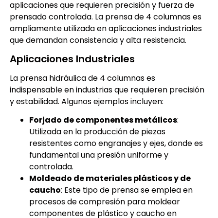
aplicaciones que requieren precisión y fuerza de
prensado controlada. La prensa de 4 columnas es
ampliamente utilizada en aplicaciones industriales
que demandan consistencia y alta resistencia.
Aplicaciones Industriales
La prensa hidráulica de 4 columnas es
indispensable en industrias que requieren precisión
y estabilidad. Algunos ejemplos incluyen:
Forjado de componentes metálicos
:
Utilizada en la producción de piezas
resistentes como engranajes y ejes, donde es
fundamental una presión uniforme y
controlada.
Moldeado de materiales plásticos y de
caucho
: Este tipo de prensa se emplea en
procesos de compresión para moldear
componentes de plástico y caucho en