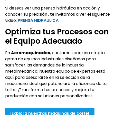
Si deseas ver una prensa hidráulica en acción y
conocer su precisión , te invitamos a ver el siguiente
video:
PRENSA HIDRAULICA
.
Optimiza tus Procesos con
el Equipo Adecuado
En
Aeromaquinados
, contamos con una amplia
gama de equipos industriales diseñados para
satisfacer las demandas de la industria
metalmecánica. Nuestro equipo de expertos está
aquí para asesorarte en la selección de la
maquinaria ideal que potenciará la eficiencia de tu
taller. ¡Transforma tus procesos y mejora tu
producción con soluciones personalizadas!
¡Explora nuestras maquinas de corte!