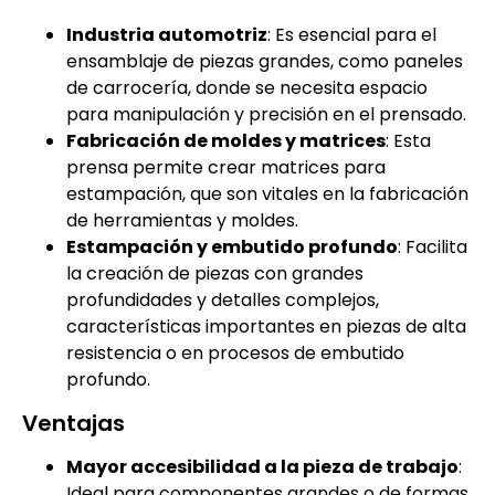
Industria automotriz
: Es esencial para el
ensamblaje de piezas grandes, como paneles
de carrocería, donde se necesita espacio
para manipulación y precisión en el prensado.
Fabricación de moldes y matrices
: Esta
prensa permite crear matrices para
estampación, que son vitales en la fabricación
de herramientas y moldes.
Estampación y embutido profundo
: Facilita
la creación de piezas con grandes
profundidades y detalles complejos,
características importantes en piezas de alta
resistencia o en procesos de embutido
profundo.
Ventajas
Mayor accesibilidad a la pieza de trabajo
:
Ideal para componentes grandes o de formas