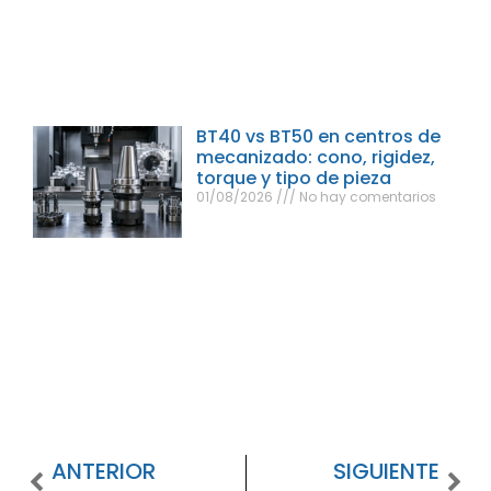
BT40 vs BT50 en centros de
mecanizado: cono, rigidez,
torque y tipo de pieza
01/08/2026
No hay comentarios
ANTERIOR
SIGUIENTE