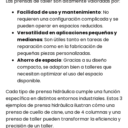
Las prensas de taller son altamente valoradas por:
Facilidad de uso y mantenimiento
: No
requieren una configuración complicada y se
pueden operar en espacios reducidos.
Versatilidad en aplicaciones pequeñas y
medianas
: Son útiles tanto en tareas de
reparación como en la fabricación de
pequeñas piezas personalizadas.
Ahorro de espacio
: Gracias a su diseño
compacto, se adaptan bien a talleres que
necesitan optimizar el uso del espacio
disponible.
Cada tipo de prensa hidráulica cumple una función
específica en distintos entornos industriales. Estos 3
ejemplos de prensa hidráulica ilustran cómo una
prensa de cuello de cisne, una de 4 columnas y una
prensa de taller pueden transformar la eficiencia y
precisión de un taller.