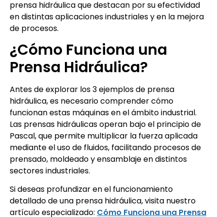
prensa hidráulica que destacan por su efectividad
en distintas aplicaciones industriales y en la mejora
de procesos.
¿Cómo Funciona una
Prensa Hidráulica?
Antes de explorar los 3 ejemplos de prensa
hidráulica, es necesario comprender cómo
funcionan estas máquinas en el ámbito industrial.
Las prensas hidráulicas operan bajo el principio de
Pascal, que permite multiplicar la fuerza aplicada
mediante el uso de fluidos, facilitando procesos de
prensado, moldeado y ensamblaje en distintos
sectores industriales.
Si deseas profundizar en el funcionamiento
detallado de una prensa hidráulica, visita nuestro
artículo especializado:
Cómo Funciona una Prensa