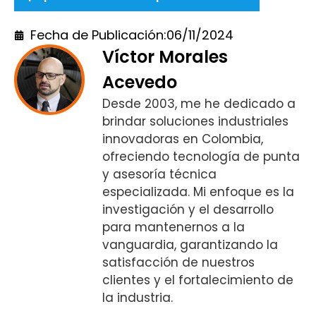
Fecha de Publicación:
06/11/2024
Víctor Morales
Acevedo
Desde 2003, me he dedicado a
brindar soluciones industriales
innovadoras en Colombia,
ofreciendo tecnología de punta
y asesoría técnica
especializada. Mi enfoque es la
investigación y el desarrollo
para mantenernos a la
vanguardia, garantizando la
satisfacción de nuestros
clientes y el fortalecimiento de
la industria.