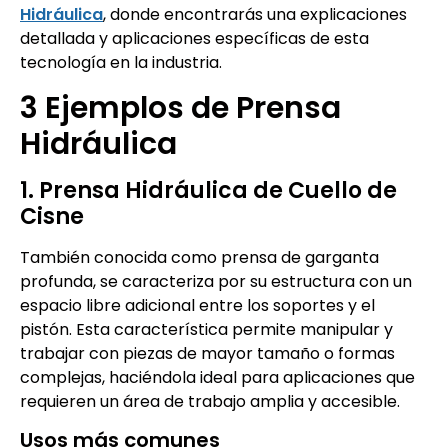
Hidráulica
, donde encontrarás una explicaciones
detallada y aplicaciones específicas de esta
tecnología en la industria.
3 Ejemplos de Prensa
Hidráulica
1. Prensa Hidráulica de Cuello de
Cisne
También conocida como prensa de garganta
profunda, se caracteriza por su estructura con un
espacio libre adicional entre los soportes y el
pistón. Esta característica permite manipular y
trabajar con piezas de mayor tamaño o formas
complejas, haciéndola ideal para aplicaciones que
requieren un área de trabajo amplia y accesible.
Usos más comunes