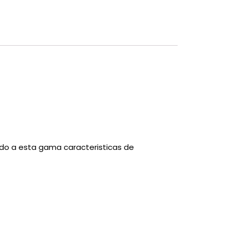
ndo a esta gama caracteristicas de