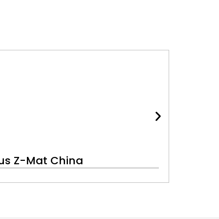
lus Z-Mat China