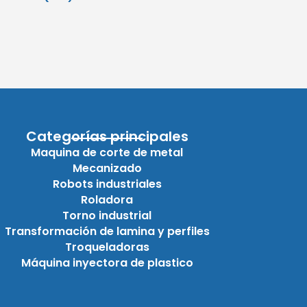
Categorías principales
Maquina de corte de metal
Mecanizado
Robots industriales
Roladora
Torno industrial
Transformación de lamina y perfiles
Troqueladoras
Máquina inyectora de plastico