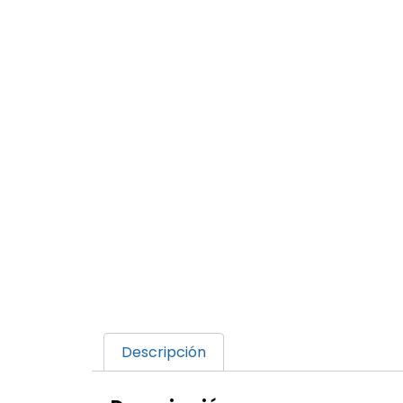
Descripción