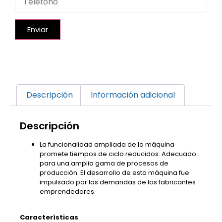
Enviar
Descripción
Información adicional
Descripción
La funcionalidad ampliada de la máquina
promete tiempos de ciclo reducidos. Adecuado
para una amplia gama de procesos de
producción. El desarrollo de esta máquina fue
impulsado por las demandas de los fabricantes
emprendedores.
Características