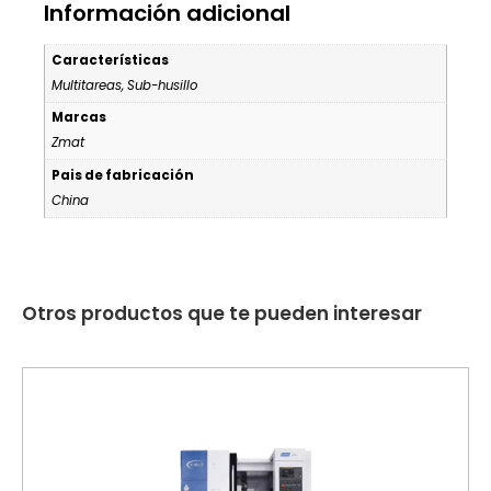
Información adicional
Características
Multitareas, Sub-husillo
Marcas
Zmat
Pais de fabricación
China
Otros productos que te pueden interesar