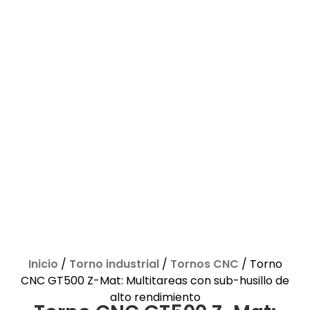
Inicio
/
Torno industrial
/
Tornos CNC
/ Torno
CNC GT500 Z-Mat: Multitareas con sub-husillo de
alto rendimiento