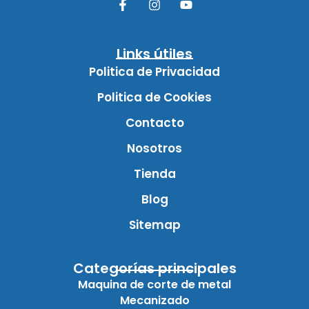
Links útiles
Politica de Privacidad
Politica de Cookies
Contacto
Nosotros
Tienda
Blog
Sitemap
Categorías principales
Maquina de corte de metal
Mecanizado