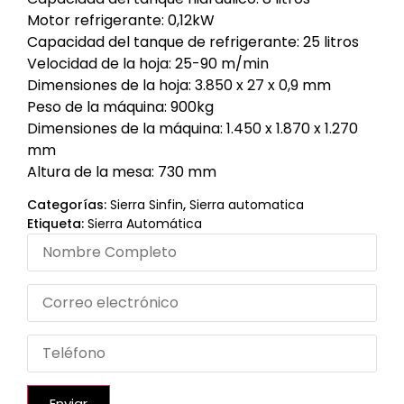
Motor refrigerante: 0,12kW
Capacidad del tanque de refrigerante: 25 litros
Velocidad de la hoja: 25-90 m/min
Dimensiones de la hoja: 3.850 x 27 x 0,9 mm
Peso de la máquina: 900kg
Dimensiones de la máquina: 1.450 x 1.870 x 1.270
mm
Altura de la mesa: 730 mm
Categorías:
Sierra Sinfin
,
Sierra automatica
Etiqueta:
Sierra Automática
Enviar