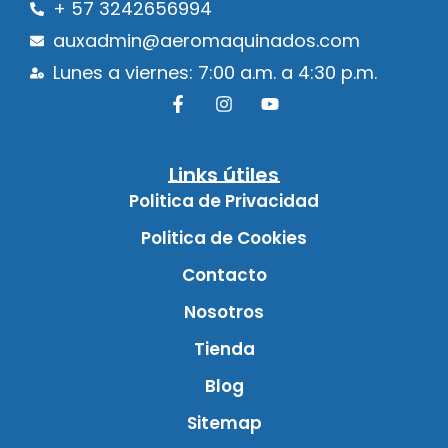
+ 57 3242656994
auxadmin@aeromaquinados.com
Lunes a viernes: 7:00 a.m. a 4:30 p.m.
Links útiles
Politica de Privacidad
Politica de Cookies
Contacto
Nosotros
Tienda
Blog
Sitemap