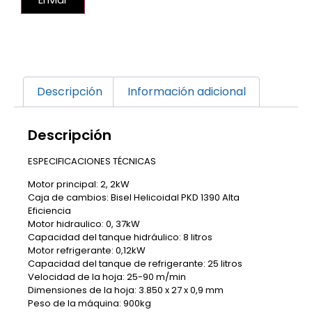
Descripción
Información adicional
Descripción
ESPECIFICACIONES TÉCNICAS
Motor principal: 2, 2kW
Caja de cambios: Bisel Helicoidal PKD 1390 Alta
Eficiencia
Motor hidraulico: 0, 37kW
Capacidad del tanque hidráulico: 8 litros
Motor refrigerante: 0,12kW
Capacidad del tanque de refrigerante: 25 litros
Velocidad de la hoja: 25-90 m/min
Dimensiones de la hoja: 3.850 x 27 x 0,9 mm
Peso de la máquina: 900kg