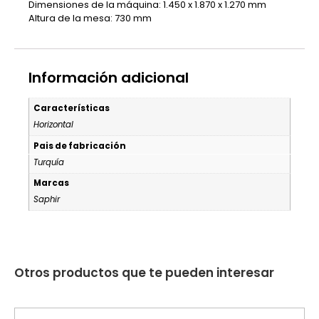
Dimensiones de la máquina: 1.450 x 1.870 x 1.270 mm
Altura de la mesa: 730 mm
Información adicional
Características
Horizontal
Pais de fabricación
Turquía
Marcas
Saphir
Otros productos que te pueden interesar