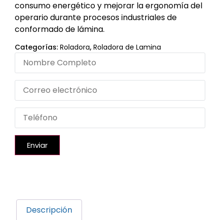
consumo energético y mejorar la ergonomía del
operario durante procesos industriales de
conformado de lámina.
Categorías:
Roladora
,
Roladora de Lamina
Enviar
Descripción