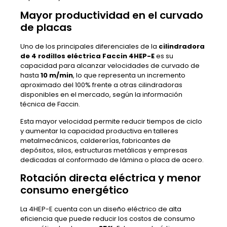
Mayor productividad en el curvado
de placas
Uno de los principales diferenciales de la
cilindradora
de 4 rodillos eléctrica Faccin 4HEP-E
es su
capacidad para alcanzar velocidades de curvado de
hasta
10 m/min
, lo que representa un incremento
aproximado del 100% frente a otras cilindradoras
disponibles en el mercado, según la información
técnica de Faccin.
Esta mayor velocidad permite reducir tiempos de ciclo
y aumentar la capacidad productiva en talleres
metalmecánicos, caldererías, fabricantes de
depósitos, silos, estructuras metálicas y empresas
dedicadas al conformado de lámina o placa de acero.
Rotación directa eléctrica y menor
consumo energético
La 4HEP-E cuenta con un diseño eléctrico de alta
eficiencia que puede reducir los costos de consumo