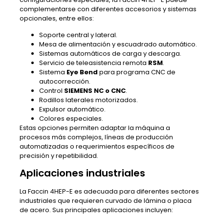
complementarse con diferentes accesorios y sistemas
opcionales, entre ellos:
Soporte central y lateral.
Mesa de alimentación y escuadrado automático.
Sistemas automáticos de carga y descarga.
Servicio de teleasistencia remota
RSM
.
Sistema
Eye Bend
para programa CNC de
autocorrección.
Control
SIEMENS NC o CNC
.
Rodillos laterales motorizados.
Expulsor automático.
Colores especiales.
Estas opciones permiten adaptar la máquina a
procesos más complejos, líneas de producción
automatizadas o requerimientos específicos de
precisión y repetibilidad.
Aplicaciones industriales
La Faccin 4HEP-E es adecuada para diferentes sectores
industriales que requieren curvado de lámina o placa
de acero. Sus principales aplicaciones incluyen: