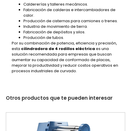
Caldererías y talleres mecánicos.
Fabricación de calderas e intercambiadores de
calor.
Producción de cisternas para camiones o trenes.
Industria de movimiento de tierra.
Fabricación de depósitos y silos.
Producción de tubos.
Por su combinación de potencia, eficiencia y precisión,
esta
cilindradora de 4 rodillos eléctrica
es una
solución recomendada para empresas que buscan
aumentar su capacidad de conformado de placas,
mejorar la productividad y reducir costos operativos en
procesos industriales de curvado.
Otros productos que te pueden interesar