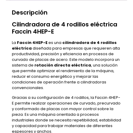
Descripción
Cilindradora de 4 rodillos eléctrica
Faccin 4HEP-E
La
Faccin 4HEP-E
es una
cilindradora de 4 rodillos
eléctrica
diseñada para empresas que requieren alta
productividad, precisión y eficiencia en procesos de
curvado de placas de acero. Este modelo incorpora un
sistema de
rotación directa eléctrica
, una solución
que permite optimizar el rendimiento de la máquina,
reducir el consumo energético y mejorar las
condiciones de operación frente a cilindradoras
convencionales.
Gracias a su configuración de 4 rodillos, la Faccin 4HEP-
E permite realizar operaciones de curvado, precurvado
y conformado de placas con mayor control sobre la
pieza. Es una máquina orientada a procesos
industriales donde se necesita repetibilidad, estabilidad
y capacidad para trabajar materiales de diferentes
espesores y anchos.