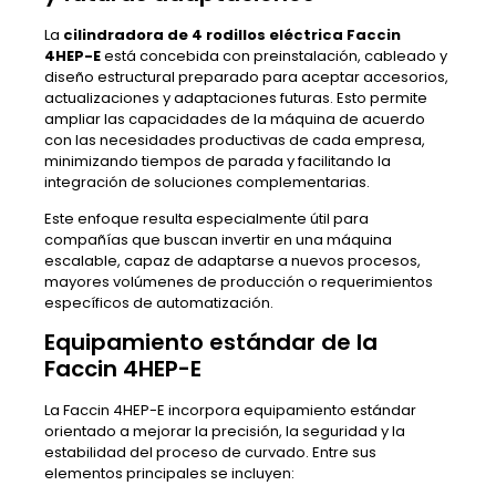
La
cilindradora de 4 rodillos eléctrica Faccin
4HEP-E
está concebida con preinstalación, cableado y
diseño estructural preparado para aceptar accesorios,
actualizaciones y adaptaciones futuras. Esto permite
ampliar las capacidades de la máquina de acuerdo
con las necesidades productivas de cada empresa,
minimizando tiempos de parada y facilitando la
integración de soluciones complementarias.
Este enfoque resulta especialmente útil para
compañías que buscan invertir en una máquina
escalable, capaz de adaptarse a nuevos procesos,
mayores volúmenes de producción o requerimientos
específicos de automatización.
Equipamiento estándar de la
Faccin 4HEP-E
La Faccin 4HEP-E incorpora equipamiento estándar
orientado a mejorar la precisión, la seguridad y la
estabilidad del proceso de curvado. Entre sus
elementos principales se incluyen: