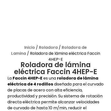
Inicio
/
Roladora
/
Roladora de
Lamina
/ Roladora de lámina eléctrica Faccin
4HEP-E
Roladora de lámina
eléctrica Faccin 4HEP-E
La
Faccin 4HEP-E
es una
roladora de lámina
eléctrica de 4 rodillos
diseñada para el curvado
de placas de acero con alta eficiencia,
productividad y precisión. Su sistema de rotación
directa eléctrica permite alcanzar velocidades
de curvado de hasta 10 m/min, reducir el