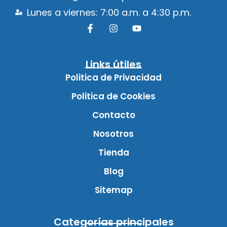
Lunes a viernes: 7:00 a.m. a 4:30 p.m.
Links útiles
Politica de Privacidad
Politica de Cookies
Contacto
Nosotros
Tienda
Blog
Sitemap
Categorías principales