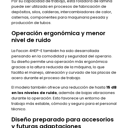
Por su capacidad de trabajo, esta roladora de lámina
puede ser utilizada en procesos de fabricación de
depósitos, silos, calderas, intercambiadores de calor,
cisternas, componentes para maquinaria pesada y
producción de tubos.
Operación ergonómica y menor
nivel de ruido
La Faccin 4HEP-E también ha sido desarrollada
pensando en la comodidad y seguridad del operario.
Su diseño permite una operación más ergonómica
gracias a la altura reducida de la máquina, lo que
facilita el manejo, alineación y curvado de las placas de
acero durante el proceso de trabajo.
El modelo también ofrece una reducción de hasta
15 dB
en los niveles de ruido
, además de bajas vibraciones
durante la operación. Esto favorece un entorno de
trabajo más estable, cómodo y seguro para el personal
técnico.
Diseño preparado para accesorios
y futuras adaptaciones