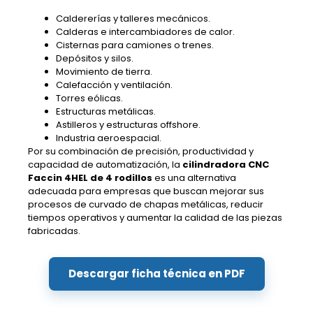
Caldererías y talleres mecánicos.
Calderas e intercambiadores de calor.
Cisternas para camiones o trenes.
Depósitos y silos.
Movimiento de tierra.
Calefacción y ventilación.
Torres eólicas.
Estructuras metálicas.
Astilleros y estructuras offshore.
Industria aeroespacial.
Por su combinación de precisión, productividad y
capacidad de automatización, la
cilindradora CNC
Faccin 4HEL de 4 rodillos
es una alternativa
adecuada para empresas que buscan mejorar sus
procesos de curvado de chapas metálicas, reducir
tiempos operativos y aumentar la calidad de las piezas
fabricadas.
Descargar ficha técnica en PDF