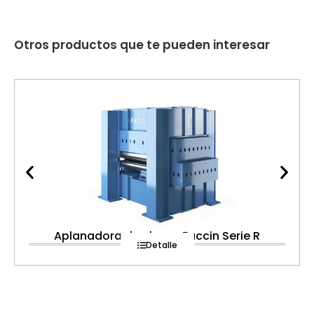
Otros productos que te pueden interesar
Aplanadora de chapa Faccin Serie R
Detalle