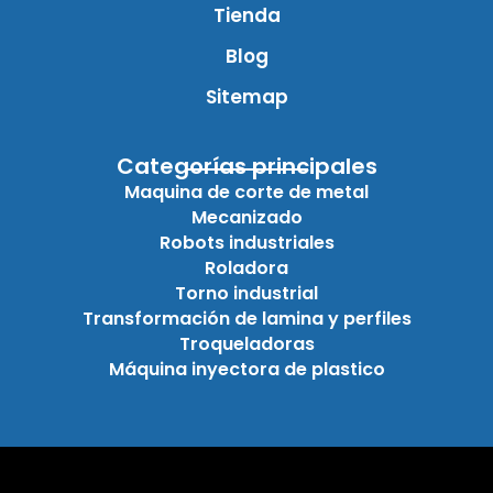
Tienda
Blog
Sitemap
Categorías principales
Maquina de corte de metal
Mecanizado
Robots industriales
Roladora
Torno industrial
Transformación de lamina y perfiles
Troqueladoras
Máquina inyectora de plastico