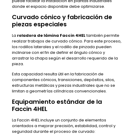
puede facilitar la instalación en plantas industriales
donde el espacio disponible debe optimizarse.
Curvado cónico y fabricación de
piezas especiales
La
roladora de lámina Faccin 4HEL
también permite
realizar trabajos de curvado cónico. Para este proceso,
los rodillos laterales y el rodillo de pinzado pueden
inclinarse con el fin de definir el ángulo cónico y
arrastrar la chapa según el desarrollo requerido de la
pieza.
Esta capacidad resulta útil en la fabricación de
componentes cónicos, transiciones, depósitos, silos,
estructuras metálicas y piezas industriales que no se
limitan a geometrías cilíndricas convencionales.
Equipamiento estándar de la
Faccin 4HEL
La Faccin 4HEL incluye un conjunto de elementos
orientados a mejorar precisión, estabilidad, control y
seguridad durante el proceso de curvado: