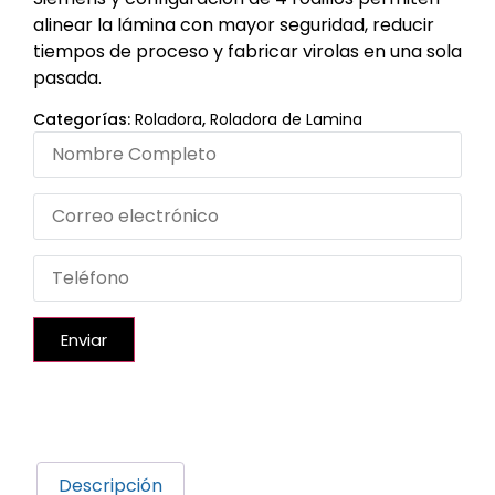
alinear la lámina con mayor seguridad, reducir
tiempos de proceso y fabricar virolas en una sola
pasada.
Categorías:
Roladora
,
Roladora de Lamina
Enviar
Descripción