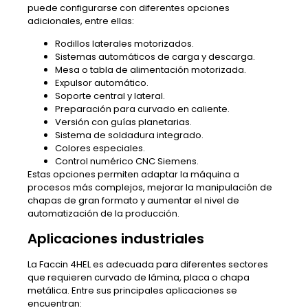
puede configurarse con diferentes opciones
adicionales, entre ellas:
Rodillos laterales motorizados.
Sistemas automáticos de carga y descarga.
Mesa o tabla de alimentación motorizada.
Expulsor automático.
Soporte central y lateral.
Preparación para curvado en caliente.
Versión con guías planetarias.
Sistema de soldadura integrado.
Colores especiales.
Control numérico CNC Siemens.
Estas opciones permiten adaptar la máquina a
procesos más complejos, mejorar la manipulación de
chapas de gran formato y aumentar el nivel de
automatización de la producción.
Aplicaciones industriales
La Faccin 4HEL es adecuada para diferentes sectores
que requieren curvado de lámina, placa o chapa
metálica. Entre sus principales aplicaciones se
encuentran: