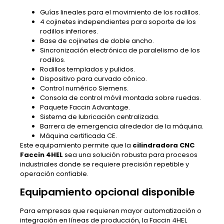
Guías lineales para el movimiento de los rodillos.
4 cojinetes independientes para soporte de los
rodillos inferiores.
Base de cojinetes de doble ancho.
Sincronización electrónica de paralelismo de los
rodillos.
Rodillos templados y pulidos.
Dispositivo para curvado cónico.
Control numérico Siemens.
Consola de control móvil montada sobre ruedas.
Paquete Faccin Advantage.
Sistema de lubricación centralizada.
Barrera de emergencia alrededor de la máquina.
Máquina certificada CE.
Este equipamiento permite que la
cilindradora CNC
Faccin 4HEL
sea una solución robusta para procesos
industriales donde se requiere precisión repetible y
operación confiable.
Equipamiento opcional disponible
Para empresas que requieren mayor automatización o
integración en líneas de producción, la Faccin 4HEL