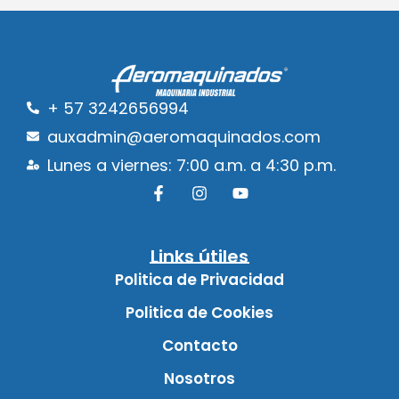
+ 57 3242656994
auxadmin@aeromaquinados.com
Lunes a viernes: 7:00 a.m. a 4:30 p.m.
Links útiles
Politica de Privacidad
Politica de Cookies
Contacto
Nosotros