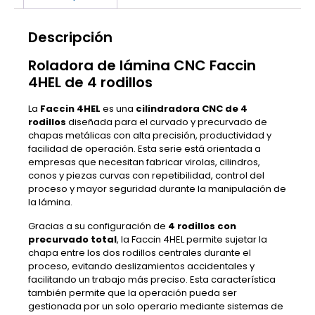
Descripción
Roladora de lámina CNC Faccin
4HEL de 4 rodillos
La
Faccin 4HEL
es una
cilindradora CNC de 4
rodillos
diseñada para el curvado y precurvado de
chapas metálicas con alta precisión, productividad y
facilidad de operación. Esta serie está orientada a
empresas que necesitan fabricar virolas, cilindros,
conos y piezas curvas con repetibilidad, control del
proceso y mayor seguridad durante la manipulación de
la lámina.
Gracias a su configuración de
4 rodillos con
precurvado total
, la Faccin 4HEL permite sujetar la
chapa entre los dos rodillos centrales durante el
proceso, evitando deslizamientos accidentales y
facilitando un trabajo más preciso. Esta característica
también permite que la operación pueda ser
gestionada por un solo operario mediante sistemas de