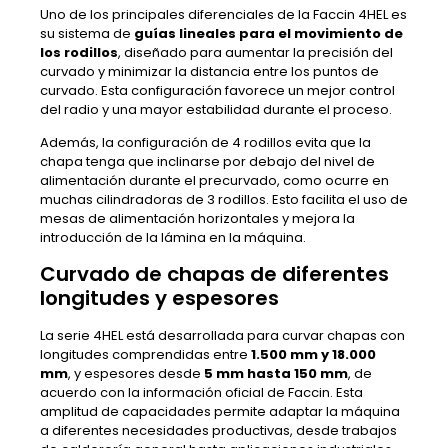
Uno de los principales diferenciales de la Faccin 4HEL es
su sistema de
guías lineales para el movimiento de
los rodillos
, diseñado para aumentar la precisión del
curvado y minimizar la distancia entre los puntos de
curvado. Esta configuración favorece un mejor control
del radio y una mayor estabilidad durante el proceso.
Además, la configuración de 4 rodillos evita que la
chapa tenga que inclinarse por debajo del nivel de
alimentación durante el precurvado, como ocurre en
muchas cilindradoras de 3 rodillos. Esto facilita el uso de
mesas de alimentación horizontales y mejora la
introducción de la lámina en la máquina.
Curvado de chapas de diferentes
longitudes y espesores
La serie 4HEL está desarrollada para curvar chapas con
longitudes comprendidas entre
1.500 mm y 18.000
mm
, y espesores desde
5 mm hasta 150 mm
, de
acuerdo con la información oficial de Faccin. Esta
amplitud de capacidades permite adaptar la máquina
a diferentes necesidades productivas, desde trabajos