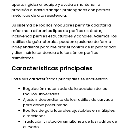
aporta rigidez al equipo y ayuda a mantener la
precisión durante trabajos prolongados con perfiles
metálicos de alta resistencia.
Su sistema de rodillos modulares permite adaptar la
máquina a diferentes tipos de perfiles estándar,
incluyendo perfiles estructurales y canales. Además, los
rodillos de guía laterales pueden ajustarse de forma
independiente para mejorar el control de la planaridad
y disminuir la tendencia a la torsión en perfiles
asimétricos.
Características principales
Entre sus características principales se encuentran:
Regulación motorizada de la posición de los
rodillos universales.
Ajuste independiente de los rodillos de curvado
para doble precurvado.
Rodillos de guía laterales ajustables en múltiples
direcciones.
Traslación y rotación simultánea de los rodillos de
curvado.