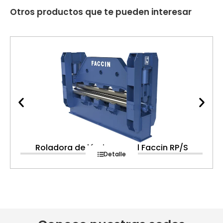
Otros productos que te pueden interesar
Roladora de lámina naval Faccin RP/S
Detalle