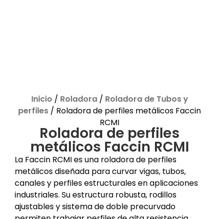
Inicio
/
Roladora
/
Roladora de Tubos y
perfiles
/ Roladora de perfiles metálicos Faccin
RCMI
Roladora de perfiles
metálicos Faccin RCMI
La Faccin RCMI es una roladora de perfiles
metálicos diseñada para curvar vigas, tubos,
canales y perfiles estructurales en aplicaciones
industriales. Su estructura robusta, rodillos
ajustables y sistema de doble precurvado
permiten trabajar perfiles de alta resistencia