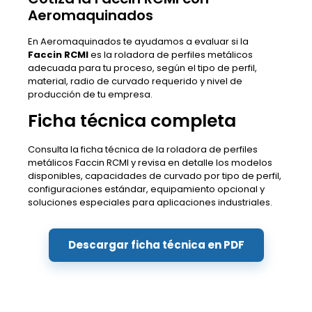
Aeromaquinados
En Aeromaquinados te ayudamos a evaluar si la
Faccin RCMI
es la roladora de perfiles metálicos
adecuada para tu proceso, según el tipo de perfil,
material, radio de curvado requerido y nivel de
producción de tu empresa.
Ficha técnica completa
Consulta la ficha técnica de la roladora de perfiles
metálicos Faccin RCMI y revisa en detalle los modelos
disponibles, capacidades de curvado por tipo de perfil,
configuraciones estándar, equipamiento opcional y
soluciones especiales para aplicaciones industriales.
Descargar ficha técnica en PDF