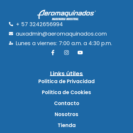
+ 57 3242656994
auxadmin@aeromaquinados.com
Lunes a viernes: 7:00 a.m. a 4:30 p.m.
Links útiles
Politica de Privacidad
Politica de Cookies
Contacto
Nosotros
Tienda