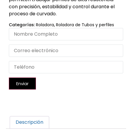
con precisión, estabilidad y control durante el
proceso de curvado.
Categorías:
Roladora
,
Roladora de Tubos y perfiles
Enviar
Descripción