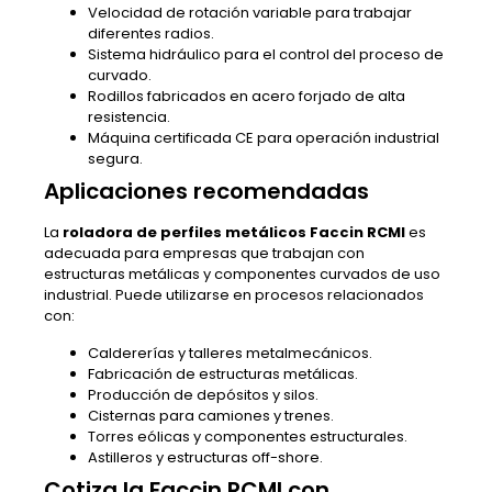
Velocidad de rotación variable para trabajar
diferentes radios.
Sistema hidráulico para el control del proceso de
curvado.
Rodillos fabricados en acero forjado de alta
resistencia.
Máquina certificada CE para operación industrial
segura.
Aplicaciones recomendadas
La
roladora de perfiles metálicos Faccin RCMI
es
adecuada para empresas que trabajan con
estructuras metálicas y componentes curvados de uso
industrial. Puede utilizarse en procesos relacionados
con:
Caldererías y talleres metalmecánicos.
Fabricación de estructuras metálicas.
Producción de depósitos y silos.
Cisternas para camiones y trenes.
Torres eólicas y componentes estructurales.
Astilleros y estructuras off-shore.
Cotiza la Faccin RCMI con