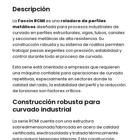
Descripción
La
Faccin RCMI
es una
roladora de perfiles
metálicos
diseñada para procesos industriales de
curvado en perfiles estructurales, vigas, tubos, canales
y secciones metálicas de alta resistencia. Su
construcción robusta y su sistema de rodillos permiten
trabajar piezas exigentes con precisión, estabilidad y
control durante todo el proceso de curvado.
Esta serie está orientada a empresas que requieren
una máquina confiable para operaciones de curvado
repetitivas, especialmente en sectores donde la
calidad del radio, la estabilidad del perfil y la reducción
de torsiones son factores críticos.
Construcción robusta para
curvado industrial
La serie RCMI cuenta con una estructura
sobredimensionada fabricada en acero de calidad
certificada, electrosoldada y tratada térmicamente
para reducir tensiones internas. Esta construcción