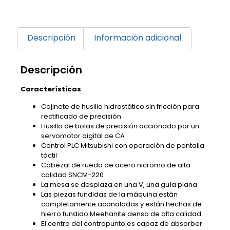
Descripción
Información adicional
Descripción
Características
Cojinete de husillo hidrostático sin fricción para
rectificado de precisión
Husillo de bolas de precisión accionado por un
servomotor digital de CA
Control PLC Mitsubishi con operación de pantalla
táctil
Cabezal de rueda de acero nicromo de alta
calidad SNCM-220
La mesa se desplaza en una V, una guía plana
Las piezas fundidas de la máquina están
completamente acanaladas y están hechas de
hierro fundido Meehanite denso de alta calidad.
El centro del contrapunto es capaz de absorber