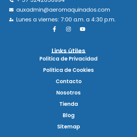
auxadmin@aeromaquinados.com
Lunes a viernes: 7:00 a.m. a 4:30 p.m.
Links útiles
Politica de Privacidad
Politica de Cookies
Contacto
Nosotros
Tienda
Blog
Sitemap