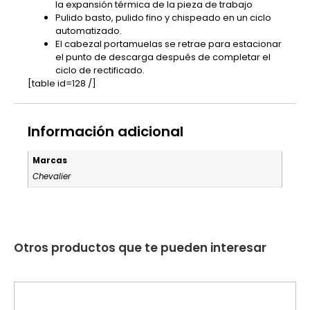
la expansión térmica de la pieza de trabajo
Pulido basto, pulido fino y chispeado en un ciclo
automatizado.
El cabezal portamuelas se retrae para estacionar
el punto de descarga después de completar el
ciclo de rectificado.
[table id=128 /]
Información adicional
Marcas
Chevalier
Otros productos que te pueden interesar