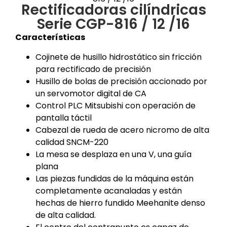
Rectificadoras cilíndricas
Serie CGP-816 / 12 /16
Características
Cojinete de husillo hidrostático sin fricción
para rectificado de precisión
Husillo de bolas de precisión accionado por
un servomotor digital de CA
Control PLC Mitsubishi con operación de
pantalla táctil
Cabezal de rueda de acero nicromo de alta
calidad SNCM-220
La mesa se desplaza en una V, una guía
plana
Las piezas fundidas de la máquina están
completamente acanaladas y están
hechas de hierro fundido Meehanite denso
de alta calidad.