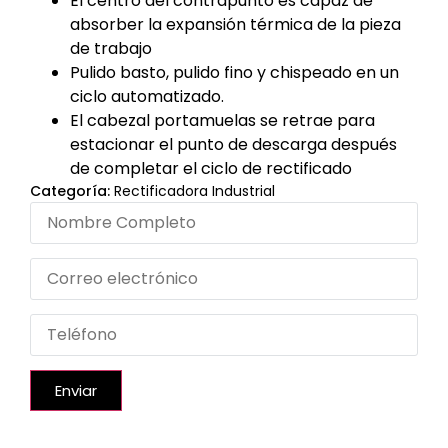
El centro del contrapunto es capaz de
absorber la expansión térmica de la pieza
de trabajo
Pulido basto, pulido fino y chispeado en un
ciclo automatizado.
El cabezal portamuelas se retrae para
estacionar el punto de descarga después
de completar el ciclo de rectificado
Categoría:
Rectificadora Industrial
Enviar