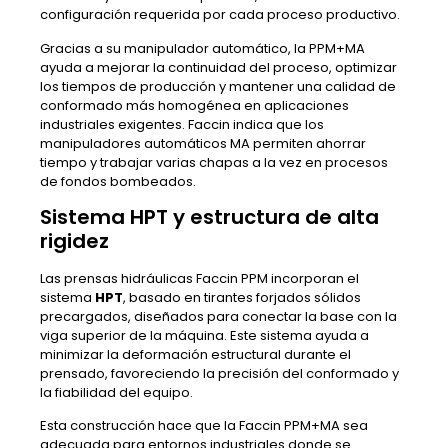
configuración requerida por cada proceso productivo.
Gracias a su manipulador automático, la PPM+MA
ayuda a mejorar la continuidad del proceso, optimizar
los tiempos de producción y mantener una calidad de
conformado más homogénea en aplicaciones
industriales exigentes. Faccin indica que los
manipuladores automáticos MA permiten ahorrar
tiempo y trabajar varias chapas a la vez en procesos
de fondos bombeados.
Sistema HPT y estructura de alta
rigidez
Las prensas hidráulicas Faccin PPM incorporan el
sistema
HPT
, basado en tirantes forjados sólidos
precargados, diseñados para conectar la base con la
viga superior de la máquina. Este sistema ayuda a
minimizar la deformación estructural durante el
prensado, favoreciendo la precisión del conformado y
la fiabilidad del equipo.
Esta construcción hace que la Faccin PPM+MA sea
adecuada para entornos industriales donde se