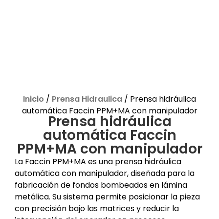
Inicio
/
Prensa Hidraulica
/ Prensa hidráulica
automática Faccin PPM+MA con manipulador
Prensa hidráulica
automática Faccin
PPM+MA con manipulador
La Faccin PPM+MA es una prensa hidráulica
automática con manipulador, diseñada para la
fabricación de fondos bombeados en lámina
metálica. Su sistema permite posicionar la pieza
con precisión bajo las matrices y reducir la