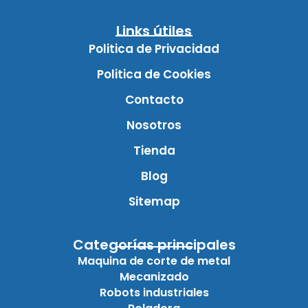
Links útiles
Politica de Privacidad
Politica de Cookies
Contacto
Nosotros
Tienda
Blog
Sitemap
Categorías principales
Maquina de corte de metal
Mecanizado
Robots industriales