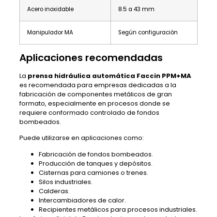
Acero inoxidable
8.5 a 43 mm
Manipulador MA
Según configuración
Aplicaciones recomendadas
La
prensa hidráulica automática Faccin PPM+MA
es recomendada para empresas dedicadas a la
fabricación de componentes metálicos de gran
formato, especialmente en procesos donde se
requiere conformado controlado de fondos
bombeados.
Puede utilizarse en aplicaciones como:
Fabricación de fondos bombeados.
Producción de tanques y depósitos.
Cisternas para camiones o trenes.
Silos industriales.
Calderas.
Intercambiadores de calor.
Recipientes metálicos para procesos industriales.