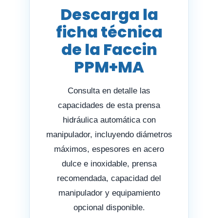
Descarga la
ficha técnica
de la Faccin
PPM+MA
Consulta en detalle las
capacidades de esta prensa
hidráulica automática con
manipulador, incluyendo diámetros
máximos, espesores en acero
dulce e inoxidable, prensa
recomendada, capacidad del
manipulador y equipamiento
opcional disponible.