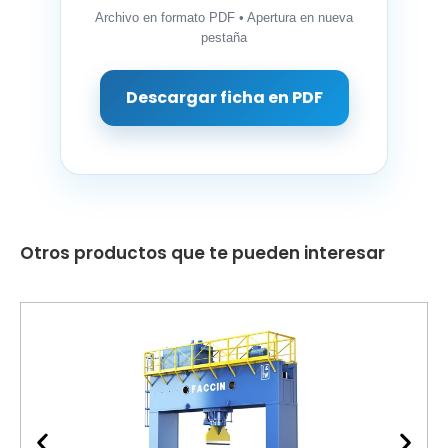
Archivo en formato PDF • Apertura en nueva
pestaña
Descargar ficha en PDF
Otros productos que te pueden interesar