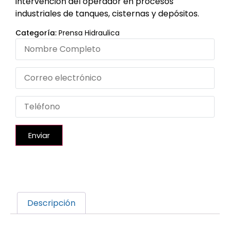
intervención del operador en procesos
industriales de tanques, cisternas y depósitos.
Categoría:
Prensa Hidraulica
Enviar
Descripción