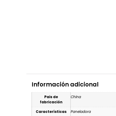
Información adicional
Pais de
China
fabricación
Características
Paneladora