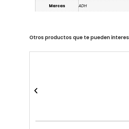
Marcas
ADH
Otros productos que te pueden intere