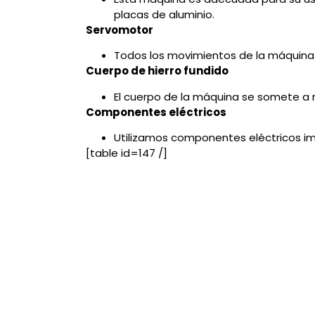
placas de aluminio.
Servomotor
Todos los movimientos de la máquina
Cuerpo de hierro fundido
El cuerpo de la máquina se somete a 
Componentes eléctricos
Utilizamos componentes eléctricos imp
[table id=147 /]