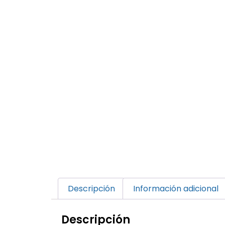
Descripción
Información adicional
Descripción