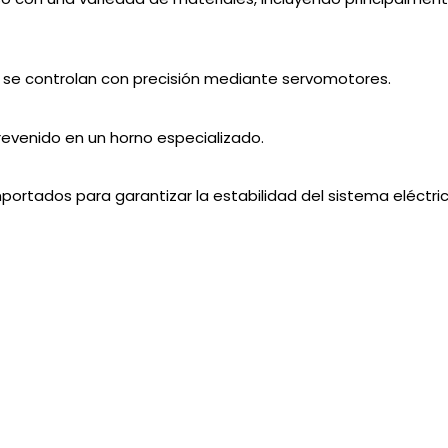
 se controlan con precisión mediante servomotores.
revenido en un horno especializado.
ortados para garantizar la estabilidad del sistema eléctric