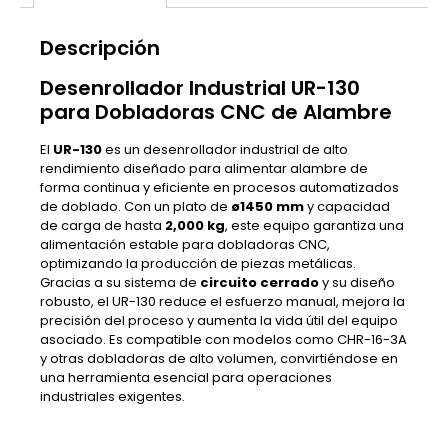
Descripción
Desenrollador Industrial UR-130
para Dobladoras CNC de Alambre
El
UR-130
es un desenrollador industrial de alto
rendimiento diseñado para alimentar alambre de
forma continua y eficiente en procesos automatizados
de doblado. Con un plato de
ø1450 mm
y capacidad
de carga de hasta
2,000 kg
, este equipo garantiza una
alimentación estable para dobladoras CNC,
optimizando la producción de piezas metálicas.
Gracias a su sistema de
circuito cerrado
y su diseño
robusto, el UR-130 reduce el esfuerzo manual, mejora la
precisión del proceso y aumenta la vida útil del equipo
asociado. Es compatible con modelos como CHR-16-3A
y otras dobladoras de alto volumen, convirtiéndose en
una herramienta esencial para operaciones
industriales exigentes.