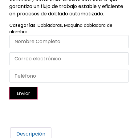
garantiza un flujo de trabajo estable y eficiente
en procesos de doblado automatizado.
Categorías:
Dobladoras
,
Maquina dobladora de
alambre
Enviar
Descripción