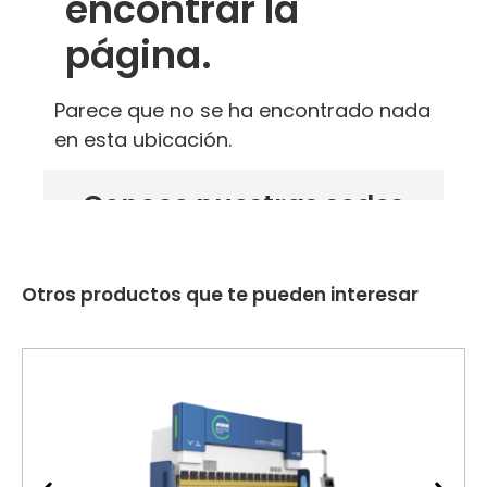
Otros productos que te pueden interesar