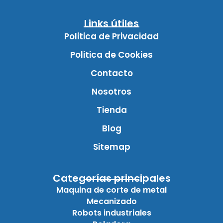
Links útiles
Politica de Privacidad
Politica de Cookies
Contacto
Nosotros
Tienda
Blog
Sitemap
Categorías principales
Maquina de corte de metal
Mecanizado
Robots industriales