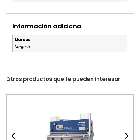
Información adicional
Marcas
Nargesa
Otros productos que te pueden interesar