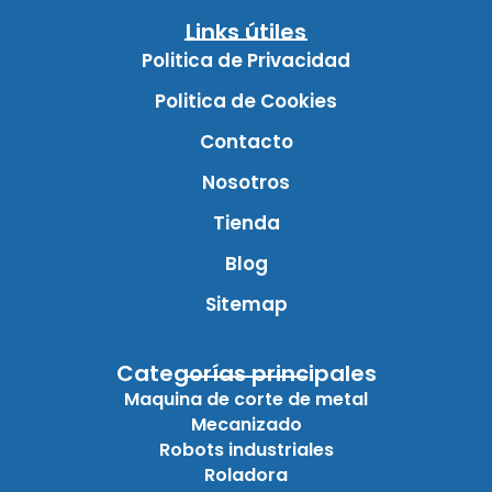
Links útiles
Politica de Privacidad
Politica de Cookies
Contacto
Nosotros
Tienda
Blog
Sitemap
Categorías principales
Maquina de corte de metal
Mecanizado
Robots industriales
Roladora