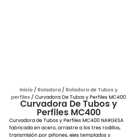
Inicio
/
Roladora
/
Roladora de Tubos y
perfiles
/ Curvadora De Tubos y Perfiles MC400
Curvadora De Tubos y
Perfiles MC400
Curvadora de Tubos y Perfiles MC400 NARGESA
fabricada en acero, arrastre a los tres rodillos,
transmisión por piñones, ejes templados y