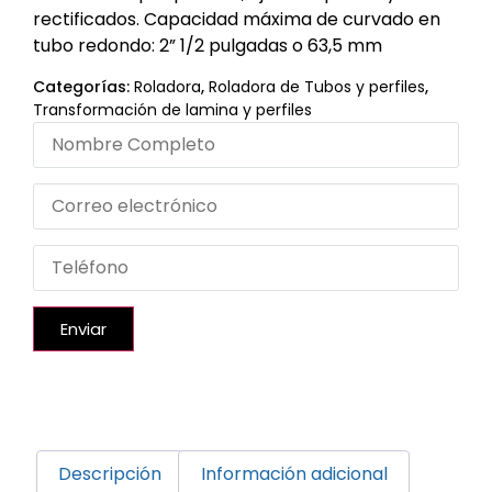
rectificados. Capacidad máxima de curvado en
tubo redondo: 2” 1/2 pulgadas o 63,5 mm
Categorías:
Roladora
,
Roladora de Tubos y perfiles
,
Transformación de lamina y perfiles
Enviar
Descripción
Información adicional