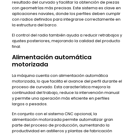
resultado del curvado y facilitar la obtención de piezas
con geometrías más precisas. Este sistema es clave en
aplicaciones navales, donde los perfiles deben cumplir
con radios definidos para integrarse correctamente en
la estructura del barco.
El control del radio también ayuda a reducir retrabajos y
ajustes posteriores, mejorando la calidad del producto
final.
Alimentación automática
motorizada
La máquina cuenta con alimentación automática
motorizada, lo que facilita el avance del perfil durante el
proceso de curvado. Esta característica mejora la
continuidad del trabajo, reduce la intervención manual
y permite una operación más eficiente en perfiles
largos o pesados.
En conjunto con el sistema CNC opcional, la
alimentación motorizada permite automatizar gran
parte del proceso de producción, aumentando la
productividad en astilleros y plantas de fabricación