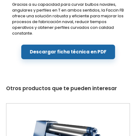
Gracias a su capacidad para curvar bulbos navales,
angulares y perfiles en T en ambos sentidos, la Faccin FB
ofrece una solución robusta y eficiente para mejorar los
procesos de fabricación naval, reducir tiempos
operativos y obtener perfiles curvados con calidad
constante.
Descargar ficha técnica en PDF
Otros productos que te pueden interesar