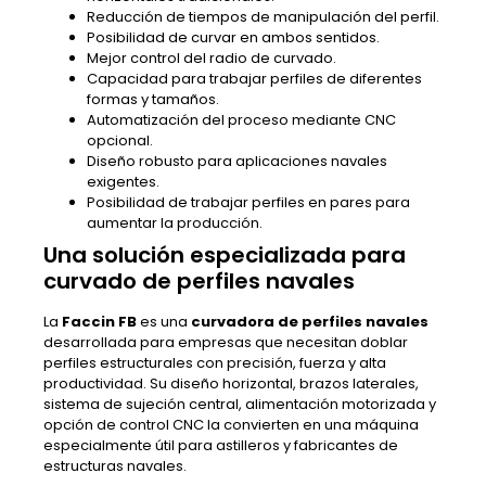
Reducción de tiempos de manipulación del perfil.
Posibilidad de curvar en ambos sentidos.
Mejor control del radio de curvado.
Capacidad para trabajar perfiles de diferentes
formas y tamaños.
Automatización del proceso mediante CNC
opcional.
Diseño robusto para aplicaciones navales
exigentes.
Posibilidad de trabajar perfiles en pares para
aumentar la producción.
Una solución especializada para
curvado de perfiles navales
La
Faccin FB
es una
curvadora de perfiles navales
desarrollada para empresas que necesitan doblar
perfiles estructurales con precisión, fuerza y alta
productividad. Su diseño horizontal, brazos laterales,
sistema de sujeción central, alimentación motorizada y
opción de control CNC la convierten en una máquina
especialmente útil para astilleros y fabricantes de
estructuras navales.