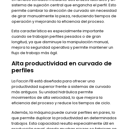
sistema de sujeción central que engancha el perfil. Esto
permite cambiar la dirección de curvado sin necesidad
de girar manualmente la pieza, reduciendo tiempos de
operación y mejorando la eficiencia del proceso.
Esta característica es especialmente importante
cuando se trabajan perfiles pesados o de gran
longitud, ya que disminuye la manipulación manual,
mejora la seguridad operativa y permite mantener un
flujo de trabajo más ágil.
Alta productividad en curvado de
perfiles
La Faccin FB está diseñada para ofrecer una
productividad superior frente a sistemas de curvado
más antiguos. Su unidad hidráulica permite
movimientos de alta velocidad, lo que mejora la
eficiencia del proceso y reduce los tiempos de ciclo.
Además, la máquina puede curvar perfiles en pares, lo
que permite duplicar la productividad en determinados
trabajos. Esta capacidad resulta especialmente útil en
producción naval, donde muchas piezas se fabrican en