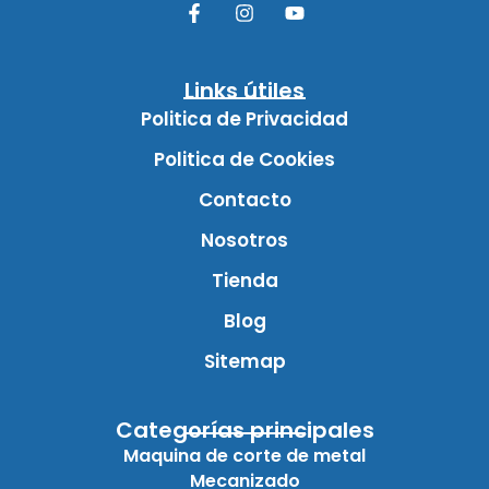
Links útiles
Politica de Privacidad
Politica de Cookies
Contacto
Nosotros
Tienda
Blog
Sitemap
Categorías principales
Maquina de corte de metal
Mecanizado