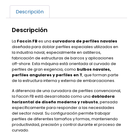
Descripción
Descripción
La
Faccin FB
es una
curvadora de perfiles navales
diseñada para doblar perfiles especiales utilizados en
la industria naval, especialmente en astilleros,
fabricación de estructuras de barcos y aplicaciones
off-shore. Esta máquina está orientada al curvado de
perfiles de gran exigencia, como
bulbos navales,
perfiles angulares y perfiles en T
, que forman parte
de la estructura interna y externa de embarcaciones.
A diferencia de una curvadora de perfiles convencional,
la Faccin FB está desarrollada como una
dobladora
horizontal de diseño moderno y robusto
, pensada
específicamente para responder a las necesidades
del sector naval. Su configuración permite trabajar
perfiles de diferentes tamaños y formas, manteniendo
productividad, precisión y control durante el proceso de
curvado.