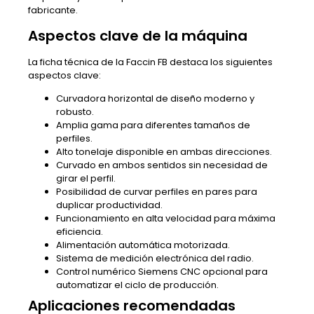
fabricante.
Aspectos clave de la máquina
La ficha técnica de la Faccin FB destaca los siguientes
aspectos clave:
Curvadora horizontal de diseño moderno y
robusto.
Amplia gama para diferentes tamaños de
perfiles.
Alto tonelaje disponible en ambas direcciones.
Curvado en ambos sentidos sin necesidad de
girar el perfil.
Posibilidad de curvar perfiles en pares para
duplicar productividad.
Funcionamiento en alta velocidad para máxima
eficiencia.
Alimentación automática motorizada.
Sistema de medición electrónica del radio.
Control numérico Siemens CNC opcional para
automatizar el ciclo de producción.
Aplicaciones recomendadas