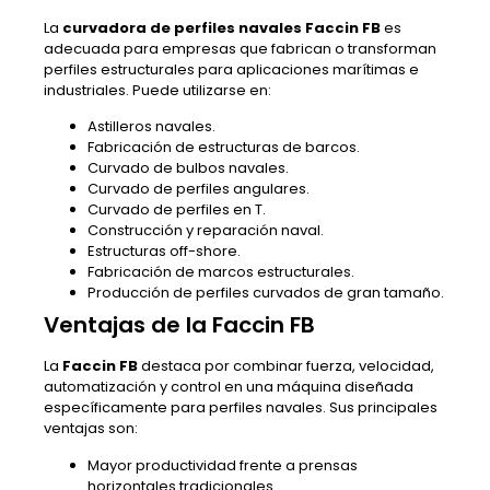
La
curvadora de perfiles navales Faccin FB
es
adecuada para empresas que fabrican o transforman
perfiles estructurales para aplicaciones marítimas e
industriales. Puede utilizarse en:
Astilleros navales.
Fabricación de estructuras de barcos.
Curvado de bulbos navales.
Curvado de perfiles angulares.
Curvado de perfiles en T.
Construcción y reparación naval.
Estructuras off-shore.
Fabricación de marcos estructurales.
Producción de perfiles curvados de gran tamaño.
Ventajas de la Faccin FB
La
Faccin FB
destaca por combinar fuerza, velocidad,
automatización y control en una máquina diseñada
específicamente para perfiles navales. Sus principales
ventajas son:
Mayor productividad frente a prensas
horizontales tradicionales.