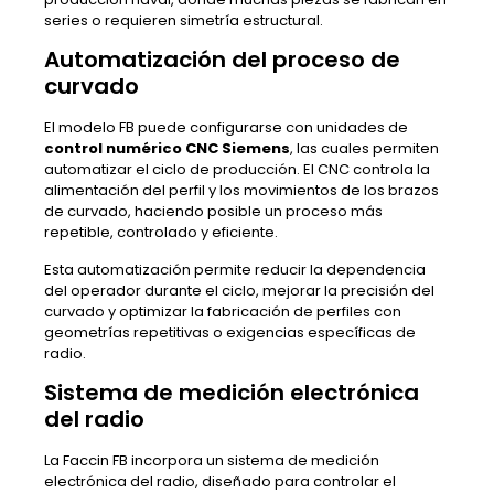
series o requieren simetría estructural.
Automatización del proceso de
curvado
El modelo FB puede configurarse con unidades de
control numérico CNC Siemens
, las cuales permiten
automatizar el ciclo de producción. El CNC controla la
alimentación del perfil y los movimientos de los brazos
de curvado, haciendo posible un proceso más
repetible, controlado y eficiente.
Esta automatización permite reducir la dependencia
del operador durante el ciclo, mejorar la precisión del
curvado y optimizar la fabricación de perfiles con
geometrías repetitivas o exigencias específicas de
radio.
Sistema de medición electrónica
del radio
La Faccin FB incorpora un sistema de medición
electrónica del radio, diseñado para controlar el