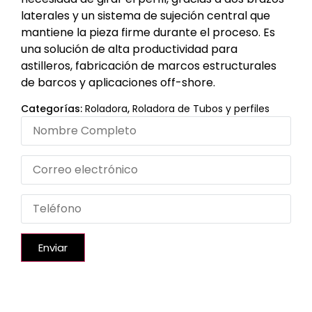
laterales y un sistema de sujeción central que
mantiene la pieza firme durante el proceso. Es
una solución de alta productividad para
astilleros, fabricación de marcos estructurales
de barcos y aplicaciones off-shore.
Categorías:
Roladora
,
Roladora de Tubos y perfiles
Enviar