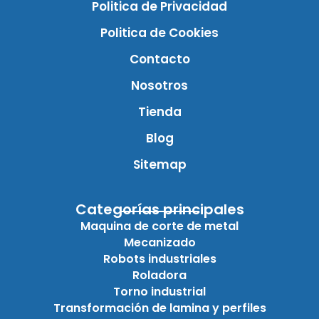
Politica de Privacidad
Politica de Cookies
Contacto
Nosotros
Tienda
Blog
Sitemap
Categorías principales
Maquina de corte de metal
Mecanizado
Robots industriales
Roladora
Torno industrial
Transformación de lamina y perfiles