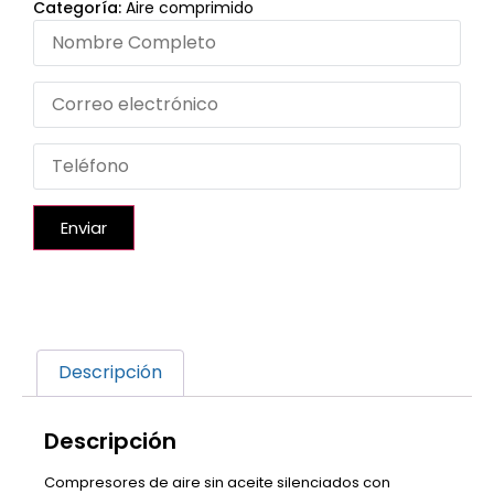
Categoría:
Aire comprimido
Enviar
Descripción
Descripción
Compresores de aire sin aceite silenciados con