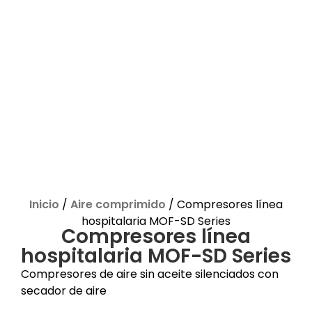
Inicio
/
Aire comprimido
/ Compresores línea
hospitalaria MOF-SD Series
Compresores línea
hospitalaria MOF-SD Series
Compresores de aire sin aceite silenciados con
secador de aire