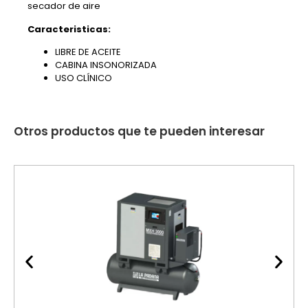
secador de aire
Caracteristicas:
LIBRE DE ACEITE
CABINA INSONORIZADA
USO CLÍNICO
Otros productos que te pueden interesar