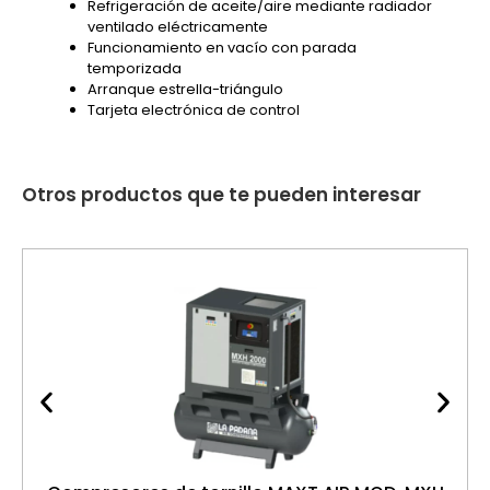
Refrigeración de aceite/aire mediante radiador
ventilado eléctricamente
Funcionamiento en vacío con parada
temporizada
Arranque estrella-triángulo
Tarjeta electrónica de control
Otros productos que te pueden interesar