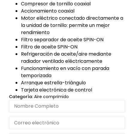
Compresor de tornillo coaxial
Accionamiento coaxial
Motor eléctrico conectado directamente a
la unidad de tornillo: permite un mejor
rendimiento
Filtro separador de aceite SPIN-ON
Filtro de aceite SPIN-ON
Refrigeración de aceite/aire mediante
radiador ventilado eléctricamente
Funcionamiento en vacío con parada
temporizada
Arranque estrella-triángulo
Tarjeta electrónica de control
Categoría:
Aire comprimido