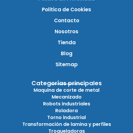
Politica de Cookies
Contacto
Nosotros
Tienda
Blog
Sitemap
Categorías principales
Maquina de corte de metal
Mecanizado
Robots industriales
Roladora
Torno industrial
Transformación de lamina y perfiles
Troqueladoras