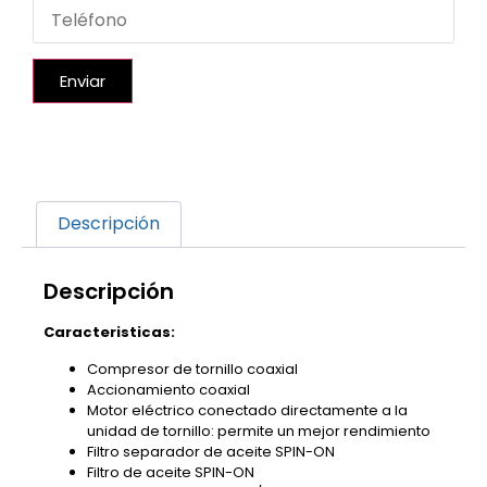
Enviar
Descripción
Descripción
Caracteristicas:
Compresor de tornillo coaxial
Accionamiento coaxial
Motor eléctrico conectado directamente a la
unidad de tornillo: permite un mejor rendimiento
Filtro separador de aceite SPIN-ON
Filtro de aceite SPIN-ON