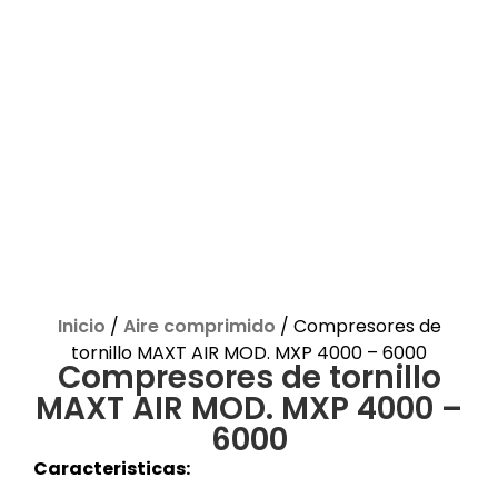
Inicio
/
Aire comprimido
/ Compresores de
tornillo MAXT AIR MOD. MXP 4000 – 6000
Compresores de tornillo
MAXT AIR MOD. MXP 4000 –
6000
Caracteristicas: