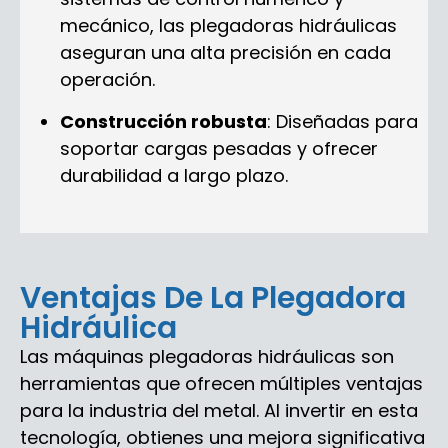
mecánico, las plegadoras hidráulicas
aseguran una alta precisión en cada
operación.
Construcción robusta
: Diseñadas para
soportar cargas pesadas y ofrecer
durabilidad a largo plazo.
Ventajas De La Plegadora
Hidráulica
Las máquinas plegadoras hidráulicas son
herramientas que ofrecen múltiples ventajas
para la industria del metal. Al invertir en esta
tecnología, obtienes una mejora significativa