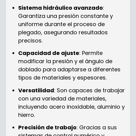
Sistema hidráulico avanzado
:
Garantiza una presión constante y
uniforme durante el proceso de
plegado, asegurando resultados
precisos.
Capacidad de ajuste
: Permite
modificar la presión y el ángulo de
doblado para adaptarse a diferentes
tipos de materiales y espesores.
Versatilidad
: Son capaces de trabajar
con una variedad de materiales,
incluyendo acero inoxidable, aluminio y
hierro.
Precisión de trabajo
: Gracias a sus
sistemas de control numérico y