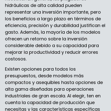
hidráulicas de alta calidad pueden
representar una inversión importante, pero
los beneficios a largo plazo en términos de
eficiencia, precisión y durabilidad justifican el
gasto. Además, la mayoría de los modelos
ofrecen un retorno sobre la inversión
considerable debido a su capacidad para
mejorar la productividad y reducir errores
costosos.
Existen opciones para todos los
presupuestos, desde modelos más
compactos y asequibles hasta opciones de
alta gama diseñadas para operaciones
industriales de gran escala. Al elegir, ten en
cuenta la capacidad de producción que
necesitas y las características específicas