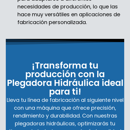
necesidades de producción, lo que las
hace muy versátiles en aplicaciones de
fabricación personalizada.
¡Transforma tu
producción con la
Plegadora Hidráulica ideal
para ti!
Lleva tu línea de fabricación al siguiente nivel
con una máquina que ofrece precisión,
rendimiento y durabilidad. Con nuestras
plegadoras hidráulicas, optimizarás tu