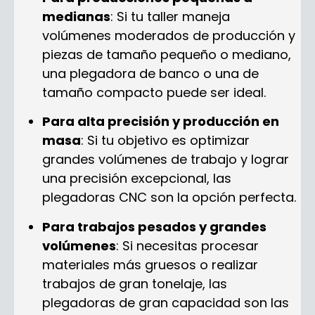
medianas
: Si tu taller maneja
volúmenes moderados de producción y
piezas de tamaño pequeño o mediano,
una plegadora de banco o una de
tamaño compacto puede ser ideal.
Para alta precisión y producción en
masa
: Si tu objetivo es optimizar
grandes volúmenes de trabajo y lograr
una precisión excepcional, las
plegadoras CNC son la opción perfecta.
Para trabajos pesados y grandes
volúmenes
: Si necesitas procesar
materiales más gruesos o realizar
trabajos de gran tonelaje, las
plegadoras de gran capacidad son las