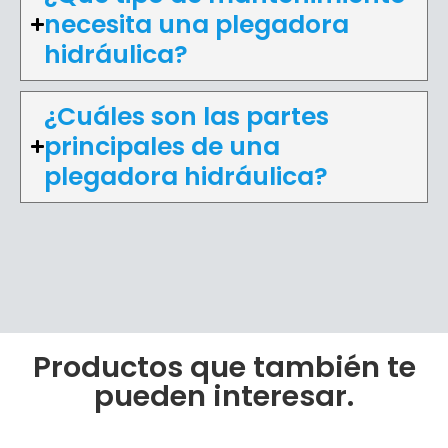
necesita una plegadora
hidráulica?
¿Cuáles son las partes
principales de una
plegadora hidráulica?
Productos que también te
pueden interesar.