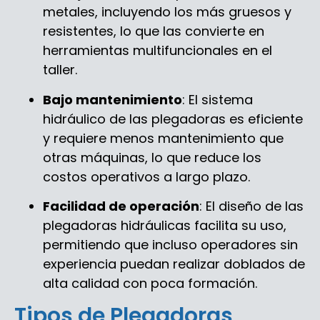
metales, incluyendo los más gruesos y
resistentes, lo que las convierte en
herramientas multifuncionales en el
taller.
Bajo mantenimiento
: El sistema
hidráulico de las plegadoras es eficiente
y requiere menos mantenimiento que
otras máquinas, lo que reduce los
costos operativos a largo plazo.
Facilidad de operación
: El diseño de las
plegadoras hidráulicas facilita su uso,
permitiendo que incluso operadores sin
experiencia puedan realizar doblados de
alta calidad con poca formación.
Tipos de Plegadoras