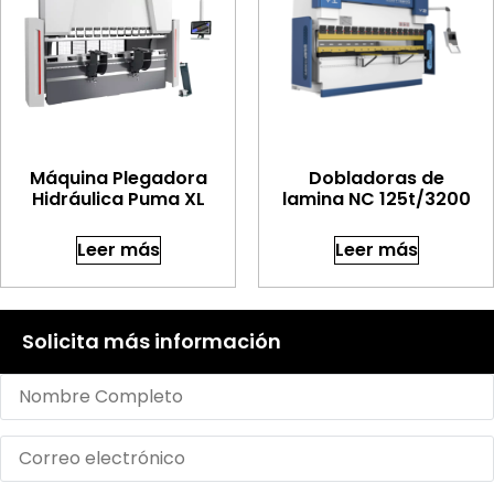
Máquina Plegadora
Dobladoras de
Hidráulica Puma XL
lamina NC 125t/3200
Leer más
Leer más
Solicita más información