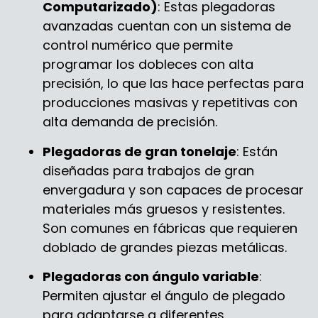
Computarizado)
: Estas plegadoras
avanzadas cuentan con un sistema de
control numérico que permite
programar los dobleces con alta
precisión, lo que las hace perfectas para
producciones masivas y repetitivas con
alta demanda de precisión.
Plegadoras de gran tonelaje
: Están
diseñadas para trabajos de gran
envergadura y son capaces de procesar
materiales más gruesos y resistentes.
Son comunes en fábricas que requieren
doblado de grandes piezas metálicas.
Plegadoras con ángulo variable
:
Permiten ajustar el ángulo de plegado
para adaptarse a diferentes