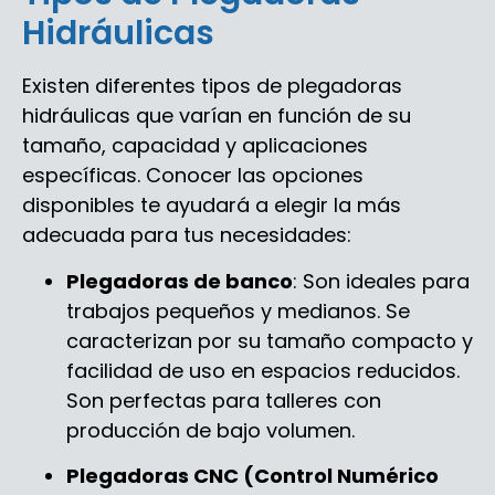
Hidráulicas
Existen diferentes tipos de plegadoras
hidráulicas que varían en función de su
tamaño, capacidad y aplicaciones
específicas. Conocer las opciones
disponibles te ayudará a elegir la más
adecuada para tus necesidades:
Plegadoras de banco
: Son ideales para
trabajos pequeños y medianos. Se
caracterizan por su tamaño compacto y
facilidad de uso en espacios reducidos.
Son perfectas para talleres con
producción de bajo volumen.
Plegadoras CNC (Control Numérico