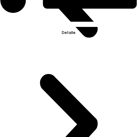
Detalle