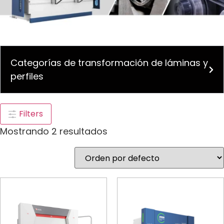
Categorías de transformación de láminas y
perfiles
Filters
Mostrando 2 resultados