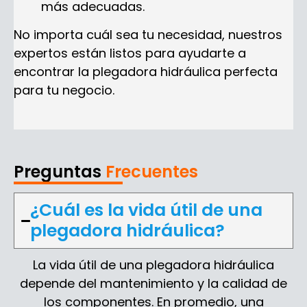
más adecuadas.
No importa cuál sea tu necesidad, nuestros
expertos están listos para ayudarte a
encontrar la plegadora hidráulica perfecta
para tu negocio.
Preguntas
Frecuentes
¿Cuál es la vida útil de una
plegadora hidráulica?
La vida útil de una plegadora hidráulica
depende del mantenimiento y la calidad de
los componentes. En promedio, una