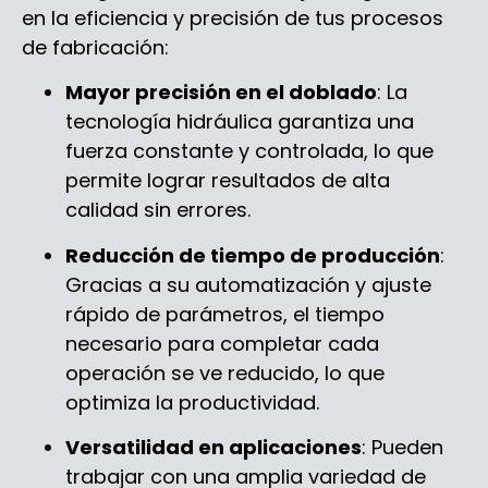
en la eficiencia y precisión de tus procesos
de fabricación:
Mayor precisión en el doblado
: La
tecnología hidráulica garantiza una
fuerza constante y controlada, lo que
permite lograr resultados de alta
calidad sin errores.
Reducción de tiempo de producción
:
Gracias a su automatización y ajuste
rápido de parámetros, el tiempo
necesario para completar cada
operación se ve reducido, lo que
optimiza la productividad.
Versatilidad en aplicaciones
: Pueden
trabajar con una amplia variedad de