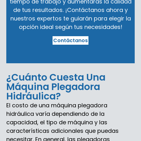
tiempo de trabajo y aumentarás la calidad
de tus resultados. ¡Contáctanos ahora y
nuestros expertos te guiarán para elegir la
opción ideal según tus necesidades!
Contáctanos
¿Cuánto Cuesta Una
Máquina Plegadora
Hidráulica?
El costo de una máquina plegadora
hidráulica varía dependiendo de la
capacidad, el tipo de máquina y las
características adicionales que puedas
necesitar. En general, las plegadoras