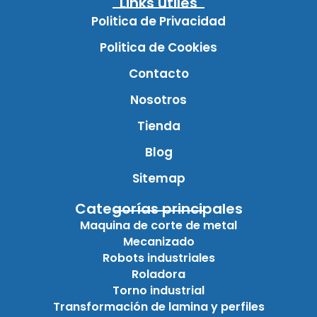
Links útiles
Politica de Privacidad
Politica de Cookies
Contacto
Nosotros
Tienda
Blog
Sitemap
Categorías principales
Maquina de corte de metal
Mecanizado
Robots industriales
Roladora
Torno industrial
Transformación de lamina y perfiles