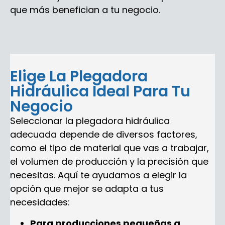
que más benefician a tu negocio.
Elige La Plegadora
Hidráulica Ideal Para Tu
Negocio
Seleccionar la plegadora hidráulica
adecuada depende de diversos factores,
como el tipo de material que vas a trabajar,
el volumen de producción y la precisión que
necesitas. Aquí te ayudamos a elegir la
opción que mejor se adapta a tus
necesidades:
Para producciones pequeñas a