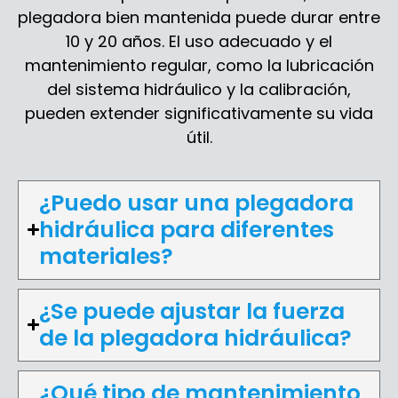
plegadora bien mantenida puede durar entre
10 y 20 años. El uso adecuado y el
mantenimiento regular, como la lubricación
del sistema hidráulico y la calibración,
pueden extender significativamente su vida
útil.
¿Puedo usar una plegadora
hidráulica para diferentes
materiales?
¿Se puede ajustar la fuerza
de la plegadora hidráulica?
¿Qué tipo de mantenimiento