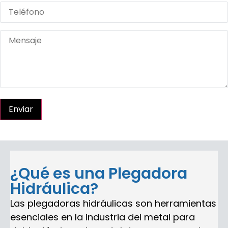
Enviar
¿Qué es una Plegadora
Hidráulica?
Las plegadoras hidráulicas son herramientas
esenciales en la industria del metal para