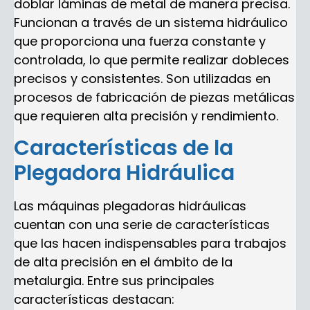
doblar láminas de metal de manera precisa.
Funcionan a través de un sistema hidráulico
que proporciona una fuerza constante y
controlada, lo que permite realizar dobleces
precisos y consistentes. Son utilizadas en
procesos de fabricación de piezas metálicas
que requieren alta precisión y rendimiento.
Características de la
Plegadora Hidráulica
Las máquinas plegadoras hidráulicas
cuentan con una serie de características
que las hacen indispensables para trabajos
de alta precisión en el ámbito de la
metalurgia. Entre sus principales
características destacan: