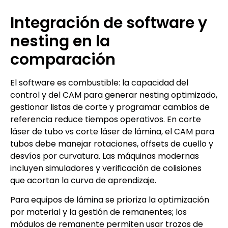
Integración de software y
nesting en la
comparación
El software es combustible: la capacidad del
control y del CAM para generar nesting optimizado,
gestionar listas de corte y programar cambios de
referencia reduce tiempos operativos. En corte
láser de tubo vs corte láser de lámina, el CAM para
tubos debe manejar rotaciones, offsets de cuello y
desvíos por curvatura. Las máquinas modernas
incluyen simuladores y verificación de colisiones
que acortan la curva de aprendizaje.
Para equipos de lámina se prioriza la optimización
por material y la gestión de remanentes; los
módulos de remanente permiten usar trozos de