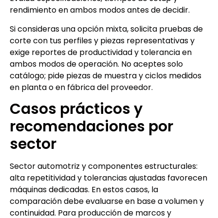
rendimiento en ambos modos antes de decidir.
Si consideras una opción mixta, solicita pruebas de
corte con tus perfiles y piezas representativas y
exige reportes de productividad y tolerancia en
ambos modos de operación. No aceptes solo
catálogo; pide piezas de muestra y ciclos medidos
en planta o en fábrica del proveedor.
Casos prácticos y
recomendaciones por
sector
Sector automotriz y componentes estructurales:
alta repetitividad y tolerancias ajustadas favorecen
máquinas dedicadas. En estos casos, la
comparación debe evaluarse en base a volumen y
continuidad. Para producción de marcos y