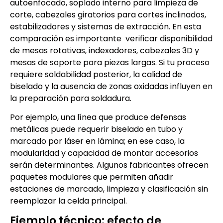
autoenfocado, soplado interno para limpieza de
corte, cabezales giratorios para cortes inclinados,
estabilizadores y sistemas de extracción. En esta
comparación es importante verificar disponibilidad
de mesas rotativas, indexadores, cabezales 3D y
mesas de soporte para piezas largas. Si tu proceso
requiere soldabilidad posterior, la calidad de
biselado y la ausencia de zonas oxidadas influyen en
la preparación para soldadura.
Por ejemplo, una línea que produce defensas
metálicas puede requerir biselado en tubo y
marcado por láser en lámina; en ese caso, la
modularidad y capacidad de montar accesorios
serán determinantes. Algunos fabricantes ofrecen
paquetes modulares que permiten añadir
estaciones de marcado, limpieza y clasificación sin
reemplazar la celda principal.
Ejemplo técnico: efecto de