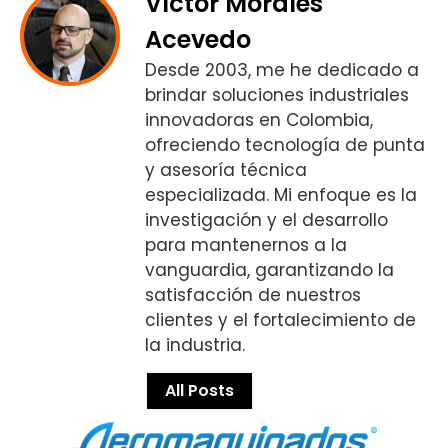
Víctor Morales
Acevedo
Desde 2003, me he dedicado a
brindar soluciones industriales
innovadoras en Colombia,
ofreciendo tecnología de punta
y asesoría técnica
especializada. Mi enfoque es la
investigación y el desarrollo
para mantenernos a la
vanguardia, garantizando la
satisfacción de nuestros
clientes y el fortalecimiento de
la industria.
All Posts