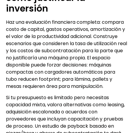
inversión
Haz una evaluación financiera completa: compara
costo de capital, gastos operativos, amortización y
el valor de la productividad adicional. Construye
escenarios que consideren la tasa de utilización real
y los costos de subcontratación para la parte que
no justificaría una máquina propia. El espacio
disponible puede forzar decisiones: máquinas
compactas con cargadores automáticos para
tubo reducen footprint; para lámina, pallets y
mesas requieren área para manipulación.
Si tu presupuesto es limitado pero necesitas
capacidad mixta, valora alternativas como leasing,
adquisición escalonada o acuerdos con
proveedores que incluyan capacitación y pruebas
de proceso. Un estudio de payback basado en