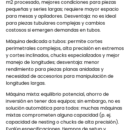
m2 procesado, mejores condiciones para piezas
pequeñas y series largas; requiere mayor espacio
para mesas y apiladores. Desventaja: no es ideal
para piezas tubulares complejas y cambios
costosos si emergen demandas en tubos.
Máquina dedicada a tubos: permite cortes
perimetrales complejos, alta precisión en extremos
y cortes inclinados, chucks especializados y mejor
manejo de longitudes; desventaja: menor
rendimiento para piezas planas anidadas y
necesidad de accesorios para manipulación de
longitudes largas.
Máquina mixta: equilibrio potencial, ahorro de
inversión en tener dos equipos; sin embargo, no es
solución automática para todos: muchas máquinas
mixtas comprometen alguna capacidad (p. ej.
capacidad de nesting o chucks de alta precisión).
Evalúa especificaciones, tiempos de setup y