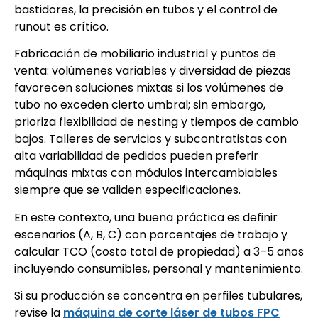
bastidores, la precisión en tubos y el control de
runout es crítico.
Fabricación de mobiliario industrial y puntos de
venta: volúmenes variables y diversidad de piezas
favorecen soluciones mixtas si los volúmenes de
tubo no exceden cierto umbral; sin embargo,
prioriza flexibilidad de nesting y tiempos de cambio
bajos. Talleres de servicios y subcontratistas con
alta variabilidad de pedidos pueden preferir
máquinas mixtas con módulos intercambiables
siempre que se validen especificaciones.
En este contexto, una buena práctica es definir
escenarios (A, B, C) con porcentajes de trabajo y
calcular TCO (costo total de propiedad) a 3–5 años
incluyendo consumibles, personal y mantenimiento.
Si su producción se concentra en perfiles tubulares,
revise la
máquina de corte láser de tubos FPC