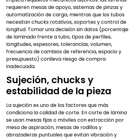
requieren mesas de apoyo, sistemas de pinzas y
automatización de carga, mientras que los tubos
necesitan chucks rotativos, soportes y control de
longitud. Tomar una decisión sin datos (porcentaje
de laminado frente a tubo, tipos de perfiles,
longitudes, espesores, tolerancias, volumen,
frecuencia de cambios de referencia, espacio y
presupuesto) conlleva riesgo de compra
inadecuada.
Sujeción, chucks y
estabilidad de la pieza
La sujeción es uno de los factores que más
condiciona la calidad de corte. En corte de lámina
se usan mesas fijas o móviles con extracción por
mesa de aspiración, mesas de rodillos y
abrazaderas puntuales que evitan vibración y