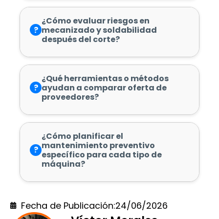
¿Cómo evaluar riesgos en
?
mecanizado y soldabilidad
después del corte?
¿Qué herramientas o métodos
?
ayudan a comparar oferta de
proveedores?
¿Cómo planificar el
mantenimiento preventivo
?
específico para cada tipo de
máquina?
Fecha de Publicación:
24/06/2026