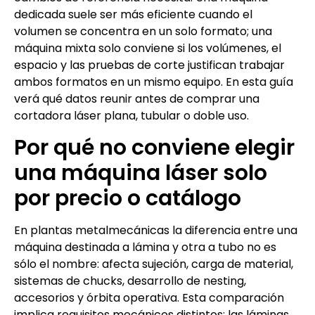
dedicada suele ser más eficiente cuando el
volumen se concentra en un solo formato; una
máquina mixta solo conviene si los volúmenes, el
espacio y las pruebas de corte justifican trabajar
ambos formatos en un mismo equipo. En esta guía
verá qué datos reunir antes de comprar una
cortadora láser plana, tubular o doble uso.
Por qué no conviene elegir
una máquina láser solo
por precio o catálogo
En plantas metalmecánicas la diferencia entre una
máquina destinada a lámina y otra a tubo no es
sólo el nombre: afecta sujeción, carga de material,
sistemas de chucks, desarrollo de nesting,
accesorios y órbita operativa. Esta comparación
implica requisitos mecánicos distintos: las láminas