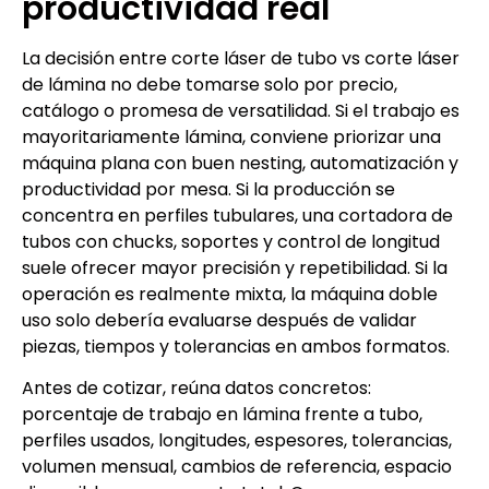
productividad real
La decisión entre corte láser de tubo vs corte láser
de lámina no debe tomarse solo por precio,
catálogo o promesa de versatilidad. Si el trabajo es
mayoritariamente lámina, conviene priorizar una
máquina plana con buen nesting, automatización y
productividad por mesa. Si la producción se
concentra en perfiles tubulares, una cortadora de
tubos con chucks, soportes y control de longitud
suele ofrecer mayor precisión y repetibilidad. Si la
operación es realmente mixta, la máquina doble
uso solo debería evaluarse después de validar
piezas, tiempos y tolerancias en ambos formatos.
Antes de cotizar, reúna datos concretos:
porcentaje de trabajo en lámina frente a tubo,
perfiles usados, longitudes, espesores, tolerancias,
volumen mensual, cambios de referencia, espacio