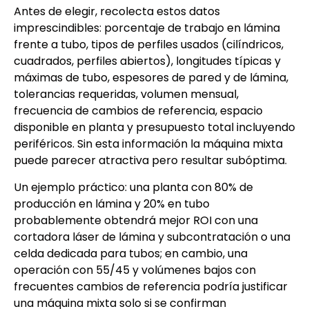
Antes de elegir, recolecta estos datos
imprescindibles: porcentaje de trabajo en lámina
frente a tubo, tipos de perfiles usados (cilíndricos,
cuadrados, perfiles abiertos), longitudes típicas y
máximas de tubo, espesores de pared y de lámina,
tolerancias requeridas, volumen mensual,
frecuencia de cambios de referencia, espacio
disponible en planta y presupuesto total incluyendo
periféricos. Sin esta información la máquina mixta
puede parecer atractiva pero resultar subóptima.
Un ejemplo práctico: una planta con 80% de
producción en lámina y 20% en tubo
probablemente obtendrá mejor ROI con una
cortadora láser de lámina y subcontratación o una
celda dedicada para tubos; en cambio, una
operación con 55/45 y volúmenes bajos con
frecuentes cambios de referencia podría justificar
una máquina mixta solo si se confirman