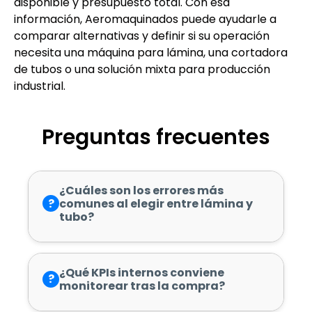
disponible y presupuesto total. Con esa
información, Aeromaquinados puede ayudarle a
comparar alternativas y definir si su operación
necesita una máquina para lámina, una cortadora
de tubos o una solución mixta para producción
industrial.
Preguntas frecuentes
¿Cuáles son los errores más
?
comunes al elegir entre lámina y
tubo?
¿Qué KPIs internos conviene
?
monitorear tras la compra?