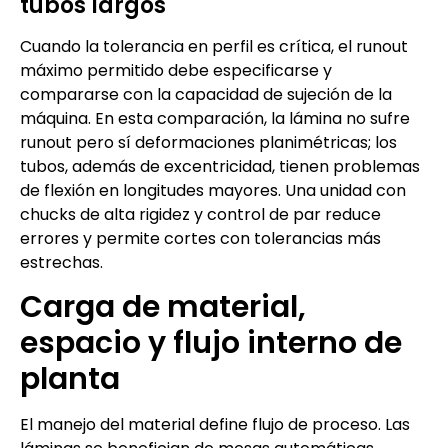
tubos largos
Cuando la tolerancia en perfil es crítica, el runout
máximo permitido debe especificarse y
compararse con la capacidad de sujeción de la
máquina. En esta comparación, la lámina no sufre
runout pero sí deformaciones planimétricas; los
tubos, además de excentricidad, tienen problemas
de flexión en longitudes mayores. Una unidad con
chucks de alta rigidez y control de par reduce
errores y permite cortes con tolerancias más
estrechas.
Carga de material,
espacio y flujo interno de
planta
El manejo del material define flujo de proceso. Las