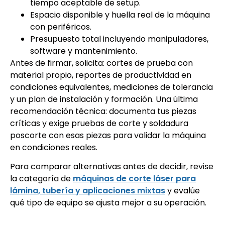
tiempo aceptable de setup.
Espacio disponible y huella real de la máquina
con periféricos.
Presupuesto total incluyendo manipuladores,
software y mantenimiento.
Antes de firmar, solicita: cortes de prueba con
material propio, reportes de productividad en
condiciones equivalentes, mediciones de tolerancia
y un plan de instalación y formación. Una última
recomendación técnica: documenta tus piezas
críticas y exige pruebas de corte y soldadura
poscorte con esas piezas para validar la máquina
en condiciones reales.
Para comparar alternativas antes de decidir, revise
la categoría de
máquinas de corte láser para
lámina, tubería y aplicaciones mixtas
y evalúe
qué tipo de equipo se ajusta mejor a su operación.