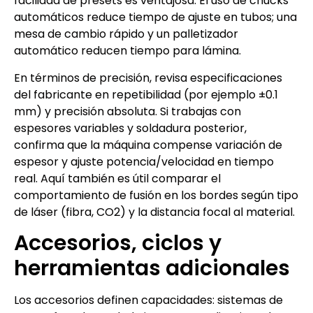
facilidad de presets es ventajosa. El uso de chucks
automáticos reduce tiempo de ajuste en tubos; una
mesa de cambio rápido y un palletizador
automático reducen tiempo para lámina.
En términos de precisión, revisa especificaciones
del fabricante en repetibilidad (por ejemplo ±0.1
mm) y precisión absoluta. Si trabajas con
espesores variables y soldadura posterior,
confirma que la máquina compense variación de
espesor y ajuste potencia/velocidad en tiempo
real. Aquí también es útil comparar el
comportamiento de fusión en los bordes según tipo
de láser (fibra, CO2) y la distancia focal al material.
Accesorios, ciclos y
herramientas adicionales
Los accesorios definen capacidades: sistemas de