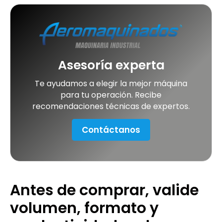
Asesoría experta
Te ayudamos a elegir la mejor máquina
para tu operación. Recibe
recomendaciones técnicas de expertos.
Contáctanos
Antes de comprar, valide
volumen, formato y