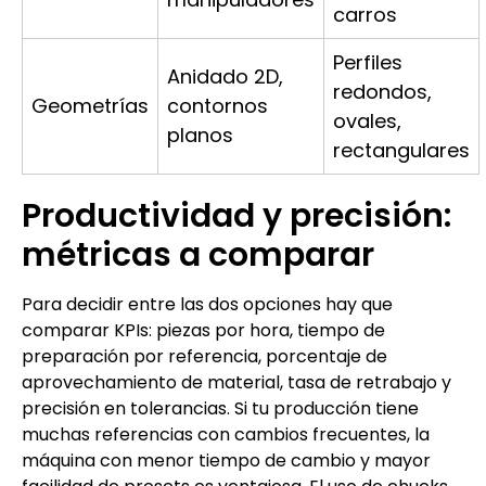
carros
Perfiles
Anidado 2D,
redondos,
Geometrías
contornos
ovales,
planos
rectangulares
Productividad y precisión:
métricas a comparar
Para decidir entre las dos opciones hay que
comparar KPIs: piezas por hora, tiempo de
preparación por referencia, porcentaje de
aprovechamiento de material, tasa de retrabajo y
precisión en tolerancias. Si tu producción tiene
muchas referencias con cambios frecuentes, la
máquina con menor tiempo de cambio y mayor