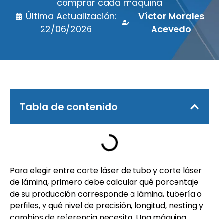
comprar cada máquina
Última Actualización:
Víctor Morales
22/06/2026
Acevedo
Tabla de contenido
Para elegir entre corte láser de tubo y corte láser
de lámina, primero debe calcular qué porcentaje
de su producción corresponde a lámina, tubería o
perfiles, y qué nivel de precisión, longitud, nesting y
cambios de referencia necesita. Una máquina