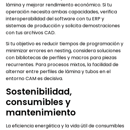
lámina y mejorar rendimiento económico. Si tu
operación necesita ambas capacidades, verifica
interoperabilidad del software con tu ERP y
sistemas de producción y solicita demostraciones
con tus archivos CAD.
Si tu objetivo es reducir tiempos de programación y
minimizar errores en nesting, considera soluciones
con bibliotecas de perfiles y macros para piezas
recurrentes. Para procesos mixtos, la facilidad de
alternar entre perfiles de lámina y tubos en el
entorno CAM es decisiva.
Sostenibilidad,
consumibles y
mantenimiento
La eficiencia energética y la vida útil de consumibles