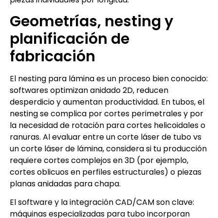
Geometrías, nesting y
planificación de
fabricación
El nesting para lámina es un proceso bien conocido:
softwares optimizan anidado 2D, reducen
desperdicio y aumentan productividad. En tubos, el
nesting se complica por cortes perimetrales y por
la necesidad de rotación para cortes helicoidales o
ranuras. Al evaluar entre un corte láser de tubo vs
un corte láser de lámina, considera si tu producción
requiere cortes complejos en 3D (por ejemplo,
cortes oblicuos en perfiles estructurales) o piezas
planas anidadas para chapa.
El software y la integración CAD/CAM son clave:
máquinas especializadas para tubo incorporan