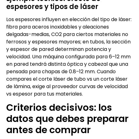
espesores y tipos de láser
Los espesores influyen en elección del tipo de láser:
fibra para aceros inoxidables y aleaciones
delgadas-medias, CO2 para ciertos materiales no
ferrosos y espesores mayores; en tubos, la sección
y espesor de pared determinan potencia y
velocidad. Una máquina configurada para 6–12 mm
en pared tendrá distinta óptica y cabezal que una
pensada para chapas de 0.8–12 mm. Cuando
compares el corte láser de tubo vs un corte láser
de lámina, exige al proveedor curvas de velocidad
vs espesor para tus materiales.
Criterios decisivos: los
datos que debes preparar
antes de comprar