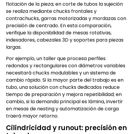
flotación de la pieza; en corte de tubos la sujeción
se realiza mediante chucks frontales y
contrachucks, garras motorizadas y mordazas con
precisión de centrado. En esta comparación,
verifique la disponibilidad de mesas rotativas,
indexadores, cabezales 3D y soportes para piezas
largas.
Por ejemplo, un taller que procesa perfiles
redondos y rectangulares con diámetros variables
necesitará chucks modulables y un sistema de
cambio rápido. Si la mayor parte del trabajo es en
tubo, una solución con chucks dedicados reduce
tiempo de preparación y mejora repetibilidad; en
cambio, si la demanda principal es lámina, invertir
en mesas de nesting y automatización de carga
traerá mayor retorno.
Cilindricidad y runout: precisión en