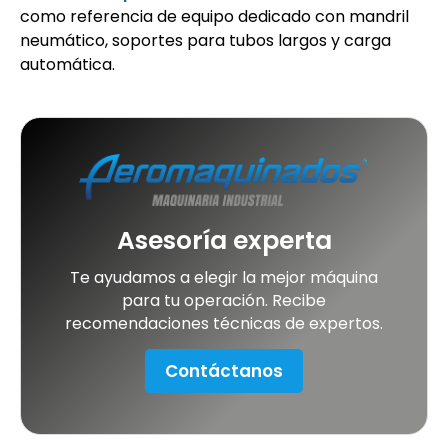
como referencia de equipo dedicado con mandril
neumático, soportes para tubos largos y carga
automática.
Asesoría experta
Te ayudamos a elegir la mejor máquina
para tu operación. Recibe
recomendaciones técnicas de expertos.
Contáctanos