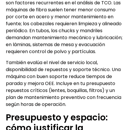
son factores recurrentes en el análisis de TCO. Las
máquinas de fibra suelen tener menor consumo
por corte en acero y menor mantenimiento en
fuente; los cabezales requieren limpieza y alineado
periódico. En tubos, los chucks y mandriles
demandan mantenimiento mecánico y lubricación;
en láminas, sistemas de mesa y evacuación
requieren control de polvo y partículas.
También evalúa el nivel de servicio local,
disponibilidad de repuestos y soporte técnico. Una
máquina con buen soporte reduce tiempos de
parada y mejora OEE. Incluye en tu presupuesto
repuestos críticos (lentes, boquillas, filtros) y un
plan de mantenimiento preventivo con frecuencia
según horas de operación.
Presupuesto y espacio:
cómo justificar la