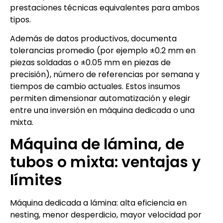
prestaciones técnicas equivalentes para ambos
tipos.
Además de datos productivos, documenta
tolerancias promedio (por ejemplo ±0.2 mm en
piezas soldadas o ±0.05 mm en piezas de
precisión), número de referencias por semana y
tiempos de cambio actuales. Estos insumos
permiten dimensionar automatización y elegir
entre una inversión en máquina dedicada o una
mixta.
Máquina de lámina, de
tubos o mixta: ventajas y
límites
Máquina dedicada a lámina: alta eficiencia en
nesting, menor desperdicio, mayor velocidad por