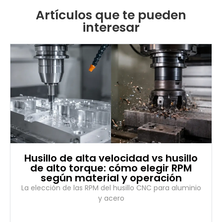
Artículos que te pueden
interesar
Husillo de alta velocidad vs husillo
de alto torque: cómo elegir RPM
según material y operación
La elección de las RPM del husillo CNC para aluminio
y acero