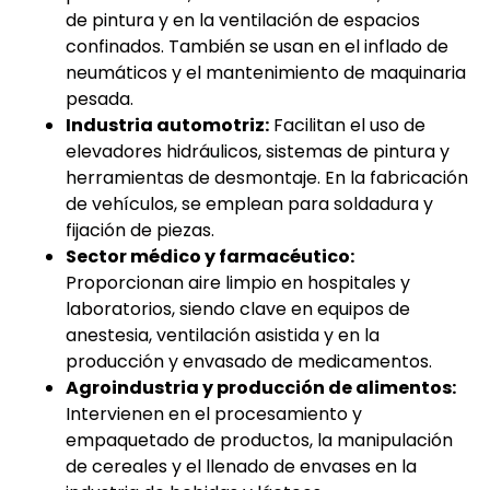
de pintura y en la ventilación de espacios
confinados. También se usan en el inflado de
neumáticos y el mantenimiento de maquinaria
pesada.
Industria automotriz:
Facilitan el uso de
elevadores hidráulicos, sistemas de pintura y
herramientas de desmontaje. En la fabricación
de vehículos, se emplean para soldadura y
fijación de piezas.
Sector médico y farmacéutico:
Proporcionan aire limpio en hospitales y
laboratorios, siendo clave en equipos de
anestesia, ventilación asistida y en la
producción y envasado de medicamentos.
Agroindustria y producción de alimentos:
Intervienen en el procesamiento y
empaquetado de productos, la manipulación
de cereales y el llenado de envases en la