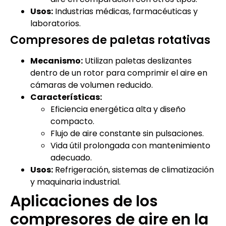
Usos:
Industrias médicas, farmacéuticas y
laboratorios.
Compresores de paletas rotativas
Mecanismo:
Utilizan paletas deslizantes
dentro de un rotor para comprimir el aire en
cámaras de volumen reducido.
Características:
Eficiencia energética alta y diseño
compacto.
Flujo de aire constante sin pulsaciones.
Vida útil prolongada con mantenimiento
adecuado.
Usos:
Refrigeración, sistemas de climatización
y maquinaria industrial.
Aplicaciones de los
compresores de aire en la