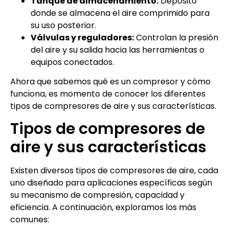
Tanque de almacenamiento:
Depósito
donde se almacena el aire comprimido para
su uso posterior.
Válvulas y reguladores:
Controlan la presión
del aire y su salida hacia las herramientas o
equipos conectados.
Ahora que sabemos qué es un compresor y cómo
funciona, es momento de conocer los diferentes
tipos de compresores de aire y sus características.
Tipos de compresores de
aire y sus características
Existen diversos tipos de compresores de aire, cada
uno diseñado para aplicaciones específicas según
su mecanismo de compresión, capacidad y
eficiencia. A continuación, exploramos los más
comunes: