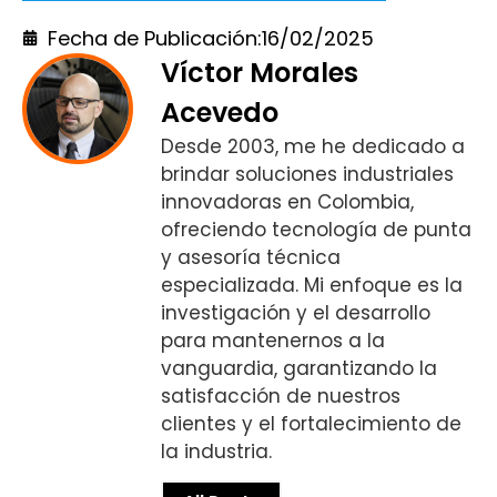
Fecha de Publicación:
16/02/2025
Víctor Morales
Acevedo
Desde 2003, me he dedicado a
brindar soluciones industriales
innovadoras en Colombia,
ofreciendo tecnología de punta
y asesoría técnica
especializada. Mi enfoque es la
investigación y el desarrollo
para mantenernos a la
vanguardia, garantizando la
satisfacción de nuestros
clientes y el fortalecimiento de
la industria.