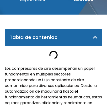
Tabla de contenido
Los compresores de aire desempeñan un papel
fundamental en múltiples sectores,
proporcionando un flujo constante de aire
comprimido para diversas aplicaciones. Desde la
automatización de maquinaria hasta el
funcionamiento de herramientas neumáticas, estos
equipos garantizan eficiencia y rendimiento en