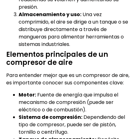
presión.
Almacenamiento y uso:
Una vez
comprimido, el aire se dirige a un tanque o se
distribuye directamente a través de
mangueras para alimentar herramientas o
sistemas industriales.
Elementos principales de un
compresor de aire
Para entender mejor que es un compresor de aire,
es importante conocer sus componentes clave:
Motor:
Fuente de energía que impulsa el
mecanismo de compresión (puede ser
eléctrico o de combustión).
Sistema de compresión:
Dependiendo del
tipo de compresor, puede ser de pistón,
tornillo o centrífugo.