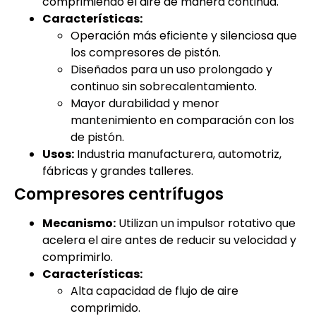
comprimiendo el aire de manera continua.
Características:
Operación más eficiente y silenciosa que
los compresores de pistón.
Diseñados para un uso prolongado y
continuo sin sobrecalentamiento.
Mayor durabilidad y menor
mantenimiento en comparación con los
de pistón.
Usos:
Industria manufacturera, automotriz,
fábricas y grandes talleres.
Compresores centrífugos
Mecanismo:
Utilizan un impulsor rotativo que
acelera el aire antes de reducir su velocidad y
comprimirlo.
Características:
Alta capacidad de flujo de aire
comprimido.