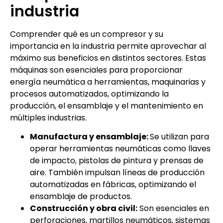
industria
Comprender qué es un compresor y su
importancia en la industria permite aprovechar al
máximo sus beneficios en distintos sectores. Estas
máquinas son esenciales para proporcionar
energía neumática a herramientas, maquinarias y
procesos automatizados, optimizando la
producción, el ensamblaje y el mantenimiento en
múltiples industrias.
Manufactura y ensamblaje:
Se utilizan para
operar herramientas neumáticas como llaves
de impacto, pistolas de pintura y prensas de
aire. También impulsan líneas de producción
automatizadas en fábricas, optimizando el
ensamblaje de productos.
Construcción y obra civil:
Son esenciales en
perforaciones, martillos neumáticos, sistemas