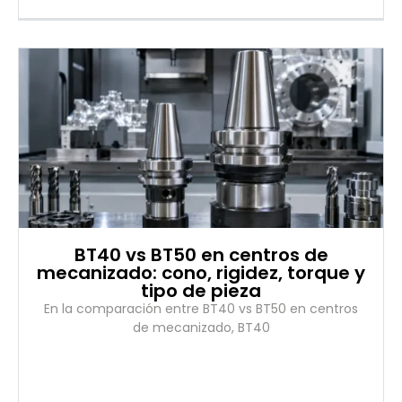
BT40 vs BT50 en centros de
mecanizado: cono, rigidez, torque y
tipo de pieza
En la comparación entre BT40 vs BT50 en centros
de mecanizado, BT40