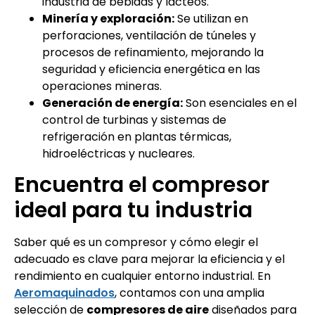
industria de bebidas y lácteos.
Minería y exploración:
Se utilizan en
perforaciones, ventilación de túneles y
procesos de refinamiento, mejorando la
seguridad y eficiencia energética en las
operaciones mineras.
Generación de energía:
Son esenciales en el
control de turbinas y sistemas de
refrigeración en plantas térmicas,
hidroeléctricas y nucleares.
Encuentra el compresor
ideal para tu industria
Saber qué es un compresor y cómo elegir el
adecuado es clave para mejorar la eficiencia y el
rendimiento en cualquier entorno industrial. En
Aeromaquinados
, contamos con una amplia
selección de
compresores de aire
diseñados para