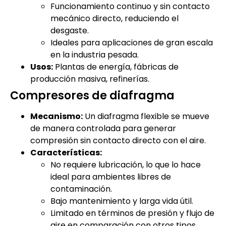
Funcionamiento continuo y sin contacto
mecánico directo, reduciendo el
desgaste.
Ideales para aplicaciones de gran escala
en la industria pesada.
Usos:
Plantas de energía, fábricas de
producción masiva, refinerías.
Compresores de diafragma
Mecanismo:
Un diafragma flexible se mueve
de manera controlada para generar
compresión sin contacto directo con el aire.
Características:
No requiere lubricación, lo que lo hace
ideal para ambientes libres de
contaminación.
Bajo mantenimiento y larga vida útil.
Limitado en términos de presión y flujo de
aire en comparación con otros tipos.