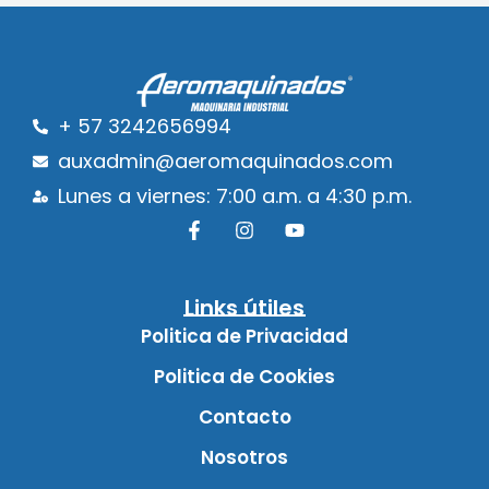
+ 57 3242656994
auxadmin@aeromaquinados.com
Lunes a viernes: 7:00 a.m. a 4:30 p.m.
Links útiles
Politica de Privacidad
Politica de Cookies
Contacto
Nosotros