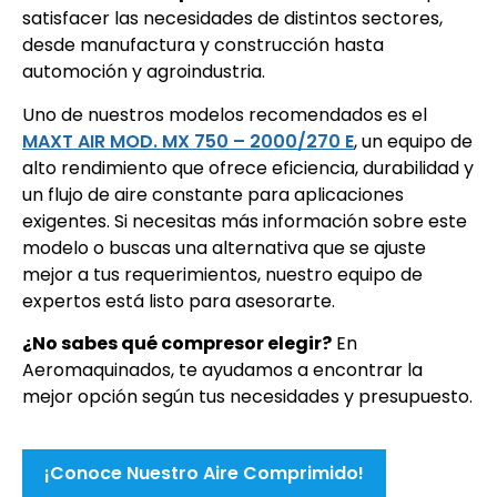
satisfacer las necesidades de distintos sectores,
desde manufactura y construcción hasta
automoción y agroindustria.
Uno de nuestros modelos recomendados es el
MAXT AIR MOD. MX 750 – 2000/270 E
, un equipo de
alto rendimiento que ofrece eficiencia, durabilidad y
un flujo de aire constante para aplicaciones
exigentes. Si necesitas más información sobre este
modelo o buscas una alternativa que se ajuste
mejor a tus requerimientos, nuestro equipo de
expertos está listo para asesorarte.
¿No sabes qué compresor elegir?
En
Aeromaquinados, te ayudamos a encontrar la
mejor opción según tus necesidades y presupuesto.
¡Conoce Nuestro Aire Comprimido!