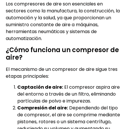
Los compresores de aire son esenciales en
sectores como la manufactura, la construcción, la
automoción y la salud, ya que proporcionan un
suministro constante de aire a máquinas,
herramientas neumáticas y sistemas de
automatización.
¿Cómo funciona un compresor de
aire?
El mecanismo de un compresor de aire sigue tres
etapas principales:
Captación de aire:
El compresor aspira aire
del entorno a través de un filtro, eliminando
partículas de polvo e impurezas.
Compresión del aire:
Dependiendo del tipo
de compresor, el aire se comprime mediante
pistones, rotores o un sistema centrífugo,
reduciendo su volumen y aumentando su