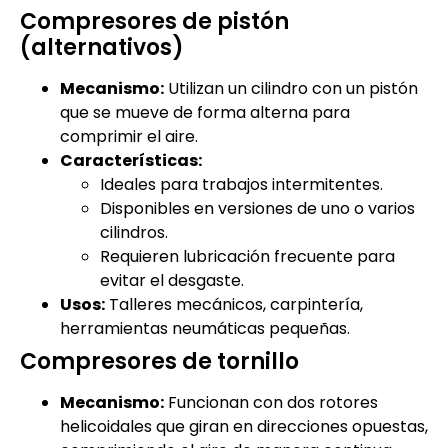
Compresores de pistón
(alternativos)
Mecanismo:
Utilizan un cilindro con un pistón
que se mueve de forma alterna para
comprimir el aire.
Características:
Ideales para trabajos intermitentes.
Disponibles en versiones de uno o varios
cilindros.
Requieren lubricación frecuente para
evitar el desgaste.
Usos:
Talleres mecánicos, carpintería,
herramientas neumáticas pequeñas.
Compresores de tornillo
Mecanismo:
Funcionan con dos rotores
helicoidales que giran en direcciones opuestas,