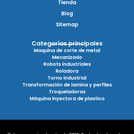
Tienda
Blog
Sitemap
Categorías principales
Maquina de corte de metal
Mecanizado
Robots industriales
Roladora
Torno industrial
Transformación de lamina y perfiles
Troqueladoras
Máquina inyectora de plastico