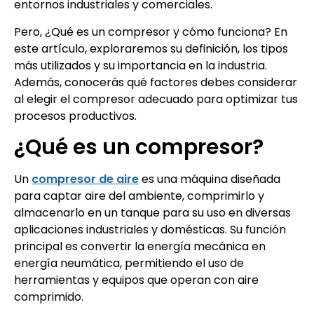
entornos industriales y comerciales.
Pero, ¿Qué es un compresor y cómo funciona? En
este artículo, exploraremos su definición, los tipos
más utilizados y su importancia en la industria.
Además, conocerás qué factores debes considerar
al elegir el compresor adecuado para optimizar tus
procesos productivos.
¿Qué es un compresor?
Un
compresor de aire
es una máquina diseñada
para captar aire del ambiente, comprimirlo y
almacenarlo en un tanque para su uso en diversas
aplicaciones industriales y domésticas. Su función
principal es convertir la energía mecánica en
energía neumática, permitiendo el uso de
herramientas y equipos que operan con aire
comprimido.