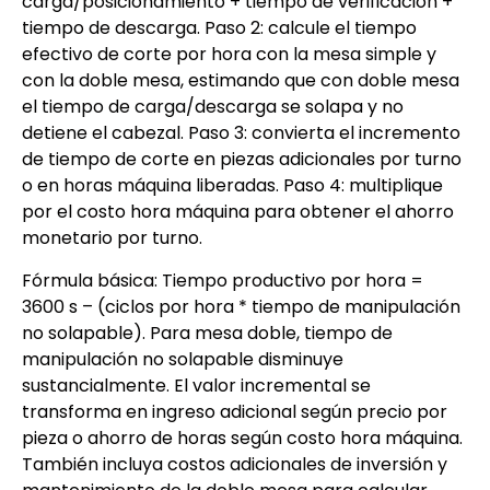
carga/posicionamiento + tiempo de verificación +
tiempo de descarga. Paso 2: calcule el tiempo
efectivo de corte por hora con la mesa simple y
con la doble mesa, estimando que con doble mesa
el tiempo de carga/descarga se solapa y no
detiene el cabezal. Paso 3: convierta el incremento
de tiempo de corte en piezas adicionales por turno
o en horas máquina liberadas. Paso 4: multiplique
por el costo hora máquina para obtener el ahorro
monetario por turno.
Fórmula básica: Tiempo productivo por hora =
3600 s – (ciclos por hora * tiempo de manipulación
no solapable). Para mesa doble, tiempo de
manipulación no solapable disminuye
sustancialmente. El valor incremental se
transforma en ingreso adicional según precio por
pieza o ahorro de horas según costo hora máquina.
También incluya costos adicionales de inversión y