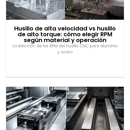
Husillo de alta velocidad vs husillo
de alto torque: cómo elegir RPM
según material y operación
La elección de las RPM del husillo CNC para aluminio
y acero