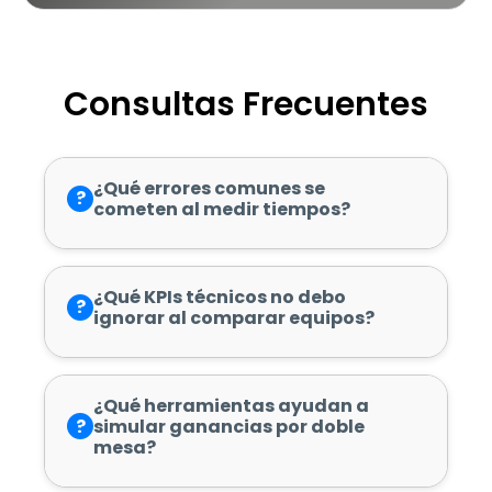
Consultas Frecuentes
¿Qué errores comunes se
?
cometen al medir tiempos?
¿Qué KPIs técnicos no debo
?
ignorar al comparar equipos?
¿Qué herramientas ayudan a
?
simular ganancias por doble
mesa?