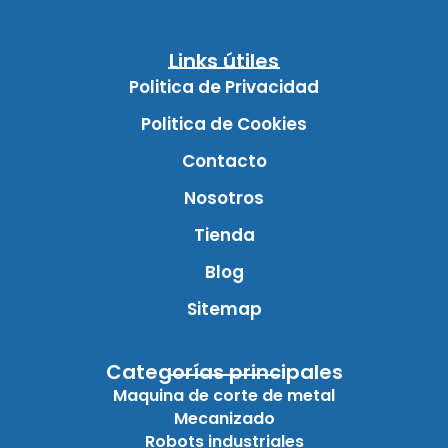
Links útiles
Politica de Privacidad
Politica de Cookies
Contacto
Nosotros
Tienda
Blog
Sitemap
Categorías principales
Maquina de corte de metal
Mecanizado
Robots industriales