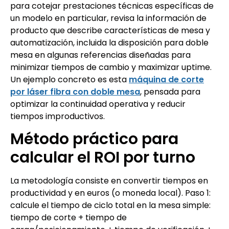
para cotejar prestaciones técnicas específicas de
un modelo en particular, revisa la información de
producto que describe características de mesa y
automatización, incluida la disposición para doble
mesa en algunas referencias diseñadas para
minimizar tiempos de cambio y maximizar uptime.
Un ejemplo concreto es esta
máquina de corte
por láser fibra con doble mesa
, pensada para
optimizar la continuidad operativa y reducir
tiempos improductivos.
Método práctico para
calcular el ROI por turno
La metodología consiste en convertir tiempos en
productividad y en euros (o moneda local). Paso 1:
calcule el tiempo de ciclo total en la mesa simple:
tiempo de corte + tiempo de