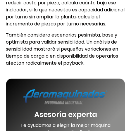
reducir costo por pieza, calcula cuánto baja ese
indicador; si lo que necesitas es capacidad adicional
por turno sin ampliar la planta, calcula el
incremento de piezas por turno necesarias.
También considera escenarios pesimista, base y
optimista para validar sensibilidad. Un análisis de
sensibilidad mostrará si pequeñas variaciones en
tiempo de carga o en disponibilidad de operarios
afectan radicalmente el payback.
Asesoría experta
Te ayudamos a elegir la mejor máquina