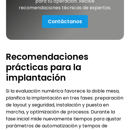
para tu operación. Recibe
recomendaciones técnicas de expertos.
Contáctanos
Recomendaciones
prácticas para la
implantación
Si la evaluación numérica favorece la doble mesa,
planifica la implantación en tres fases: preparación
de layout y seguridad, instalación y puesta en
marcha, y optimización de procesos. Durante la
fase inicial mide nuevamente tiempos para ajustar
parámetros de automatización y tempos de