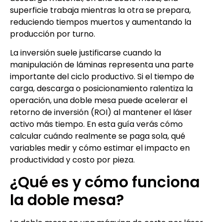
superficie trabaja mientras la otra se prepara,
reduciendo tiempos muertos y aumentando la
producción por turno.
La inversión suele justificarse cuando la
manipulación de láminas representa una parte
importante del ciclo productivo. Si el tiempo de
carga, descarga o posicionamiento ralentiza la
operación, una doble mesa puede acelerar el
retorno de inversión (ROI) al mantener el láser
activo más tiempo. En esta guía verás cómo
calcular cuándo realmente se paga sola, qué
variables medir y cómo estimar el impacto en
productividad y costo por pieza.
¿Qué es y cómo funciona
la doble mesa?