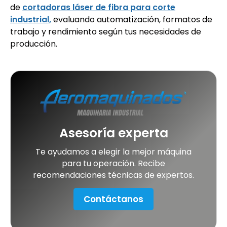
de
cortadoras láser de fibra para corte
industrial,
evaluando automatización, formatos de
trabajo y rendimiento según tus necesidades de
producción.
Asesoría experta
Te ayudamos a elegir la mejor máquina
para tu operación. Recibe
recomendaciones técnicas de expertos.
Contáctanos