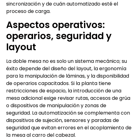
sincronización y de cuán automatizado esté el
proceso de carga.
Aspectos operativos:
operarios, seguridad y
layout
La doble mesa no es solo un sistema mecánico; su
éxito depende del diseño del layout, la ergonomía
para la manipulación de láminas, y la disponibilidad
de operarios capacitados. Si la planta tiene
restricciones de espacio, la introducción de una
mesa adicional exige revisar rutas, accesos de grúa
o dispositivos de manipulación y zonas de
seguridad. La automatización se complementa con
dispositivos de sujeción, sensores y paradas de
seguridad que evitan errores en el acoplamiento de
la mesa al carro del cabezal.