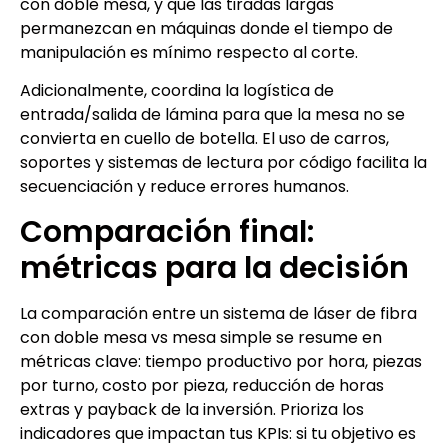
con doble mesa, y que las tiradas largas
permanezcan en máquinas donde el tiempo de
manipulación es mínimo respecto al corte.
Adicionalmente, coordina la logística de
entrada/salida de lámina para que la mesa no se
convierta en cuello de botella. El uso de carros,
soportes y sistemas de lectura por código facilita la
secuenciación y reduce errores humanos.
Comparación final:
métricas para la decisión
La comparación entre un sistema de láser de fibra
con doble mesa vs mesa simple se resume en
métricas clave: tiempo productivo por hora, piezas
por turno, costo por pieza, reducción de horas
extras y payback de la inversión. Prioriza los
indicadores que impactan tus KPIs: si tu objetivo es