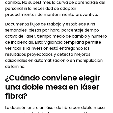
cambio. No subestimes la curva de aprendizaje del
personal ni la necesidad de adaptar
procedimientos de mantenimiento preventivo.
Documenta flujos de trabajo y establece KPIs
semanales: piezas por hora, porcentaje tiempo
activo del láser, tiempo medio de cambio y número
de incidencias. Esta vigilancia temprana permite
verificar si la inversión está entregando los
resultados proyectados y detecta mejoras
adicionales en automatización o en manipulación
de lámina.
¿Cuándo conviene elegir
una doble mesa en láser
fibra?
La decisión entre un láser de fibra con doble mesa