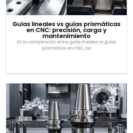
Guías lineales vs guías prismáticas
en CNC: precisión, carga y
mantenimiento
En la comparación entre guías lineales vs guías
prismáticas en CNC, las