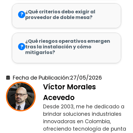
¿Qué criterios debo exigir al
?
proveedor de doble mesa?
¿Qué riesgos operativos emergen
?
tras la instalación y cómo
mitigarlos?
Fecha de Publicación:
27/05/2026
Víctor Morales
Acevedo
Desde 2003, me he dedicado a
brindar soluciones industriales
innovadoras en Colombia,
ofreciendo tecnología de punta