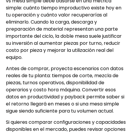
vs mesa simple debe basarse en una métrica
simple: cuánto tiempo improductivo existe hoy en
tu operación y cuánto valor recuperarías al
eliminarlo. Cuando la carga, descarga y
preparación de material representan una parte
importante del ciclo, la doble mesa suele justificar
su inversión al aumentar piezas por turno, reducir
costo por pieza y mejorar la utilización real del
equipo.
Antes de comprar, proyecta escenarios con datos
reales de tu planta: tiempos de corte, mezcla de
piezas, turnos operativos, disponibilidad de
operarios y costo hora máquina. Convertir esos
datos en productividad y payback permite saber si
el retorno llegará en meses o si una mesa simple
sigue siendo suficiente para tu volumen actual.
Si quieres comparar configuraciones y capacidades
disponibles en el mercado, puedes revisar opciones