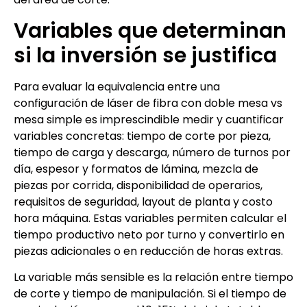
Variables que determinan
si la inversión se justifica
Para evaluar la equivalencia entre una
configuración de láser de fibra con doble mesa vs
mesa simple es imprescindible medir y cuantificar
variables concretas: tiempo de corte por pieza,
tiempo de carga y descarga, número de turnos por
día, espesor y formatos de lámina, mezcla de
piezas por corrida, disponibilidad de operarios,
requisitos de seguridad, layout de planta y costo
hora máquina. Estas variables permiten calcular el
tiempo productivo neto por turno y convertirlo en
piezas adicionales o en reducción de horas extras.
La variable más sensible es la relación entre tiempo
de corte y tiempo de manipulación. Si el tiempo de