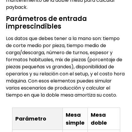
mantenimiento de la doble mesa para calcular
payback.
Parámetros de entrada
imprescindibles
Los datos que debes tener a la mano son: tiempo
de corte medio por pieza, tiempo medio de
carga/descarga, número de turnos, espesor y
formatos habituales, mix de piezas (porcentaje de
piezas pequeñas vs grandes), disponibilidad de
operarios y su relación con el setup, y el costo hora
máquina. Con esos elementos puedes simular
varios escenarios de producción y calcular el
tiempo en que la doble mesa amortiza su costo.
Mesa
Mesa
Parámetro
simple
doble