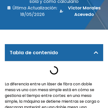
sola y cómo calcularlo
Última Actualización:
Víctor Morales
18/05/2026
Acevedo
Tabla de contenido
La diferencia entre un láser de fibra con doble
mesa vs uno con mesa simple está en cómo se
gestiona el tiempo entre cortes: en una mesa
simple, la máquina se detiene mientras se carga o
descarga material; en una doble mesa, una