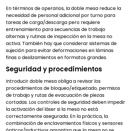
En términos de operarios, la doble mesa reduce la
necesidad de personal adicional por turno para
tareas de carga/descarga pero requiere
entrenamiento para secuencias de trabajo
alternas y rutinas de inspección en la mesa no
activa. También hay que considerar sistemas de
sujeción para evitar deformaciones en láminas
finas o deslizamientos en formatos grandes.
Seguridad y procedimientos
Introducir doble mesa obliga a revisar los
procedimientos de bloqueo/etiquetado, permisos
de trabajo y rutas de evacuación de piezas
cortadas. Los controles de seguridad deben impedir
la activación del láser si la mesa no está
correctamente asegurada. En la práctica, la
combinación de enclavamientos físicos y sensores
ópticos/inductivos garantiza que la mesa no se