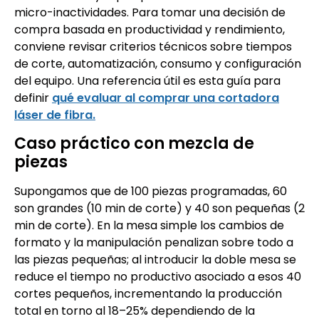
micro-inactividades. Para tomar una decisión de
compra basada en productividad y rendimiento,
conviene revisar criterios técnicos sobre tiempos
de corte, automatización, consumo y configuración
del equipo. Una referencia útil es esta guía para
definir
qué evaluar al comprar una cortadora
láser de fibra.
Caso práctico con mezcla de
piezas
Supongamos que de 100 piezas programadas, 60
son grandes (10 min de corte) y 40 son pequeñas (2
min de corte). En la mesa simple los cambios de
formato y la manipulación penalizan sobre todo a
las piezas pequeñas; al introducir la doble mesa se
reduce el tiempo no productivo asociado a esos 40
cortes pequeños, incrementando la producción
total en torno al 18–25% dependiendo de la