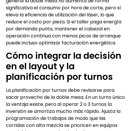
general la doble mesa no aumenta de forma
significativa el consumo por hora de corte, pero sí
eleva la eficiencia de utilización del láser, lo que
reduce el costo por pieza. Si el taller paga energía
por demanda punta, mantener el cabezal en
operación continua con menos picos de arranque
puede incluso optimizar facturación energética.
Cómo integrar la decisión
en el layout y la
planificación por turnos
La planificación por turnos debe revisarse para
sacar provecho de la doble mesa. En un turno único
la ventaja existe, pero al operar 2 o 3 turnos la
inversión se amortiza mucho más rápido. Ajusta la
programación de trabajos de modo que las
corridas con alta mezcla se prioricen en equipos