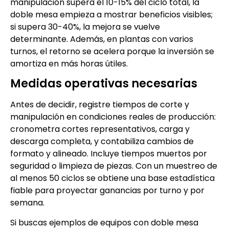
manipulación supera el 10-15% del ciclo total, la
doble mesa empieza a mostrar beneficios visibles;
si supera 30-40%, la mejora se vuelve
determinante. Además, en plantas con varios
turnos, el retorno se acelera porque la inversión se
amortiza en más horas útiles.
Medidas operativas necesarias
Antes de decidir, registre tiempos de corte y
manipulación en condiciones reales de producción:
cronometra cortes representativos, carga y
descarga completa, y contabiliza cambios de
formato y alineado. Incluye tiempos muertos por
seguridad o limpieza de piezas. Con un muestreo de
al menos 50 ciclos se obtiene una base estadística
fiable para proyectar ganancias por turno y por
semana.
Si buscas ejemplos de equipos con doble mesa