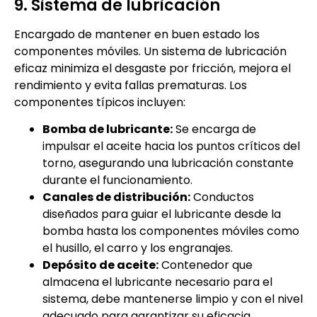
9. Sistema de lubricación
Encargado de mantener en buen estado los
componentes móviles. Un sistema de lubricación
eficaz minimiza el desgaste por fricción, mejora el
rendimiento y evita fallas prematuras. Los
componentes típicos incluyen:
Bomba de lubricante:
Se encarga de
impulsar el aceite hacia los puntos críticos del
torno, asegurando una lubricación constante
durante el funcionamiento.
Canales de distribución:
Conductos
diseñados para guiar el lubricante desde la
bomba hasta los componentes móviles como
el husillo, el carro y los engranajes.
Depósito de aceite:
Contenedor que
almacena el lubricante necesario para el
sistema, debe mantenerse limpio y con el nivel
adecuado para garantizar su eficacia.