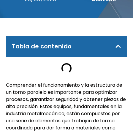
Tabla de contenido
Comprender el funcionamiento y la estructura de
un torno paralelo es importante para optimizar
procesos, garantizar seguridad y obtener piezas de
alta precisión. Estos equipos, fundamentales en la
industria metalmecánica, están compuestos por
una serie de elementos que trabajan de forma
coordinada para dar forma a materiales como