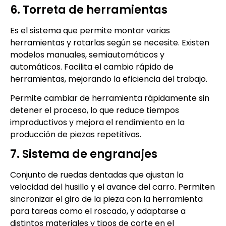
6. Torreta de herramientas
Es el sistema que permite montar varias
herramientas y rotarlas según se necesite. Existen
modelos manuales, semiautomáticos y
automáticos. Facilita el cambio rápido de
herramientas, mejorando la eficiencia del trabajo.
Permite cambiar de herramienta rápidamente sin
detener el proceso, lo que reduce tiempos
improductivos y mejora el rendimiento en la
producción de piezas repetitivas.
7. Sistema de engranajes
Conjunto de ruedas dentadas que ajustan la
velocidad del husillo y el avance del carro. Permiten
sincronizar el giro de la pieza con la herramienta
para tareas como el roscado, y adaptarse a
distintos materiales y tipos de corte en el