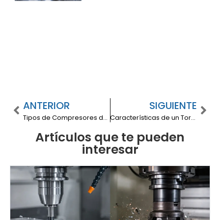
ANTERIOR
SIGUIENTE
Tipos de Compresores de Aire Disponibles en Aeromaquinados
Características de un Torno Paralelo y su Importancia
Artículos que te pueden
interesar