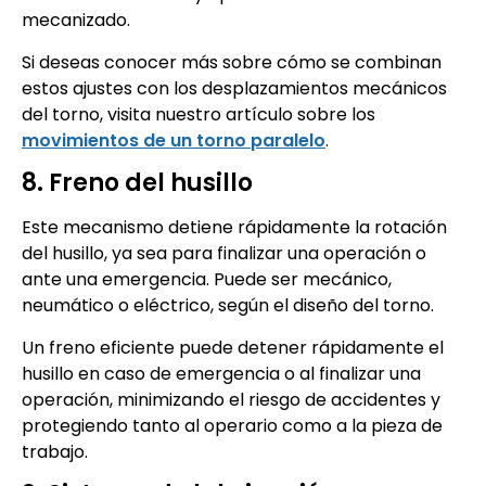
mecanizado.
Si deseas conocer más sobre cómo se combinan
estos ajustes con los desplazamientos mecánicos
del torno, visita nuestro artículo sobre los
movimientos de un torno paralelo
.
8. Freno del husillo
Este mecanismo detiene rápidamente la rotación
del husillo, ya sea para finalizar una operación o
ante una emergencia. Puede ser mecánico,
neumático o eléctrico, según el diseño del torno.
Un freno eficiente puede detener rápidamente el
husillo en caso de emergencia o al finalizar una
operación, minimizando el riesgo de accidentes y
protegiendo tanto al operario como a la pieza de
trabajo.