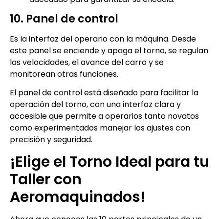
10. Panel de control
Es la interfaz del operario con la máquina. Desde
este panel se enciende y apaga el torno, se regulan
las velocidades, el avance del carro y se
monitorean otras funciones.
El panel de control está diseñado para facilitar la
operación del torno, con una interfaz clara y
accesible que permite a operarios tanto novatos
como experimentados manejar los ajustes con
precisión y seguridad.
¡Elige el Torno Ideal para tu
Taller con
Aeromaquinados!