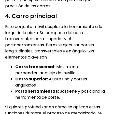
precisión de los cortes.
4. Carro principal
Este conjunto móvil desplaza la herramienta a lo
largo de la pieza. Se compone del carro
transversal, el carro superior y el
portaherramientas. Permite ejecutar cortes
longitudinales, transversales y en ángulo. Sus
elementos clave son:
Carro transversal:
Movimiento
perpendicular al eje del husillo.
Carro superior:
Ajuste fino y cortes
angulados.
Portaherramientas:
Sostiene y posiciona la
herramienta de corte.
Si quieres profundizar en cómo se aplican estas
funciones durante el proceso de mecanizado, te