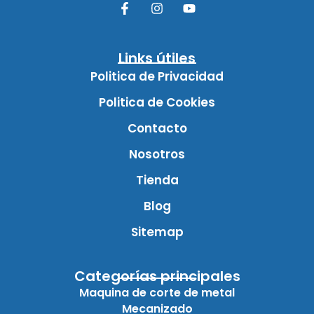
Links útiles
Politica de Privacidad
Politica de Cookies
Contacto
Nosotros
Tienda
Blog
Sitemap
Categorías principales
Maquina de corte de metal
Mecanizado