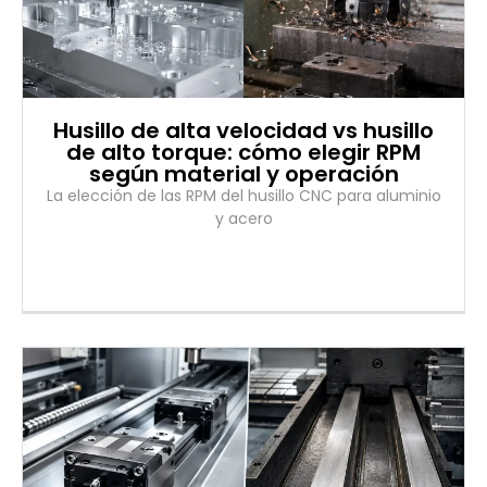
Husillo de alta velocidad vs husillo
de alto torque: cómo elegir RPM
según material y operación
La elección de las RPM del husillo CNC para aluminio
y acero