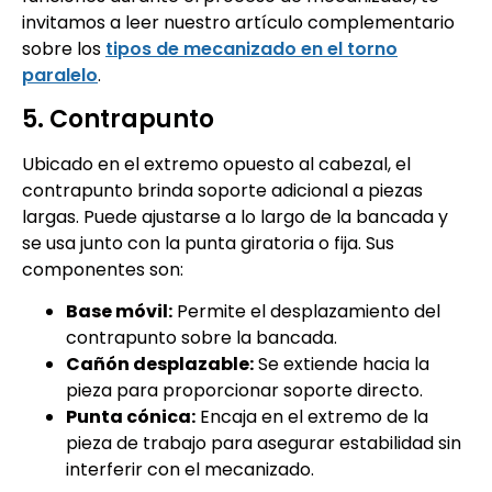
invitamos a leer nuestro artículo complementario
sobre los
tipos de mecanizado en el torno
paralelo
.
5. Contrapunto
Ubicado en el extremo opuesto al cabezal, el
contrapunto brinda soporte adicional a piezas
largas. Puede ajustarse a lo largo de la bancada y
se usa junto con la punta giratoria o fija. Sus
componentes son:
Base móvil:
Permite el desplazamiento del
contrapunto sobre la bancada.
Cañón desplazable:
Se extiende hacia la
pieza para proporcionar soporte directo.
Punta cónica:
Encaja en el extremo de la
pieza de trabajo para asegurar estabilidad sin
interferir con el mecanizado.