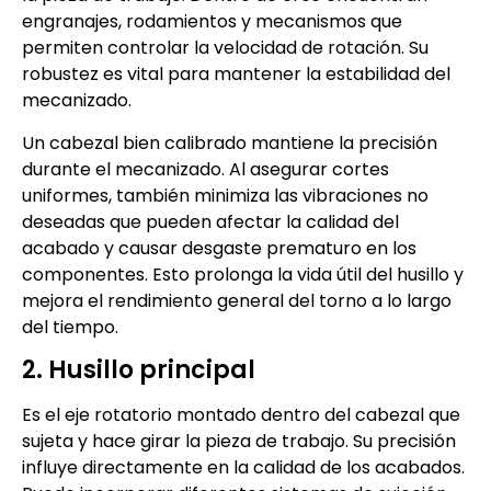
engranajes, rodamientos y mecanismos que
permiten controlar la velocidad de rotación. Su
robustez es vital para mantener la estabilidad del
mecanizado.
Un cabezal bien calibrado mantiene la precisión
durante el mecanizado. Al asegurar cortes
uniformes, también minimiza las vibraciones no
deseadas que pueden afectar la calidad del
acabado y causar desgaste prematuro en los
componentes. Esto prolonga la vida útil del husillo y
mejora el rendimiento general del torno a lo largo
del tiempo.
2. Husillo principal
Es el eje rotatorio montado dentro del cabezal que
sujeta y hace girar la pieza de trabajo. Su precisión
influye directamente en la calidad de los acabados.