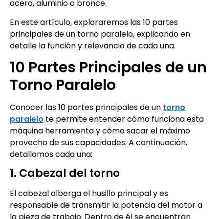
acero, aluminio o bronce.
En este artículo, exploraremos las 10 partes
principales de un torno paralelo, explicando en
detalle la función y relevancia de cada una.
10 Partes Principales de un
Torno Paralelo
Conocer las 10 partes principales de un
torno
paralelo
te permite entender cómo funciona esta
máquina herramienta y cómo sacar el máximo
provecho de sus capacidades. A continuación,
detallamos cada una:
1. Cabezal del torno
El cabezal alberga el husillo principal y es
responsable de transmitir la potencia del motor a
la pieza de trabajo. Dentro de él se encuentran