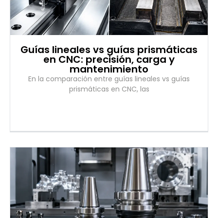
Guías lineales vs guías prismáticas
en CNC: precisión, carga y
mantenimiento
En la comparación entre guías lineales vs guías
prismáticas en CNC, las