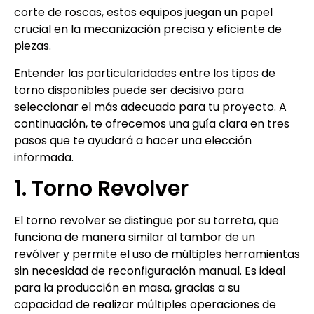
corte de roscas, estos equipos juegan un papel
crucial en la mecanización precisa y eficiente de
piezas.
Entender las particularidades entre los tipos de
torno disponibles puede ser decisivo para
seleccionar el más adecuado para tu proyecto. A
continuación, te ofrecemos una guía clara en tres
pasos que te ayudará a hacer una elección
informada.
1. Torno Revolver
El torno revolver se distingue por su torreta, que
funciona de manera similar al tambor de un
revólver y permite el uso de múltiples herramientas
sin necesidad de reconfiguración manual. Es ideal
para la producción en masa, gracias a su
capacidad de realizar múltiples operaciones de