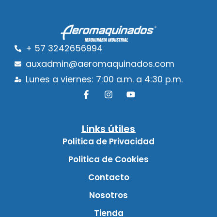
+ 57 3242656994
auxadmin@aeromaquinados.com
Lunes a viernes: 7:00 a.m. a 4:30 p.m.
Links útiles
Politica de Privacidad
Politica de Cookies
Contacto
Nosotros
Tienda