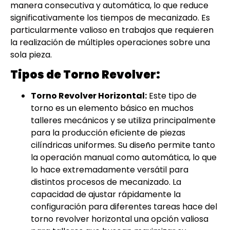
manera consecutiva y automática, lo que reduce
significativamente los tiempos de mecanizado. Es
particularmente valioso en trabajos que requieren
la realización de múltiples operaciones sobre una
sola pieza.
Tipos de Torno Revolver:
Torno Revolver Horizontal:
Este tipo de
torno es un elemento básico en muchos
talleres mecánicos y se utiliza principalmente
para la producción eficiente de piezas
cilíndricas uniformes. Su diseño permite tanto
la operación manual como automática, lo que
lo hace extremadamente versátil para
distintos procesos de mecanizado. La
capacidad de ajustar rápidamente la
configuración para diferentes tareas hace del
torno revolver horizontal una opción valiosa