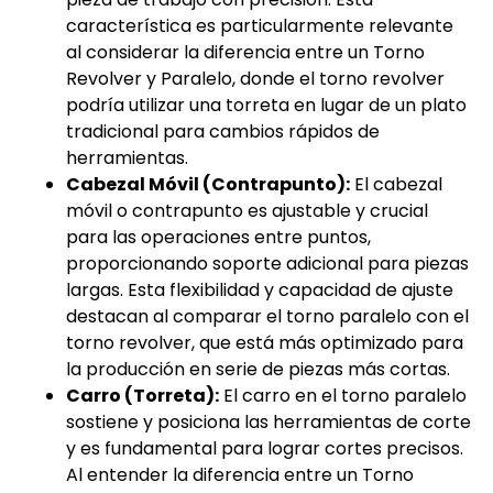
característica es particularmente relevante
al considerar la diferencia entre un Torno
Revolver y Paralelo, donde el torno revolver
podría utilizar una torreta en lugar de un plato
tradicional para cambios rápidos de
herramientas.
Cabezal Móvil (Contrapunto):
El cabezal
móvil o contrapunto es ajustable y crucial
para las operaciones entre puntos,
proporcionando soporte adicional para piezas
largas. Esta flexibilidad y capacidad de ajuste
destacan al comparar el torno paralelo con el
torno revolver, que está más optimizado para
la producción en serie de piezas más cortas.
Carro (Torreta):
El carro en el torno paralelo
sostiene y posiciona las herramientas de corte
y es fundamental para lograr cortes precisos.
Al entender la diferencia entre un Torno