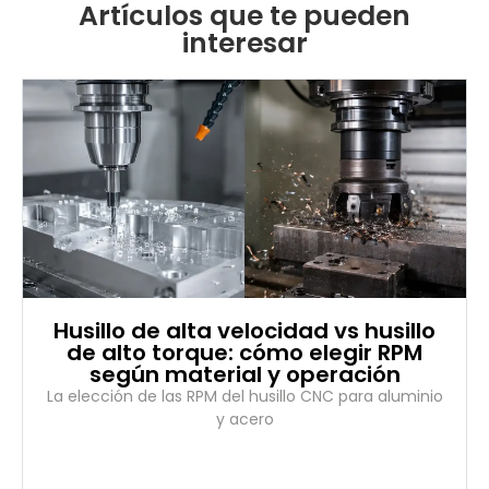
Artículos que te pueden
interesar
Husillo de alta velocidad vs husillo
de alto torque: cómo elegir RPM
según material y operación
La elección de las RPM del husillo CNC para aluminio
y acero