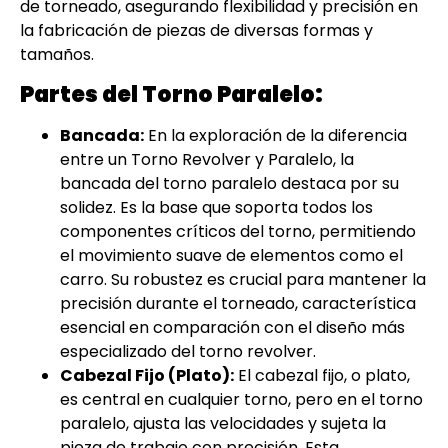
de torneado, asegurando flexibilidad y precisión en
la fabricación de piezas de diversas formas y
tamaños.
Partes del Torno Paralelo:
Bancada:
En la exploración de la diferencia
entre un Torno Revolver y Paralelo, la
bancada del torno paralelo destaca por su
solidez. Es la base que soporta todos los
componentes críticos del torno, permitiendo
el movimiento suave de elementos como el
carro. Su robustez es crucial para mantener la
precisión durante el torneado, característica
esencial en comparación con el diseño más
especializado del torno revolver.
Cabezal Fijo (Plato):
El cabezal fijo, o plato,
es central en cualquier torno, pero en el torno
paralelo, ajusta las velocidades y sujeta la
pieza de trabajo con precisión. Esta