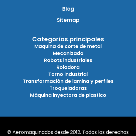
Blog
Sitemap
Categorías principales
Maquina de corte de metal
Mecanizado
Robots industriales
Roladora
Torno industrial
Transformación de lamina y perfiles
Troqueladoras
Máquina inyectora de plastico
© Aeromaquinados desde 2012. Todos los derechos