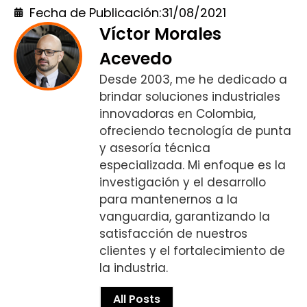
Fecha de Publicación:
31/08/2021
Víctor Morales
Acevedo
Desde 2003, me he dedicado a
brindar soluciones industriales
innovadoras en Colombia,
ofreciendo tecnología de punta
y asesoría técnica
especializada. Mi enfoque es la
investigación y el desarrollo
para mantenernos a la
vanguardia, garantizando la
satisfacción de nuestros
clientes y el fortalecimiento de
la industria.
All Posts