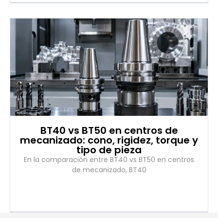
BT40 vs BT50 en centros de
mecanizado: cono, rigidez, torque y
tipo de pieza
En la comparación entre BT40 vs BT50 en centros
de mecanizado, BT40