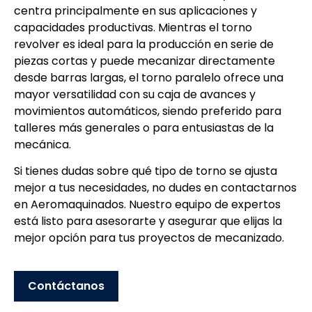
centra principalmente en sus aplicaciones y
capacidades productivas. Mientras el torno
revolver es ideal para la producción en serie de
piezas cortas y puede mecanizar directamente
desde barras largas, el torno paralelo ofrece una
mayor versatilidad con su caja de avances y
movimientos automáticos, siendo preferido para
talleres más generales o para entusiastas de la
mecánica.
Si tienes dudas sobre qué tipo de torno se ajusta
mejor a tus necesidades, no dudes en contactarnos
en Aeromaquinados. Nuestro equipo de expertos
está listo para asesorarte y asegurar que elijas la
mejor opción para tus proyectos de mecanizado.
Contáctanos