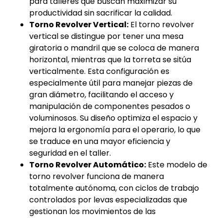
para talleres que buscan maximizar su
productividad sin sacrificar la calidad.
Torno Revolver Vertical:
El torno revolver
vertical se distingue por tener una mesa
giratoria o mandril que se coloca de manera
horizontal, mientras que la torreta se sitúa
verticalmente. Esta configuración es
especialmente útil para manejar piezas de
gran diámetro, facilitando el acceso y
manipulación de componentes pesados o
voluminosos. Su diseño optimiza el espacio y
mejora la ergonomía para el operario, lo que
se traduce en una mayor eficiencia y
seguridad en el taller.
Torno Revolver Automático:
Este modelo de
torno revolver funciona de manera
totalmente autónoma, con ciclos de trabajo
controlados por levas especializadas que
gestionan los movimientos de las