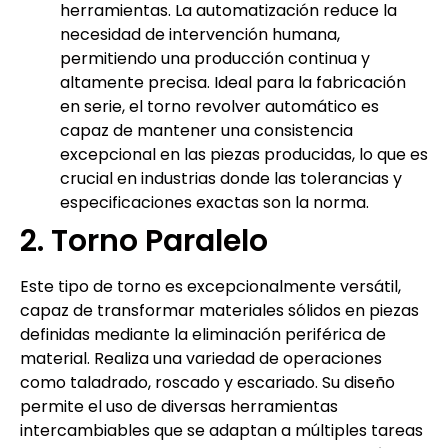
herramientas. La automatización reduce la
necesidad de intervención humana,
permitiendo una producción continua y
altamente precisa. Ideal para la fabricación
en serie, el torno revolver automático es
capaz de mantener una consistencia
excepcional en las piezas producidas, lo que es
crucial en industrias donde las tolerancias y
especificaciones exactas son la norma.
2. Torno Paralelo
Este tipo de torno es excepcionalmente versátil,
capaz de transformar materiales sólidos en piezas
definidas mediante la eliminación periférica de
material. Realiza una variedad de operaciones
como taladrado, roscado y escariado. Su diseño
permite el uso de diversas herramientas
intercambiables que se adaptan a múltiples tareas