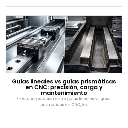
Guías lineales vs guías prismáticas
en CNC: precisión, carga y
mantenimiento
En la comparación entre guías lineales vs guías
prismáticas en CNC, las