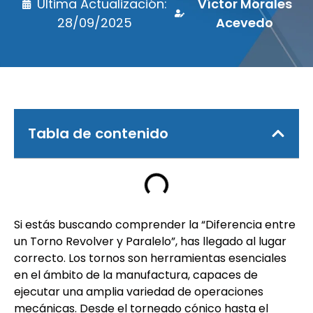
Última Actualización:
Víctor Morales
28/09/2025
Acevedo
Tabla de contenido
Si estás buscando comprender la “Diferencia entre
un Torno Revolver y Paralelo”, has llegado al lugar
correcto. Los tornos son herramientas esenciales
en el ámbito de la manufactura, capaces de
ejecutar una amplia variedad de operaciones
mecánicas. Desde el torneado cónico hasta el