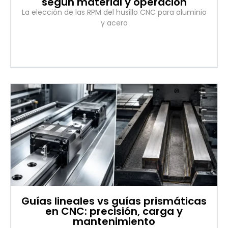
según material y operación
La elección de las RPM del husillo CNC para aluminio
y acero
Guías lineales vs guías prismáticas
en CNC: precisión, carga y
mantenimiento