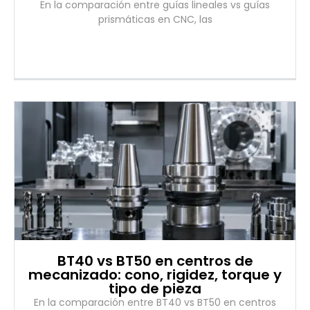
En la comparación entre guías lineales vs guías
prismáticas en CNC, las
BT40 vs BT50 en centros de
mecanizado: cono, rigidez, torque y
tipo de pieza
En la comparación entre BT40 vs BT50 en centros