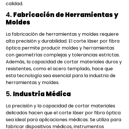
calidad.
4.
Fabricación de Herramientas y
Moldes
La fabricación de herramientas y moldes requiere
alta precisión y durabilidad. El corte láser por fibra
óptica permite producir moldes y herramientas
con geometrías complejas y tolerancias estrictas.
Además, la capacidad de cortar materiales duros y
resistentes, como el acero templado, hace que
esta tecnología sea esencial para la industria de
herramientas y moldes.
5.
Industria Médica
La precisión y la capacidad de cortar materiales
delicados hacen que el corte láser por fibra óptica
sea ideal para aplicaciones médicas. Se utiliza para
fabricar dispositivos médicos, instrumentos