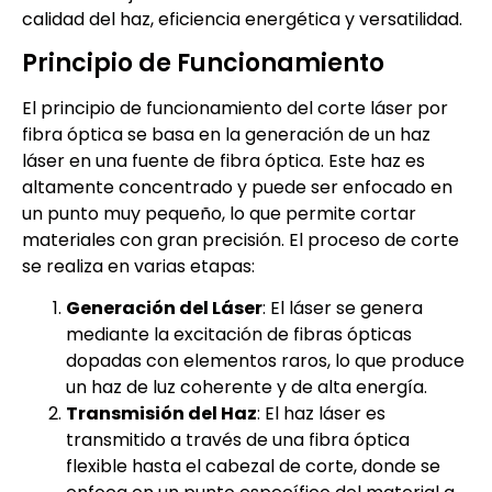
calidad del haz, eficiencia energética y versatilidad.
Principio de Funcionamiento
El principio de funcionamiento del corte láser por
fibra óptica se basa en la generación de un haz
láser en una fuente de fibra óptica. Este haz es
altamente concentrado y puede ser enfocado en
un punto muy pequeño, lo que permite cortar
materiales con gran precisión. El proceso de corte
se realiza en varias etapas:
Generación del Láser
: El láser se genera
mediante la excitación de fibras ópticas
dopadas con elementos raros, lo que produce
un haz de luz coherente y de alta energía.
Transmisión del Haz
: El haz láser es
transmitido a través de una fibra óptica
flexible hasta el cabezal de corte, donde se