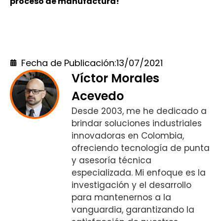
proceso de manufactura!
¡Contáctanos!
Fecha de Publicación:
13/07/2021
Víctor Morales
Acevedo
Desde 2003, me he dedicado a
brindar soluciones industriales
innovadoras en Colombia,
ofreciendo tecnología de punta
y asesoría técnica
especializada. Mi enfoque es la
investigación y el desarrollo
para mantenernos a la
vanguardia, garantizando la