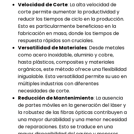
Velocidad de Corte
: La alta velocidad de
corte permite aumentar la productividad y
reducir los tiempos de ciclo en la producción.
Esto es particularmente beneficioso en la
fabricación en masa, donde los tiempos de
respuesta rápidos son cruciales.
Versatilidad de Materiales
: Desde metales
como acero inoxidable, aluminio y cobre,
hasta plásticos, composites y materiales
orgánicos, este método ofrece una flexibilidad
inigualable. Esta versatilidad permite su uso en
múltiples industrias con diferentes
necesidades de corte.
Reducción de Mantenimiento
: La ausencia
de partes móviles en la generación del láser y
la robustez de las fibras ópticas contribuyen a
una mayor durabilidad y una menor necesidad
de reparaciones. Esto se traduce en una
mayor disponibilidad del equipo y menores