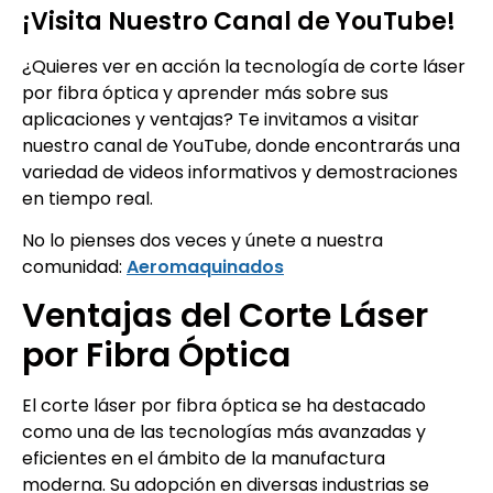
¡Visita Nuestro Canal de YouTube!
¿Quieres ver en acción la tecnología de corte láser
por fibra óptica y aprender más sobre sus
aplicaciones y ventajas? Te invitamos a visitar
nuestro canal de YouTube, donde encontrarás una
variedad de videos informativos y demostraciones
en tiempo real.
No lo pienses dos veces y únete a nuestra
comunidad:
Aeromaquinados
Ventajas del Corte Láser
por Fibra Óptica
El corte láser por fibra óptica se ha destacado
como una de las tecnologías más avanzadas y
eficientes en el ámbito de la manufactura
moderna. Su adopción en diversas industrias se