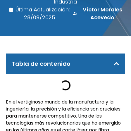
Industria
Última Actualización:
Víctor Morales
28/09/2025
Acevedo
Tabla de contenido
En el vertiginoso mundo de la manufactura y la
ingeniería, la precisión y la eficiencia son cruciales
para mantenerse competitivo. Una de las
tecnologías más revolucionarias que ha emergido
en los últimos años es el corte láser por fibra