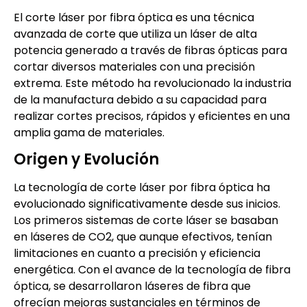
El corte láser por fibra óptica es una técnica
avanzada de corte que utiliza un láser de alta
potencia generado a través de fibras ópticas para
cortar diversos materiales con una precisión
extrema. Este método ha revolucionado la industria
de la manufactura debido a su capacidad para
realizar cortes precisos, rápidos y eficientes en una
amplia gama de materiales.
Origen y Evolución
La tecnología de corte láser por fibra óptica ha
evolucionado significativamente desde sus inicios.
Los primeros sistemas de corte láser se basaban
en láseres de CO2, que aunque efectivos, tenían
limitaciones en cuanto a precisión y eficiencia
energética. Con el avance de la tecnología de fibra
óptica, se desarrollaron láseres de fibra que
ofrecían mejoras sustanciales en términos de