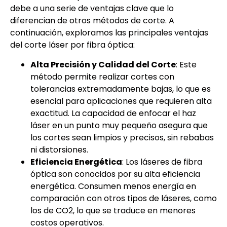
debe a una serie de ventajas clave que lo
diferencian de otros métodos de corte. A
continuación, exploramos las principales ventajas
del corte láser por fibra óptica:
Alta Precisión y Calidad del Corte
: Este
método permite realizar cortes con
tolerancias extremadamente bajas, lo que es
esencial para aplicaciones que requieren alta
exactitud. La capacidad de enfocar el haz
láser en un punto muy pequeño asegura que
los cortes sean limpios y precisos, sin rebabas
ni distorsiones.
Eficiencia Energética
: Los láseres de fibra
óptica son conocidos por su alta eficiencia
energética. Consumen menos energía en
comparación con otros tipos de láseres, como
los de CO2, lo que se traduce en menores
costos operativos.