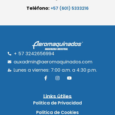
Teléfono:
+57 (601) 5333216
+ 57 3242656994
auxadmin@aeromaquinados.com
Lunes a viernes: 7:00 a.m. a 4:30 p.m.
Links útiles
Politica de Privacidad
Politica de Cookies