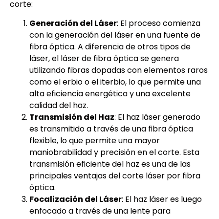
corte:
Generación del Láser
: El proceso comienza
con la generación del láser en una fuente de
fibra óptica. A diferencia de otros tipos de
láser, el láser de fibra óptica se genera
utilizando fibras dopadas con elementos raros
como el erbio o el iterbio, lo que permite una
alta eficiencia energética y una excelente
calidad del haz.
Transmisión del Haz
: El haz láser generado
es transmitido a través de una fibra óptica
flexible, lo que permite una mayor
maniobrabilidad y precisión en el corte. Esta
transmisión eficiente del haz es una de las
principales ventajas del corte láser por fibra
óptica.
Focalización del Láser
: El haz láser es luego
enfocado a través de una lente para