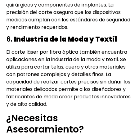
quirúrgicos y componentes de implantes. La
precisión del corte asegura que los dispositivos
médicos cumplan con los estándares de seguridad
y rendimiento requeridos.
6.
Industria de la Moda y Textil
El corte láser por fibra óptica también encuentra
aplicaciones en la industria de la moda y textil. Se
utiliza para cortar telas, cuero y otros materiales
con patrones complejos y detalles finos. La
capacidad de realizar cortes precisos sin dañar los
materiales delicados permite a los diseñadores y
fabricantes de moda crear productos innovadores
y de alta calidad.
¿Necesitas
Asesoramiento?