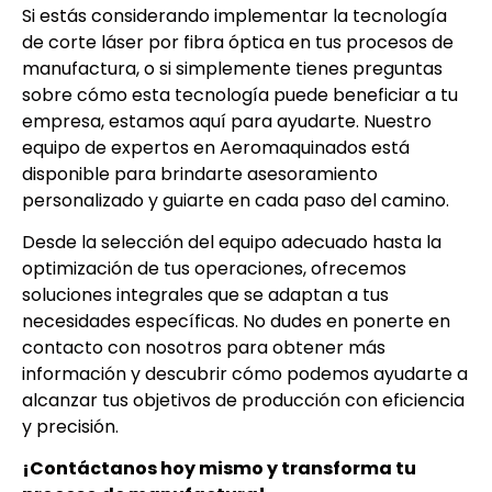
Si estás considerando implementar la tecnología
de corte láser por fibra óptica en tus procesos de
manufactura, o si simplemente tienes preguntas
sobre cómo esta tecnología puede beneficiar a tu
empresa, estamos aquí para ayudarte. Nuestro
equipo de expertos en Aeromaquinados está
disponible para brindarte asesoramiento
personalizado y guiarte en cada paso del camino.
Desde la selección del equipo adecuado hasta la
optimización de tus operaciones, ofrecemos
soluciones integrales que se adaptan a tus
necesidades específicas. No dudes en ponerte en
contacto con nosotros para obtener más
información y descubrir cómo podemos ayudarte a
alcanzar tus objetivos de producción con eficiencia
y precisión.
¡Contáctanos hoy mismo y transforma tu