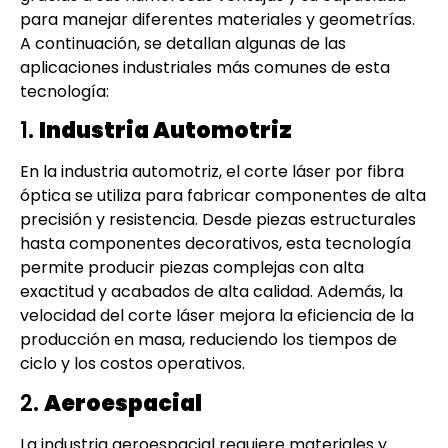
para manejar diferentes materiales y geometrías.
A continuación, se detallan algunas de las
aplicaciones industriales más comunes de esta
tecnología:
1.
Industria Automotriz
En la industria automotriz, el corte láser por fibra
óptica se utiliza para fabricar componentes de alta
precisión y resistencia. Desde piezas estructurales
hasta componentes decorativos, esta tecnología
permite producir piezas complejas con alta
exactitud y acabados de alta calidad. Además, la
velocidad del corte láser mejora la eficiencia de la
producción en masa, reduciendo los tiempos de
ciclo y los costos operativos.
2.
Aeroespacial
La industria aeroespacial requiere materiales y