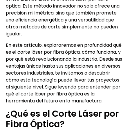
óptica. Este método innovador no solo ofrece una
precisión milimétrica, sino que también promete
una eficiencia energética y una versatilidad que
otros métodos de corte simplemente no pueden
igualar.
En este artículo, exploraremos en profundidad qué
es el corte láser por fibra óptica, cómo funciona, y
por qué está revolucionando la industria. Desde sus
ventajas únicas hasta sus aplicaciones en diversos
sectores industriales, te invitamos a descubrir
cómo esta tecnología puede llevar tus proyectos
al siguiente nivel. Sigue leyendo para entender por
qué el corte láser por fibra óptica es la
herramienta del futuro en la manufactura.
¿Qué es el Corte Láser por
Fibra Óptica?