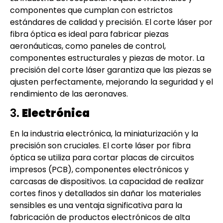
componentes que cumplan con estrictos
estándares de calidad y precisión. El corte láser por
fibra óptica es ideal para fabricar piezas
aeronáuticas, como paneles de control,
componentes estructurales y piezas de motor. La
precisión del corte láser garantiza que las piezas se
ajusten perfectamente, mejorando la seguridad y el
rendimiento de las aeronaves.
3.
Electrónica
En la industria electrónica, la miniaturización y la
precisión son cruciales. El corte láser por fibra
óptica se utiliza para cortar placas de circuitos
impresos (PCB), componentes electrónicos y
carcasas de dispositivos. La capacidad de realizar
cortes finos y detallados sin dañar los materiales
sensibles es una ventaja significativa para la
fabricación de productos electrónicos de alta