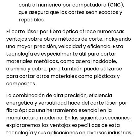
control numérico por computadora (CNC),
que asegura que los cortes sean exactos y
repetibles.
El corte láser por fibra óptica ofrece numerosas
ventajas sobre otros métodos de corte, incluyendo
una mayor precisión, velocidad y eficiencia. Esta
tecnología es especialmente útil para cortar
materiales metálicos, como acero inoxidable,
aluminio y cobre, pero también puede utilizarse
para cortar otros materiales como plásticos y
composites.
La combinación de alta precisión, eficiencia
energética y versatilidad hace del corte láser por
fibra óptica una herramienta esencial en la
manufactura moderna. En las siguientes secciones,
exploraremos las ventajas específicas de esta
tecnología y sus aplicaciones en diversas industrias.