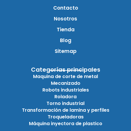
Contacto
Nosotros
Tienda
Blog
Sitemap
Categorías principales
Maquina de corte de metal
Mecanizado
Robots industriales
Roladora
Torno industrial
Transformación de lamina y perfiles
Troqueladoras
Máquina inyectora de plastico