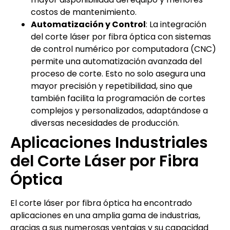
costos de mantenimiento.
Automatización y Control
: La integración
del corte láser por fibra óptica con sistemas
de control numérico por computadora (CNC)
permite una automatización avanzada del
proceso de corte. Esto no solo asegura una
mayor precisión y repetibilidad, sino que
también facilita la programación de cortes
complejos y personalizados, adaptándose a
diversas necesidades de producción.
Aplicaciones Industriales
del Corte Láser por Fibra
Óptica
El corte láser por fibra óptica ha encontrado
aplicaciones en una amplia gama de industrias,
gracias a sus numerosas ventajas y su capacidad