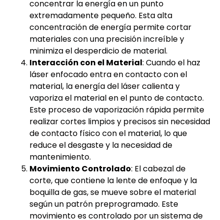
concentrar la energía en un punto
extremadamente pequeño. Esta alta
concentración de energía permite cortar
materiales con una precisión increíble y
minimiza el desperdicio de material.
Interacción con el Material
: Cuando el haz
láser enfocado entra en contacto con el
material, la energía del láser calienta y
vaporiza el material en el punto de contacto.
Este proceso de vaporización rápida permite
realizar cortes limpios y precisos sin necesidad
de contacto físico con el material, lo que
reduce el desgaste y la necesidad de
mantenimiento.
Movimiento Controlado
: El cabezal de
corte, que contiene la lente de enfoque y la
boquilla de gas, se mueve sobre el material
según un patrón preprogramado. Este
movimiento es controlado por un sistema de