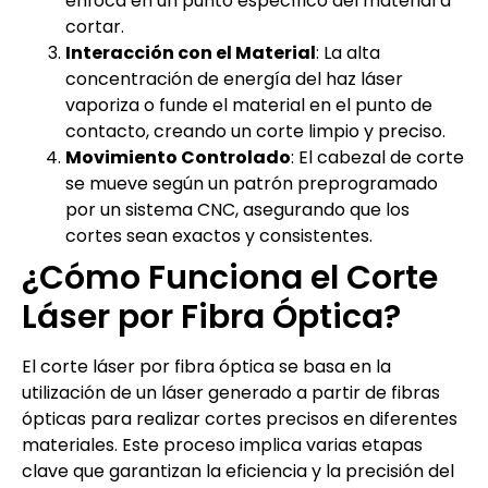
enfoca en un punto específico del material a
cortar.
Interacción con el Material
: La alta
concentración de energía del haz láser
vaporiza o funde el material en el punto de
contacto, creando un corte limpio y preciso.
Movimiento Controlado
: El cabezal de corte
se mueve según un patrón preprogramado
por un sistema CNC, asegurando que los
cortes sean exactos y consistentes.
¿Cómo Funciona el Corte
Láser por Fibra Óptica?
El corte láser por fibra óptica se basa en la
utilización de un láser generado a partir de fibras
ópticas para realizar cortes precisos en diferentes
materiales. Este proceso implica varias etapas
clave que garantizan la eficiencia y la precisión del