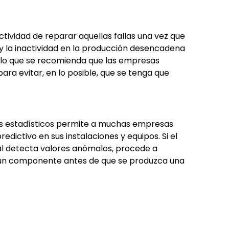
ctividad de reparar aquellas fallas una vez que
y la inactividad en la producción desencadena
 lo que se recomienda que las empresas
ra evitar, en lo posible, que se tenga que
tos estadísticos permite a muchas empresas
dictivo en sus instalaciones y equipos. Si el
l detecta valores anómalos, procede a
algún componente antes de que se produzca una