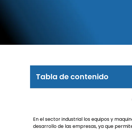
Tabla de contenido
En el sector industrial los equipos y maqu
desarrollo de las empresas, ya que permit