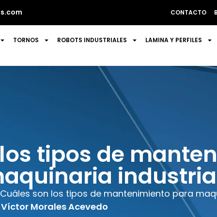
s.com
CONTACTO
TORNOS
ROBOTS INDUSTRIALES
LAMINA Y PERFILES
los tipos de mante
aquinaria industria
Cuáles son los tipos de mantenimiento para maqui
Víctor Morales Acevedo