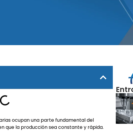
Entr
inarias ocupan una parte fundamental del
en que la producción sea constante y rápida.