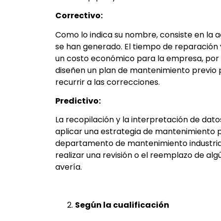
Correctivo:
Como lo indica su nombre, consiste en la a
se han generado. El tiempo de reparación 
un costo económico para la empresa, por
diseñen un plan de mantenimiento previo pa
recurrir a las correcciones.
Predictivo:
La recopilación y la interpretación de da
aplicar una estrategia de mantenimiento pre
departamento de mantenimiento industria
realizar una revisión o el reemplazo de 
avería.
Según la cualificación