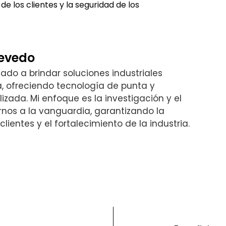
de los clientes y la seguridad de los
cevedo
do a brindar soluciones industriales
, ofreciendo tecnología de punta y
izada. Mi enfoque es la investigación y el
nos a la vanguardia, garantizando la
lientes y el fortalecimiento de la industria.