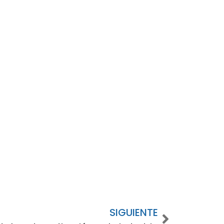
SIGUIENTE